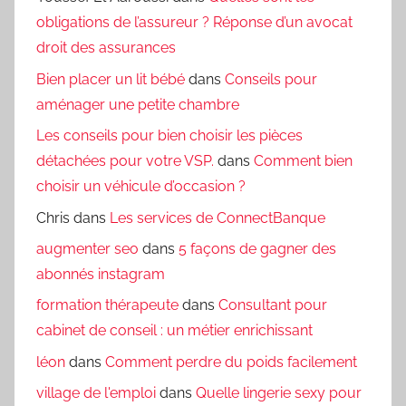
obligations de l’assureur ? Réponse d’un avocat
droit des assurances
Bien placer un lit bébé
dans
Conseils pour
aménager une petite chambre
Les conseils pour bien choisir les pièces
détachées pour votre VSP.
dans
Comment bien
choisir un véhicule d’occasion ?
Chris
dans
Les services de ConnectBanque
augmenter seo
dans
5 façons de gagner des
abonnés instagram
formation thérapeute
dans
Consultant pour
cabinet de conseil : un métier enrichissant
léon
dans
Comment perdre du poids facilement
village de l'emploi
dans
Quelle lingerie sexy pour