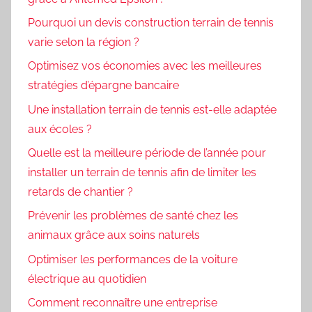
Pourquoi un devis construction terrain de tennis
varie selon la région ?
Optimisez vos économies avec les meilleures
stratégies d’épargne bancaire
Une installation terrain de tennis est-elle adaptée
aux écoles ?
Quelle est la meilleure période de l’année pour
installer un terrain de tennis afin de limiter les
retards de chantier ?
Prévenir les problèmes de santé chez les
animaux grâce aux soins naturels
Optimiser les performances de la voiture
électrique au quotidien
Comment reconnaître une entreprise