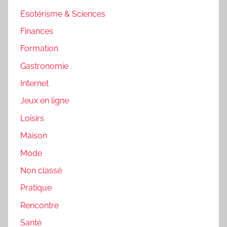
Esotérisme & Sciences
Finances
Formation
Gastronomie
Internet
Jeux en ligne
Loisirs
Maison
Mode
Non classé
Pratique
Rencontre
Santé