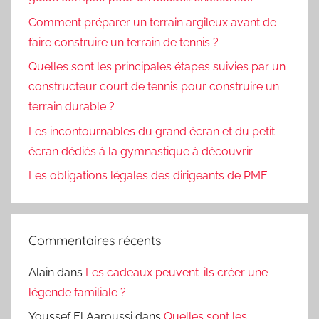
Comment préparer un terrain argileux avant de
faire construire un terrain de tennis ?
Quelles sont les principales étapes suivies par un
constructeur court de tennis pour construire un
terrain durable ?
Les incontournables du grand écran et du petit
écran dédiés à la gymnastique à découvrir
Les obligations légales des dirigeants de PME
Commentaires récents
Alain
dans
Les cadeaux peuvent-ils créer une
légende familiale ?
Youssef El Aaroussi
dans
Quelles sont les