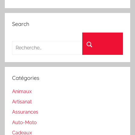
Search
Recherche pour :
Rechercher
Catégories
Animaux
Artisanat
Assurances
Auto-Moto
Cadeaux