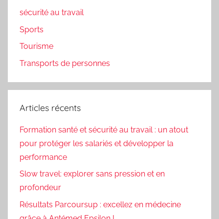
sécurité au travail
Sports
Tourisme
Transports de personnes
Articles récents
Formation santé et sécurité au travail : un atout
pour protéger les salariés et développer la
performance
Slow travel: explorer sans pression et en
profondeur
Résultats Parcoursup : excellez en médecine
grâce à Antémed Epsilon !