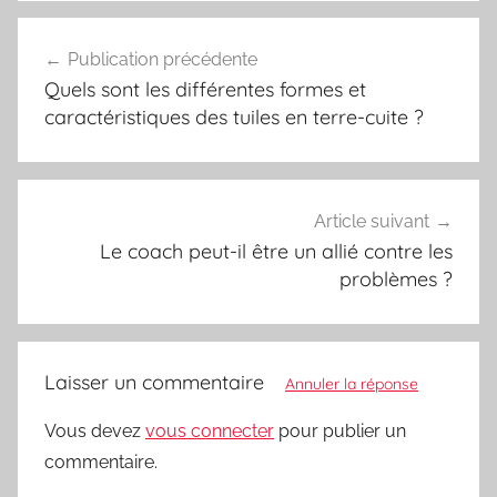
Navigation
Publication précédente
de
Quels sont les différentes formes et
l’article
caractéristiques des tuiles en terre-cuite ?
Article suivant
Le coach peut-il être un allié contre les
problèmes ?
Laisser un commentaire
Annuler la réponse
Vous devez
vous connecter
pour publier un
commentaire.