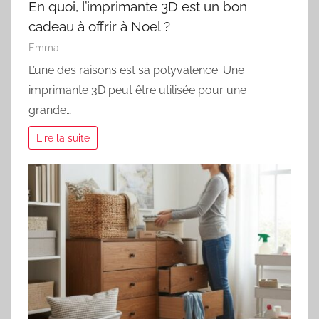
En quoi, l’imprimante 3D est un bon
cadeau à offrir à Noel ?
Emma
L’une des raisons est sa polyvalence. Une
imprimante 3D peut être utilisée pour une
grande…
Lire la suite