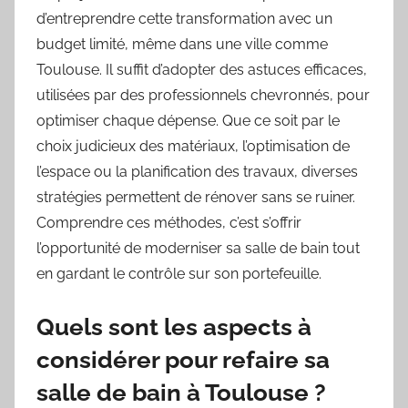
d’entreprendre cette transformation avec un
budget limité, même dans une ville comme
Toulouse. Il suffit d’adopter des astuces efficaces,
utilisées par des professionnels chevronnés, pour
optimiser chaque dépense. Que ce soit par le
choix judicieux des matériaux, l’optimisation de
l’espace ou la planification des travaux, diverses
stratégies permettent de rénover sans se ruiner.
Comprendre ces méthodes, c’est s’offrir
l’opportunité de moderniser sa salle de bain tout
en gardant le contrôle sur son portefeuille.
Quels sont les aspects à
considérer pour refaire sa
salle de bain à Toulouse ?