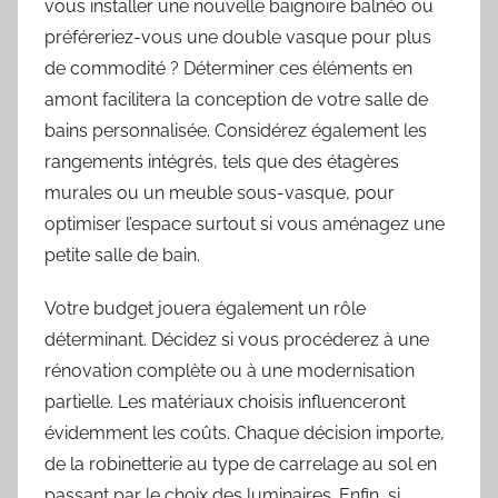
vous installer une nouvelle baignoire balnéo ou
préféreriez-vous une double vasque pour plus
de commodité ? Déterminer ces éléments en
amont facilitera la conception de votre salle de
bains personnalisée. Considérez également les
rangements intégrés, tels que des étagères
murales ou un meuble sous-vasque, pour
optimiser l’espace surtout si vous aménagez une
petite salle de bain.
Votre budget jouera également un rôle
déterminant. Décidez si vous procéderez à une
rénovation complète ou à une modernisation
partielle. Les matériaux choisis influenceront
évidemment les coûts. Chaque décision importe,
de la robinetterie au type de carrelage au sol en
passant par le choix des luminaires. Enfin, si