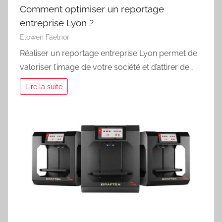
Comment optimiser un reportage
entreprise Lyon ?
Elowen Faelnor
Réaliser un reportage entreprise Lyon permet de
valoriser l’image de votre société et d’attirer de…
Lire la suite