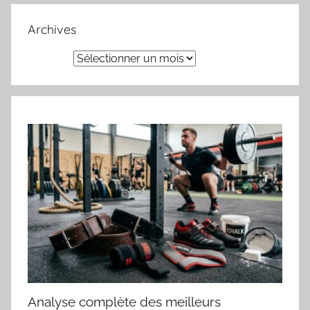
Archives
Archives
Analyse complète des meilleurs