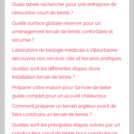
Quels labels rechercher pour une entreprise de
rénovation court de tennis ?
Quelle surface globale réserver pour un
aménagement terrain de tennis confortable et
sécurisé ?
Laboratoire de biologie médicale à Villeurbanne :
découvrez nos services clés et horaires pratiques
Quelles sont les différentes étapes d’une
installation terrain de tennis ?
Préparer votre maison pour l’arrivée de bébé :
guide complet pour un accueil chaleureux
Comment préparer un terrain argileux avant de
faire construire un terrain de tennis ?
Quelles sont les principales étapes suivies par un
constructeur court de tennis pour construire un