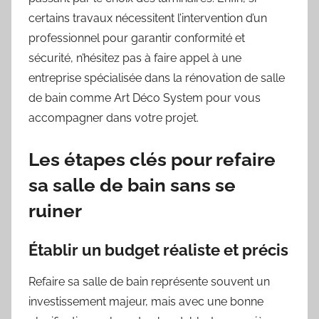
certains travaux nécessitent l’intervention d’un
professionnel pour garantir conformité et
sécurité, n’hésitez pas à faire appel à une
entreprise spécialisée dans la rénovation de salle
de bain comme Art Déco System pour vous
accompagner dans votre projet.
Les étapes clés pour refaire
sa salle de bain sans se
ruiner
Établir un budget réaliste et précis
Refaire sa salle de bain représente souvent un
investissement majeur, mais avec une bonne