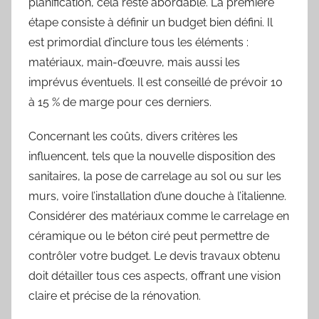
planification, cela reste abordable. La première
étape consiste à définir un budget bien défini. Il
est primordial d’inclure tous les éléments :
matériaux, main-d’œuvre, mais aussi les
imprévus éventuels. Il est conseillé de prévoir 10
à 15 % de marge pour ces derniers.
Concernant les coûts, divers critères les
influencent, tels que la nouvelle disposition des
sanitaires, la pose de carrelage au sol ou sur les
murs, voire l’installation d’une douche à l’italienne.
Considérer des matériaux comme le carrelage en
céramique ou le béton ciré peut permettre de
contrôler votre budget. Le devis travaux obtenu
doit détailler tous ces aspects, offrant une vision
claire et précise de la rénovation.