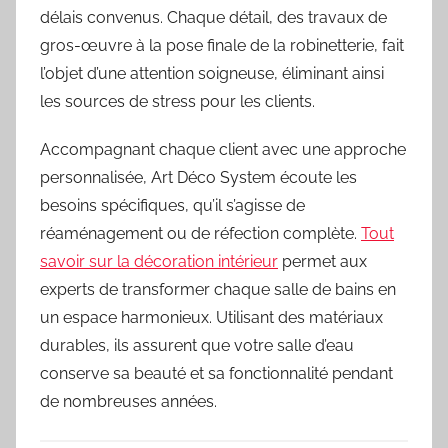
délais convenus. Chaque détail, des travaux de
gros-œuvre à la pose finale de la robinetterie, fait
l’objet d’une attention soigneuse, éliminant ainsi
les sources de stress pour les clients.
Accompagnant chaque client avec une approche
personnalisée, Art Déco System écoute les
besoins spécifiques, qu’il s’agisse de
réaménagement ou de réfection complète.
Tout
savoir sur la décoration intérieur
permet aux
experts de transformer chaque salle de bains en
un espace harmonieux. Utilisant des matériaux
durables, ils assurent que votre salle d’eau
conserve sa beauté et sa fonctionnalité pendant
de nombreuses années.