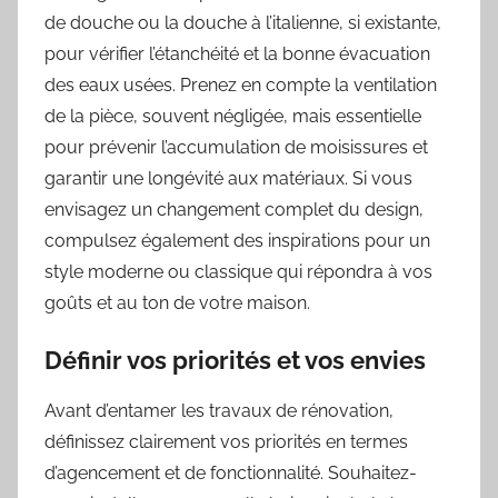
de douche ou la douche à l’italienne, si existante,
pour vérifier l’étanchéité et la bonne évacuation
des eaux usées. Prenez en compte la ventilation
de la pièce, souvent négligée, mais essentielle
pour prévenir l’accumulation de moisissures et
garantir une longévité aux matériaux. Si vous
envisagez un changement complet du design,
compulsez également des inspirations pour un
style moderne ou classique qui répondra à vos
goûts et au ton de votre maison.
Définir vos priorités et vos envies
Avant d’entamer les travaux de rénovation,
définissez clairement vos priorités en termes
d’agencement et de fonctionnalité. Souhaitez-