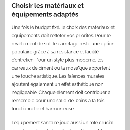
Choisir les matériaux et
équipements adaptés
Une fois le budget fixé, le choix des matériaux et
équipements doit refléter vos priorités. Pour le
revêtement de sol, le carrelage reste une option
populaire grâce à sa résistance et facilité
d’entretien. Pour un style plus moderne, les
carreaux de ciment ou la mosaïque apportent
une touche artistique. Les faïences murales
ajoutent également un effet esthétique non
négligeable. Chaque élément doit contribuer à
l’ensemble pour une salle-de-bains à la fois
fonctionnelle et harmonieuse.
L’équipement sanitaire joue aussi un rôle crucial