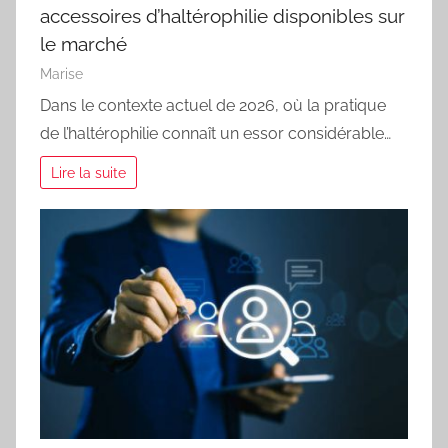
accessoires d’haltérophilie disponibles sur
le marché
Marise
Dans le contexte actuel de 2026, où la pratique
de l’haltérophilie connaît un essor considérable…
Lire la suite