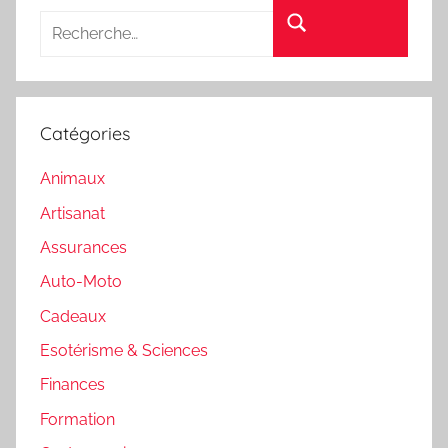
Rechercher
Catégories
Animaux
Artisanat
Assurances
Auto-Moto
Cadeaux
Esotérisme & Sciences
Finances
Formation