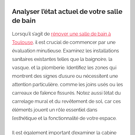
Analyser l’état actuel de votre salle
de bain
Lorsqu’il s’agit de
rénover une salle de bain à
Toulouse
, il est crucial de commencer par une
évaluation minutieuse. Examinez les installations
sanitaires existantes telles que la baignoire, la
vasque, et la plomberie. Identifiez les zones qui
montrent des signes d’usure ou nécessitent une
attention particulière, comme les joins usés ou les
carreaux de faïence fissurés. Notez aussi l’état du
carrelage mural et du revêtement de sol, car ces
éléments jouent un rôle essentiel dans
l’esthétique et la fonctionnalité de votre espace.
Il est également important d’examiner la cabine