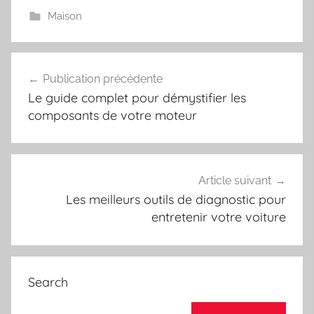
Maison
Navigation
Publication précédente
de
Le guide complet pour démystifier les
l’article
composants de votre moteur
Article suivant
Les meilleurs outils de diagnostic pour
entretenir votre voiture
Search
Recherche pour :