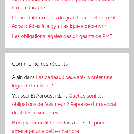
terrain durable ?
Les incontournables du grand écran et du petit
écran dédiés à la gymnastique à découvrir
Les obligations légales des dirigeants de PME
Commentaires récents
Alain
dans
Les cadeaux peuvent-ils créer une
légende familiale ?
Youssef El Aaroussi
dans
Quelles sont les
obligations de l’assureur ? Réponse d’un avocat
droit des assurances
Bien placer un lit bébé
dans
Conseils pour
aménager une petite chambre