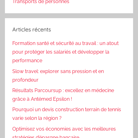
Transports de personnes
Articles récents
Formation santé et sécurité au travail : un atout
pour protéger les salariés et développer la
performance
Slow travel: explorer sans pression et en
profondeur
Résultats Parcoursup : excellez en médecine
grâce à Antémed Epsilon !
Pourquoi un devis construction terrain de tennis
varie selon la région ?
Optimisez vos économies avec les meilleures
stratégies d’épargne bancaire