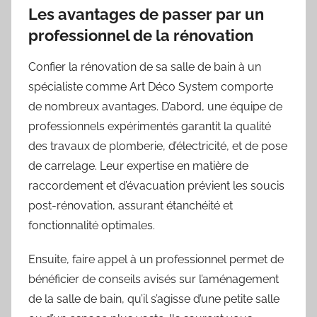
Les avantages de passer par un
professionnel de la rénovation
Confier la rénovation de sa salle de bain à un
spécialiste comme Art Déco System comporte
de nombreux avantages. D’abord, une équipe de
professionnels expérimentés garantit la qualité
des travaux de plomberie, d’électricité, et de pose
de carrelage. Leur expertise en matière de
raccordement et d’évacuation prévient les soucis
post-rénovation, assurant étanchéité et
fonctionnalité optimales.
Ensuite, faire appel à un professionnel permet de
bénéficier de conseils avisés sur l’aménagement
de la salle de bain, qu’il s’agisse d’une petite salle