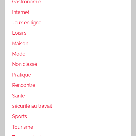
Gastronomie
Internet
Jeux en ligne
Loisirs
Maison
Mode
Non classé
Pratique
Rencontre
Santé
sécurité au travail
Sports
Tourisme