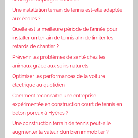
Une installation terrain de tennis est-elle adaptée
aux écoles ?
Quelle est la meilleure période de l’année pour
installer un terrain de tennis afin de limiter les
retards de chantier ?
Prévenir les problèmes de santé chez les
animaux grâce aux soins naturels
Optimiser les performances de la voiture
électrique au quotidien
Comment reconnaître une entreprise
expérimentée en construction court de tennis en
béton poreux à Hyères ?
Une construction terrain de tennis peut-elle
augmenter la valeur d’un bien immobilier ?