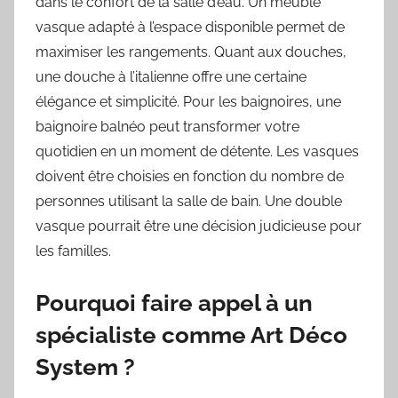
dans le confort de la salle d’eau. Un meuble
vasque adapté à l’espace disponible permet de
maximiser les rangements. Quant aux douches,
une douche à l’italienne offre une certaine
élégance et simplicité. Pour les baignoires, une
baignoire balnéo peut transformer votre
quotidien en un moment de détente. Les vasques
doivent être choisies en fonction du nombre de
personnes utilisant la salle de bain. Une double
vasque pourrait être une décision judicieuse pour
les familles.
Pourquoi faire appel à un
spécialiste comme Art Déco
System ?