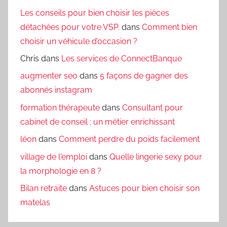
Les conseils pour bien choisir les pièces
détachées pour votre VSP.
dans
Comment bien
choisir un véhicule d’occasion ?
Chris
dans
Les services de ConnectBanque
augmenter seo
dans
5 façons de gagner des
abonnés instagram
formation thérapeute
dans
Consultant pour
cabinet de conseil : un métier enrichissant
léon
dans
Comment perdre du poids facilement
village de l'emploi
dans
Quelle lingerie sexy pour
la morphologie en 8 ?
Bilan retraite
dans
Astuces pour bien choisir son
matelas