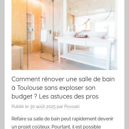
Comment rénover une salle de bain
à Toulouse sans exploser son
budget ? Les astuces des pros
Publié le
30 août 2025
par
Povoski
Refaire sa salle de bain peut rapidement devenir
un projet coûteux. Pourtant, il est possible