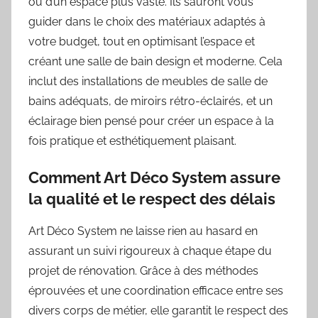
ou d’un espace plus vaste. Ils sauront vous
guider dans le choix des matériaux adaptés à
votre budget, tout en optimisant l’espace et
créant une salle de bain design et moderne. Cela
inclut des installations de meubles de salle de
bains adéquats, de miroirs rétro-éclairés, et un
éclairage bien pensé pour créer un espace à la
fois pratique et esthétiquement plaisant.
Comment Art Déco System assure
la qualité et le respect des délais
Art Déco System ne laisse rien au hasard en
assurant un suivi rigoureux à chaque étape du
projet de rénovation. Grâce à des méthodes
éprouvées et une coordination efficace entre ses
divers corps de métier, elle garantit le respect des