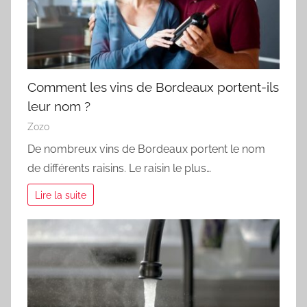
Comment les vins de Bordeaux portent-ils
leur nom ?
Zozo
De nombreux vins de Bordeaux portent le nom
de différents raisins. Le raisin le plus…
Lire la suite