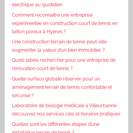
électrique au quotidien
Comment reconnaître une entreprise
expérimentée en construction court de tennis en
béton poreux à Hyères ?
Une construction terrain de tennis peut-elle
augmenter la valeur d’un bien immobilier ?
Quels labels rechercher pour une entreprise de
rénovation court de tennis ?
Quelle surface globale réserver pour un
aménagement terrain de tennis confortable et
sécurisé ?
Laboratoire de biologie médicale à Villeurbanne :
découvrez nos services clés et horaires pratiques
Quelles sont les différentes étapes d’une
installation terrain de tennis ?