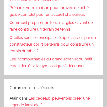
Préparer votre maison pour l’arrivée de bébé :
guide complet pour un accueil chaleureux
Comment préparer un terrain argileux avant de
faire construire un terrain de tennis ?
Quelles sont les principales étapes suivies par un
constructeur court de tennis pour construire un
terrain durable ?
Les incontournables du grand écran et du petit
écran dédiés à la gymnastique à découvrir
Commentaires récents
Alain
dans
Les cadeaux peuvent-ils créer une
légende familiale ?