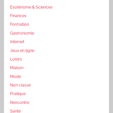
Esotérisme & Sciences
Finances
Formation
Gastronomie
Internet
Jeux en ligne
Loisirs
Maison
Mode
Non classé
Pratique
Rencontre
Santé