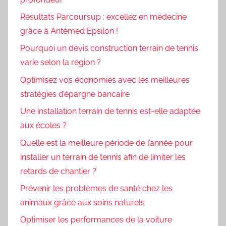
Résultats Parcoursup : excellez en médecine
grâce à Antémed Epsilon !
Pourquoi un devis construction terrain de tennis
varie selon la région ?
Optimisez vos économies avec les meilleures
stratégies d’épargne bancaire
Une installation terrain de tennis est-elle adaptée
aux écoles ?
Quelle est la meilleure période de l’année pour
installer un terrain de tennis afin de limiter les
retards de chantier ?
Prévenir les problèmes de santé chez les
animaux grâce aux soins naturels
Optimiser les performances de la voiture