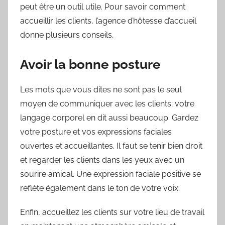
peut être un outil utile. Pour savoir comment
accueillir les clients, l’agence d’hôtesse d’accueil
donne plusieurs conseils.
Avoir la bonne posture
Les mots que vous dites ne sont pas le seul
moyen de communiquer avec les clients; votre
langage corporel en dit aussi beaucoup. Gardez
votre posture et vos expressions faciales
ouvertes et accueillantes. Il faut se tenir bien droit
et regarder les clients dans les yeux avec un
sourire amical. Une expression faciale positive se
reflète également dans le ton de votre voix.
Enfin, accueillez les clients sur votre lieu de travail