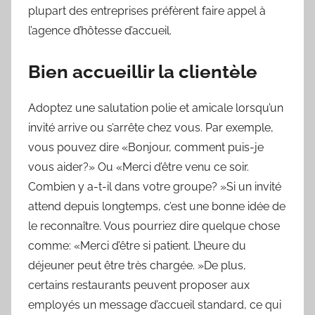
plupart des entreprises préfèrent faire appel à
l’agence d’hôtesse d’accueil.
Bien accueillir la clientèle
Adoptez une salutation polie et amicale lorsqu’un
invité arrive ou s’arrête chez vous. Par exemple,
vous pouvez dire «Bonjour, comment puis-je
vous aider?» Ou «Merci d’être venu ce soir.
Combien y a-t-il dans votre groupe? »Si un invité
attend depuis longtemps, c’est une bonne idée de
le reconnaître. Vous pourriez dire quelque chose
comme: «Merci d’être si patient. L’heure du
déjeuner peut être très chargée. »De plus,
certains restaurants peuvent proposer aux
employés un message d’accueil standard, ce qui