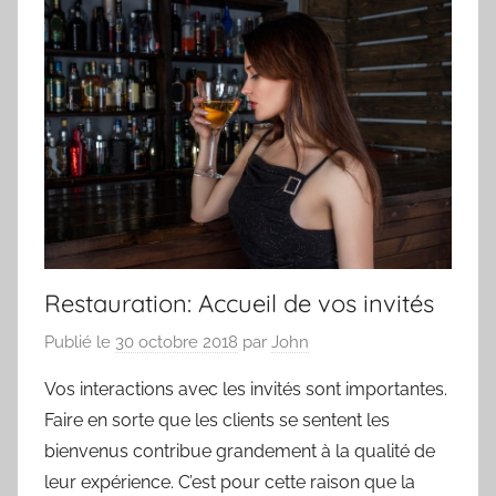
Restauration: Accueil de vos invités
Publié le
30 octobre 2018
par
John
Vos interactions avec les invités sont importantes.
Faire en sorte que les clients se sentent les
bienvenus contribue grandement à la qualité de
leur expérience. C’est pour cette raison que la