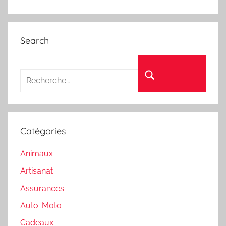
Search
Recherche pour :
Rechercher
Catégories
Animaux
Artisanat
Assurances
Auto-Moto
Cadeaux