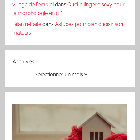
village de l'emploi
dans
Quelle lingerie sexy pour
la morphologie en 8 ?
Bilan retraite
dans
Astuces pour bien choisir son
matelas
Archives
Archives