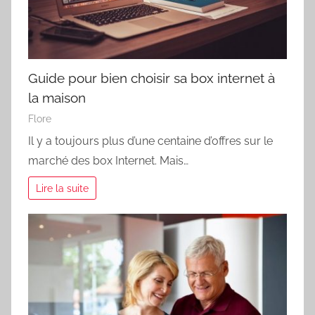
Guide pour bien choisir sa box internet à
la maison
Flore
Il y a toujours plus d’une centaine d’offres sur le
marché des box Internet. Mais…
Lire la suite