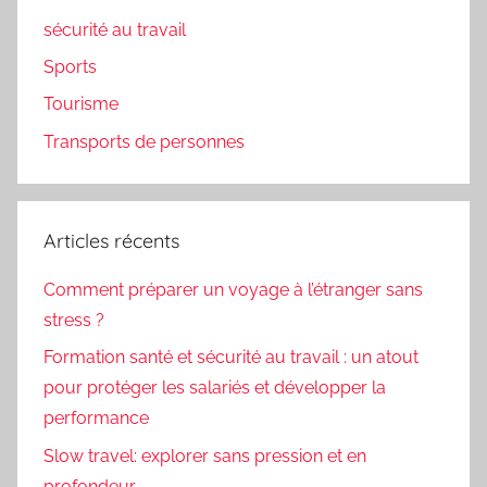
sécurité au travail
Sports
Tourisme
Transports de personnes
Articles récents
Comment préparer un voyage à l’étranger sans
stress ?
Formation santé et sécurité au travail : un atout
pour protéger les salariés et développer la
performance
Slow travel: explorer sans pression et en
profondeur