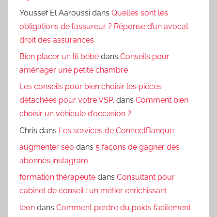
Youssef El Aaroussi
dans
Quelles sont les
obligations de l’assureur ? Réponse d’un avocat
droit des assurances
Bien placer un lit bébé
dans
Conseils pour
aménager une petite chambre
Les conseils pour bien choisir les pièces
détachées pour votre VSP.
dans
Comment bien
choisir un véhicule d’occasion ?
Chris
dans
Les services de ConnectBanque
augmenter seo
dans
5 façons de gagner des
abonnés instagram
formation thérapeute
dans
Consultant pour
cabinet de conseil : un métier enrichissant
léon
dans
Comment perdre du poids facilement