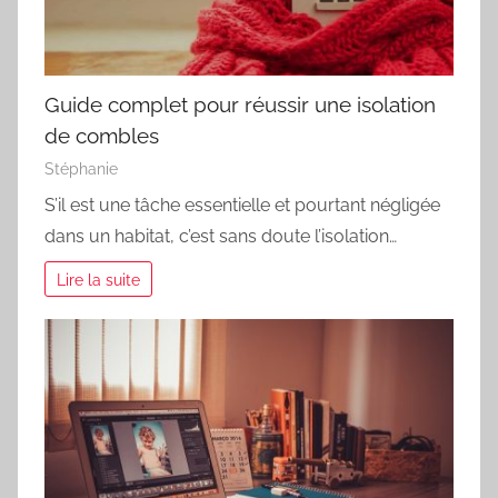
Guide complet pour réussir une isolation
de combles
Stéphanie
S’il est une tâche essentielle et pourtant négligée
dans un habitat, c’est sans doute l’isolation…
Lire la suite