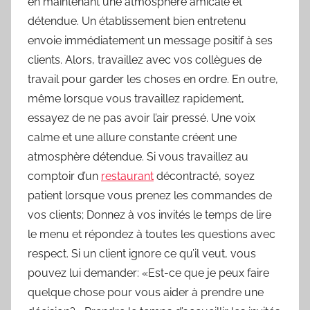
en maintenant une atmosphère amicale et
détendue. Un établissement bien entretenu
envoie immédiatement un message positif à ses
clients. Alors, travaillez avec vos collègues de
travail pour garder les choses en ordre. En outre,
même lorsque vous travaillez rapidement,
essayez de ne pas avoir l’air pressé. Une voix
calme et une allure constante créent une
atmosphère détendue. Si vous travaillez au
comptoir d’un
restaurant
décontracté, soyez
patient lorsque vous prenez les commandes de
vos clients; Donnez à vos invités le temps de lire
le menu et répondez à toutes les questions avec
respect. Si un client ignore ce qu’il veut, vous
pouvez lui demander: «Est-ce que je peux faire
quelque chose pour vous aider à prendre une