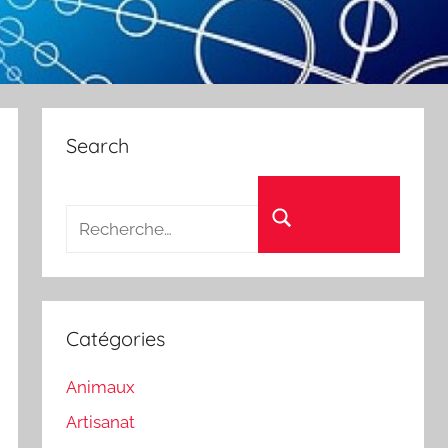
Search
Recherche pour :
Rechercher
Catégories
Animaux
Artisanat