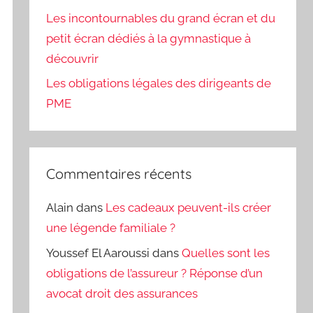
Les incontournables du grand écran et du
petit écran dédiés à la gymnastique à
découvrir
Les obligations légales des dirigeants de
PME
Commentaires récents
Alain
dans
Les cadeaux peuvent-ils créer
une légende familiale ?
Youssef El Aaroussi
dans
Quelles sont les
obligations de l’assureur ? Réponse d’un
avocat droit des assurances