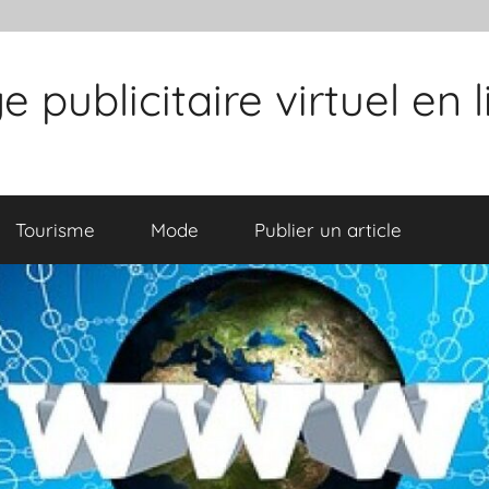
publicitaire virtuel en 
Tourisme
Mode
Publier un article