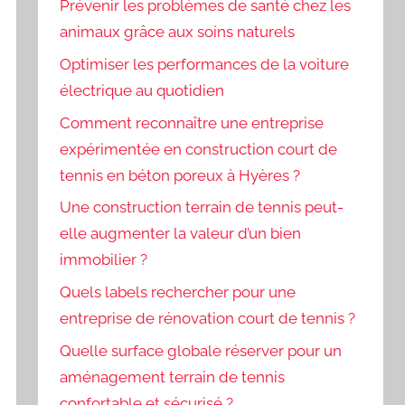
Prévenir les problèmes de santé chez les
animaux grâce aux soins naturels
Optimiser les performances de la voiture
électrique au quotidien
Comment reconnaître une entreprise
expérimentée en construction court de
tennis en béton poreux à Hyères ?
Une construction terrain de tennis peut-
elle augmenter la valeur d’un bien
immobilier ?
Quels labels rechercher pour une
entreprise de rénovation court de tennis ?
Quelle surface globale réserver pour un
aménagement terrain de tennis
confortable et sécurisé ?