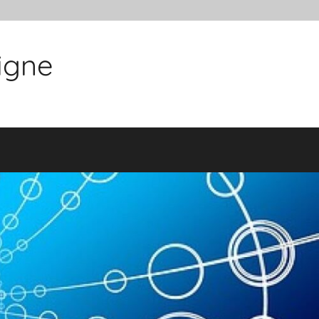
ligne