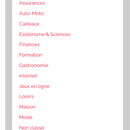
Assurances
Auto-Moto
Cadeaux
Esotérisme & Sciences
Finances
Formation
Gastronomie
Internet
Jeux en ligne
Loisirs
Maison
Mode
Non classé