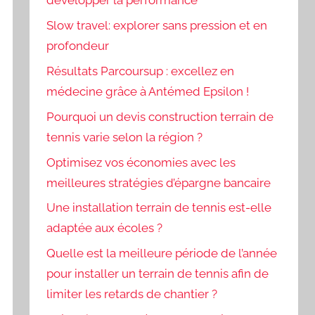
développer la performance
Slow travel: explorer sans pression et en
profondeur
Résultats Parcoursup : excellez en
médecine grâce à Antémed Epsilon !
Pourquoi un devis construction terrain de
tennis varie selon la région ?
Optimisez vos économies avec les
meilleures stratégies d’épargne bancaire
Une installation terrain de tennis est-elle
adaptée aux écoles ?
Quelle est la meilleure période de l’année
pour installer un terrain de tennis afin de
limiter les retards de chantier ?