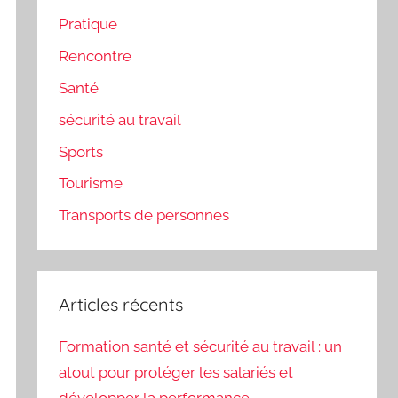
Pratique
Rencontre
Santé
sécurité au travail
Sports
Tourisme
Transports de personnes
Articles récents
Formation santé et sécurité au travail : un
atout pour protéger les salariés et