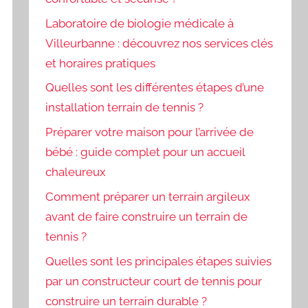
Laboratoire de biologie médicale à
Villeurbanne : découvrez nos services clés
et horaires pratiques
Quelles sont les différentes étapes d’une
installation terrain de tennis ?
Préparer votre maison pour l’arrivée de
bébé : guide complet pour un accueil
chaleureux
Comment préparer un terrain argileux
avant de faire construire un terrain de
tennis ?
Quelles sont les principales étapes suivies
par un constructeur court de tennis pour
construire un terrain durable ?