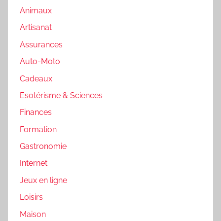
Animaux
Artisanat
Assurances
Auto-Moto
Cadeaux
Esotérisme & Sciences
Finances
Formation
Gastronomie
Internet
Jeux en ligne
Loisirs
Maison