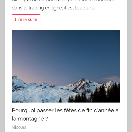
dans le trading en ligne, il est toujours…
Lire la suite
Pourquoi passer les fêtes de fin d’année à
la montagne ?
Nicolas