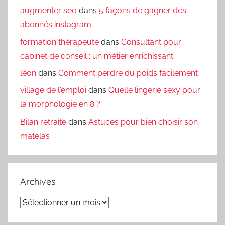
augmenter seo
dans
5 façons de gagner des
abonnés instagram
formation thérapeute
dans
Consultant pour
cabinet de conseil : un métier enrichissant
léon
dans
Comment perdre du poids facilement
village de l'emploi
dans
Quelle lingerie sexy pour
la morphologie en 8 ?
Bilan retraite
dans
Astuces pour bien choisir son
matelas
Archives
Archives