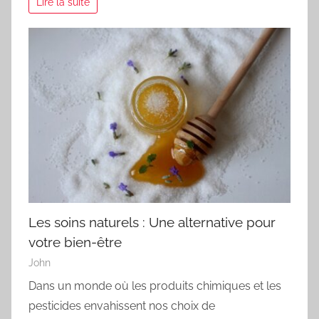
Lire la suite
Les soins naturels : Une alternative pour
votre bien-être
John
Dans un monde où les produits chimiques et les
pesticides envahissent nos choix de