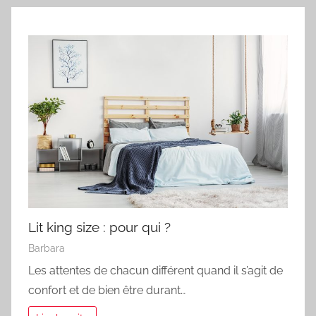
Lit king size : pour qui ?
Barbara
Les attentes de chacun différent quand il s’agit de
confort et de bien être durant…