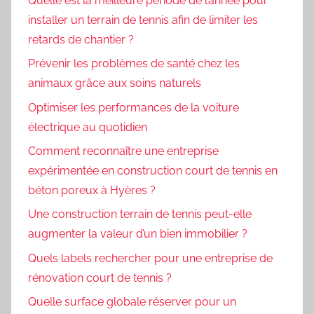
Quelle est la meilleure période de l’année pour
installer un terrain de tennis afin de limiter les
retards de chantier ?
Prévenir les problèmes de santé chez les
animaux grâce aux soins naturels
Optimiser les performances de la voiture
électrique au quotidien
Comment reconnaître une entreprise
expérimentée en construction court de tennis en
béton poreux à Hyères ?
Une construction terrain de tennis peut-elle
augmenter la valeur d’un bien immobilier ?
Quels labels rechercher pour une entreprise de
rénovation court de tennis ?
Quelle surface globale réserver pour un