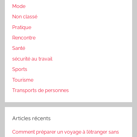
Mode
Non classé
Pratique
Rencontre
Santé
sécurité au travail
Sports
Tourisme
Transports de personnes
Articles récents
Comment préparer un voyage à l’étranger sans