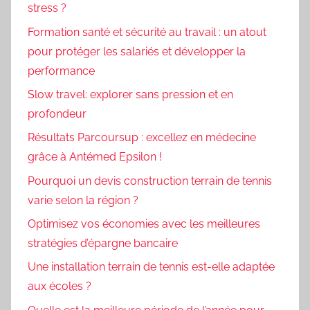
stress ?
Formation santé et sécurité au travail : un atout
pour protéger les salariés et développer la
performance
Slow travel: explorer sans pression et en
profondeur
Résultats Parcoursup : excellez en médecine
grâce à Antémed Epsilon !
Pourquoi un devis construction terrain de tennis
varie selon la région ?
Optimisez vos économies avec les meilleures
stratégies d’épargne bancaire
Une installation terrain de tennis est-elle adaptée
aux écoles ?