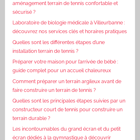
aménagement terrain de tennis confortable et
sécurisé ?
Laboratoire de biologie médicale à Villeurbanne :
découvrez nos services clés et horaires pratiques
Quelles sont les différentes étapes d’une
installation terrain de tennis ?
Préparer votre maison pour l’arrivée de bébé :
guide complet pour un accueil chaleureux
Comment préparer un terrain argileux avant de
faire construire un terrain de tennis ?
Quelles sont les principales étapes suivies par un
constructeur court de tennis pour construire un
terrain durable ?
Les incontournables du grand écran et du petit
écran dédiés à la gymnastique à découvrir