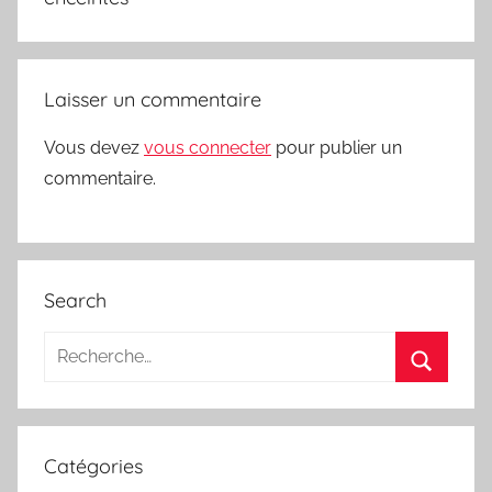
Laisser un commentaire
Vous devez
vous connecter
pour publier un
commentaire.
Search
Recherche
pour
Recherc
:
Catégories