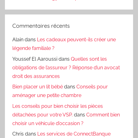
Commentaires récents
Alain
dans
Les cadeaux peuvent-ils créer une
légende familiale ?
Youssef El Aaroussi
dans
Quelles sont les
obligations de l’assureur ? Réponse d’un avocat
droit des assurances
Bien placer un lit bébé
dans
Conseils pour
aménager une petite chambre
Les conseils pour bien choisir les pièces
détachées pour votre VSP.
dans
Comment bien
choisir un véhicule d’occasion ?
Chris
dans
Les services de ConnectBanque