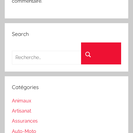
commentaire.
Search
Recherche pour :
Rechercher
Catégories
Animaux
Artisanat
Assurances
Auto-Moto