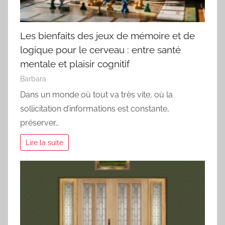
Les bienfaits des jeux de mémoire et de
logique pour le cerveau : entre santé
mentale et plaisir cognitif
Barbara
Dans un monde où tout va très vite, où la
sollicitation d’informations est constante,
préserver…
Lire la suite