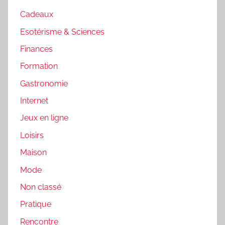
Cadeaux
Esotérisme & Sciences
Finances
Formation
Gastronomie
Internet
Jeux en ligne
Loisirs
Maison
Mode
Non classé
Pratique
Rencontre