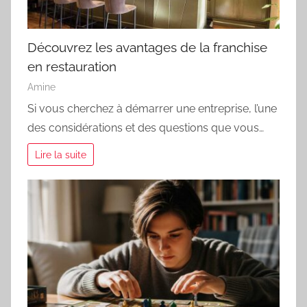
Découvrez les avantages de la franchise
en restauration
Amine
Si vous cherchez à démarrer une entreprise, l’une
des considérations et des questions que vous…
Lire la suite