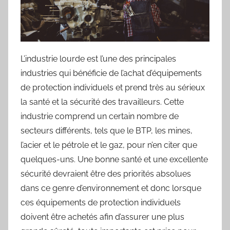
L’industrie lourde est l’une des principales
industries qui bénéficie de l’achat d’équipements
de protection individuels et prend très au sérieux
la santé et la sécurité des travailleurs. Cette
industrie comprend un certain nombre de
secteurs différents, tels que le BTP, les mines,
l’acier et le pétrole et le gaz, pour n’en citer que
quelques-uns. Une bonne santé et une excellente
sécurité devraient être des priorités absolues
dans ce genre d’environnement et donc lorsque
ces équipements de protection individuels
doivent être achetés afin d’assurer une plus