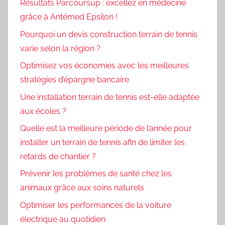
Résultats Parcoursup : excellez en médecine
grâce à Antémed Epsilon !
Pourquoi un devis construction terrain de tennis
varie selon la région ?
Optimisez vos économies avec les meilleures
stratégies d’épargne bancaire
Une installation terrain de tennis est-elle adaptée
aux écoles ?
Quelle est la meilleure période de l’année pour
installer un terrain de tennis afin de limiter les
retards de chantier ?
Prévenir les problèmes de santé chez les
animaux grâce aux soins naturels
Optimiser les performances de la voiture
électrique au quotidien