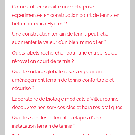
Comment reconnaître une entreprise
expérimentée en construction court de tennis en
béton poreux à Hyères ?
Une construction terrain de tennis peut-elle
augmenter la valeur d’un bien immobilier ?
Quels labels rechercher pour une entreprise de
rénovation court de tennis ?
Quelle surface globale réserver pour un
aménagement terrain de tennis confortable et
sécurisé ?
Laboratoire de biologie médicale à Villeurbanne :
découvrez nos services clés et horaires pratiques
Quelles sont les différentes étapes d’une
installation terrain de tennis ?