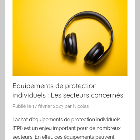
Equipements de protection
individuels : Les secteurs concernés
Publié le
17 février 2023
par
Nicolas
L’achat d’équipements de protection individuels
(EPI) est un enjeu important pour de nombreux
secteurs. En effet, ces équipements peuvent