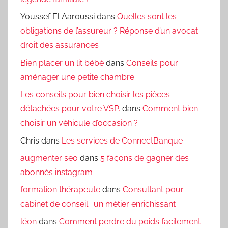
Youssef El Aaroussi
dans
Quelles sont les
obligations de l’assureur ? Réponse d’un avocat
droit des assurances
Bien placer un lit bébé
dans
Conseils pour
aménager une petite chambre
Les conseils pour bien choisir les pièces
détachées pour votre VSP.
dans
Comment bien
choisir un véhicule d’occasion ?
Chris
dans
Les services de ConnectBanque
augmenter seo
dans
5 façons de gagner des
abonnés instagram
formation thérapeute
dans
Consultant pour
cabinet de conseil : un métier enrichissant
léon
dans
Comment perdre du poids facilement