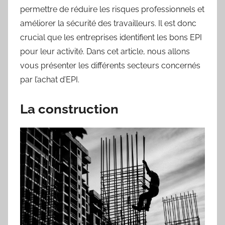
permettre de réduire les risques professionnels et
améliorer la sécurité des travailleurs. Il est donc
crucial que les entreprises identifient les bons EPI
pour leur activité. Dans cet article, nous allons
vous présenter les différents secteurs concernés
par l’achat d’EPI.
La construction