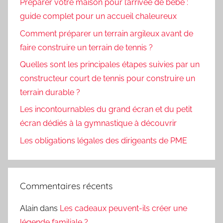
Préparer votre maison pour l’arrivée de bébé :
guide complet pour un accueil chaleureux
Comment préparer un terrain argileux avant de
faire construire un terrain de tennis ?
Quelles sont les principales étapes suivies par un
constructeur court de tennis pour construire un
terrain durable ?
Les incontournables du grand écran et du petit
écran dédiés à la gymnastique à découvrir
Les obligations légales des dirigeants de PME
Commentaires récents
Alain
dans
Les cadeaux peuvent-ils créer une
légende familiale ?