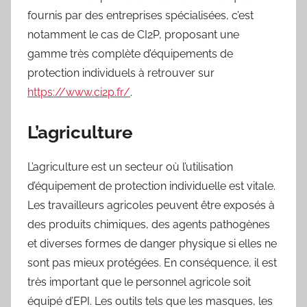
fournis par des entreprises spécialisées, c’est
notamment le cas de CI2P, proposant une
gamme très complète d’équipements de
protection individuels à retrouver sur
https://www.ci2p.fr/
.
L’agriculture
L’agriculture est un secteur où l’utilisation
d’équipement de protection individuelle est vitale.
Les travailleurs agricoles peuvent être exposés à
des produits chimiques, des agents pathogènes
et diverses formes de danger physique si elles ne
sont pas mieux protégées. En conséquence, il est
très important que le personnel agricole soit
équipé d’EPI. Les outils tels que les masques, les