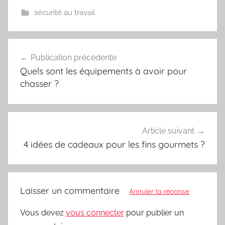
sécurité au travail
Navigation
Publication précédente
de
Quels sont les équipements à avoir pour
l’article
chasser ?
Article suivant
4 idées de cadeaux pour les fins gourmets ?
Laisser un commentaire
Annuler la réponse
Vous devez
vous connecter
pour publier un