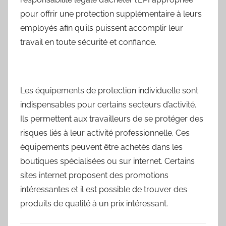
pour offrir une protection supplémentaire à leurs
employés afin qu’ils puissent accomplir leur
travail en toute sécurité et confiance.
Les équipements de protection individuelle sont
indispensables pour certains secteurs d’activité.
Ils permettent aux travailleurs de se protéger des
risques liés à leur activité professionnelle. Ces
équipements peuvent être achetés dans les
boutiques spécialisées ou sur internet. Certains
sites internet proposent des promotions
intéressantes et il est possible de trouver des
produits de qualité à un prix intéressant.