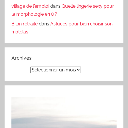
village de l'emploi
dans
Quelle lingerie sexy pour
la morphologie en 8 ?
Bilan retraite
dans
Astuces pour bien choisir son
matelas
Archives
Archives