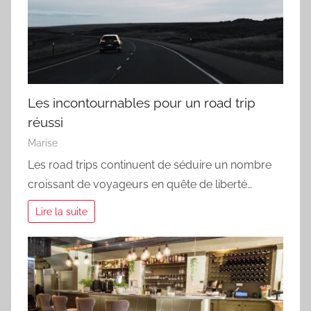
Les incontournables pour un road trip
réussi
Marise
Les road trips continuent de séduire un nombre
croissant de voyageurs en quête de liberté…
Lire la suite