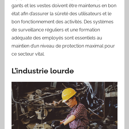
gants et les vestes doivent être maintenus en bon
état afin d’assurer la sûreté des utilisateurs et le
bon fonctionnement des activités. Des systèmes
de surveillance réguliers et une formation
adéquate des employés sont essentiels au
maintien d’un niveau de protection maximal pour
ce secteur vital.
L’industrie lourde