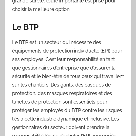
grande sûreté, toute importante est prise pour
choisir la meilleure option.
Le BTP
Le BTP est un secteur qui nécessite des
équipements de protection individuelle (EPI) pour
ses employés. C’est leur responsabilité en tant
que gestionnaires d’entreprise que d’assurer la
sécurité et le bien-être de tous ceux qui travaillent
sur les chantiers. Des gants, des casques de
protection, des masques respiratoires et des
lunettes de protection sont essentiels pour
protéger les employés du BTP contre les risques
liés à cette industrie dynamique et inclusive. Les
gestionnaires du secteur doivent prendre la
responsabilité légale d’acheter l’EPI appropriée