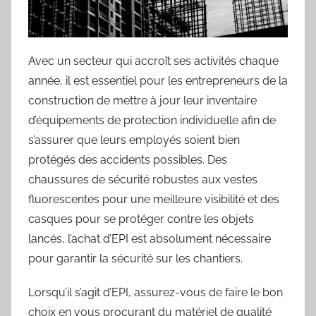
Avec un secteur qui accroît ses activités chaque
année, il est essentiel pour les entrepreneurs de la
construction de mettre à jour leur inventaire
d’équipements de protection individuelle afin de
s’assurer que leurs employés soient bien
protégés des accidents possibles. Des
chaussures de sécurité robustes aux vestes
fluorescentes pour une meilleure visibilité et des
casques pour se protéger contre les objets
lancés, l’achat d’EPI est absolument nécessaire
pour garantir la sécurité sur les chantiers.
Lorsqu’il s’agit d’EPI, assurez-vous de faire le bon
choix en vous procurant du matériel de qualité