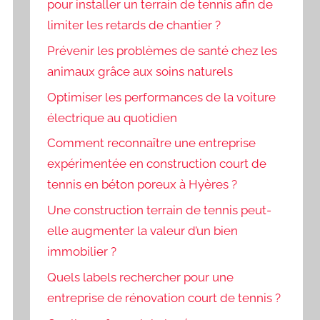
pour installer un terrain de tennis afin de
limiter les retards de chantier ?
Prévenir les problèmes de santé chez les
animaux grâce aux soins naturels
Optimiser les performances de la voiture
électrique au quotidien
Comment reconnaître une entreprise
expérimentée en construction court de
tennis en béton poreux à Hyères ?
Une construction terrain de tennis peut-
elle augmenter la valeur d’un bien
immobilier ?
Quels labels rechercher pour une
entreprise de rénovation court de tennis ?