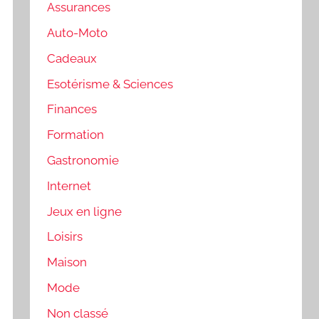
Assurances
Auto-Moto
Cadeaux
Esotérisme & Sciences
Finances
Formation
Gastronomie
Internet
Jeux en ligne
Loisirs
Maison
Mode
Non classé