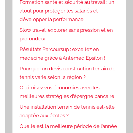
Formation santé et sécurité au travail : un
atout pour protéger les salariés et
développer la performance
Slow travel: explorer sans pression et en
profondeur
Résultats Parcoursup : excellez en
médecine grâce à Antémed Epsilon !
Pourquoi un devis construction terrain de
tennis varie selon la région ?
Optimisez vos économies avec les
meilleures stratégies d’épargne bancaire
Une installation terrain de tennis est-elle
adaptée aux écoles ?
Quelle est la meilleure période de l’année