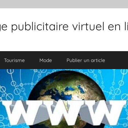
publicitaire virtuel en 
Tourisme
Mode
Publier un article