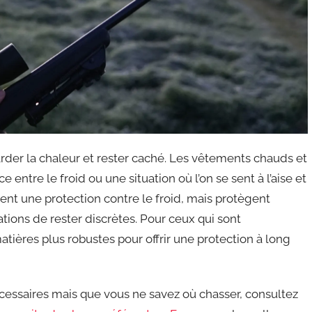
 garder la chaleur et rester caché. Les vêtements chauds et
entre le froid ou une situation où l’on se sent à l’aise et
ent une protection contre le froid, mais protègent
ions de rester discrètes. Pour ceux qui sont
tières plus robustes pour offrir une protection à long
cessaires mais que vous ne savez où chasser, consultez