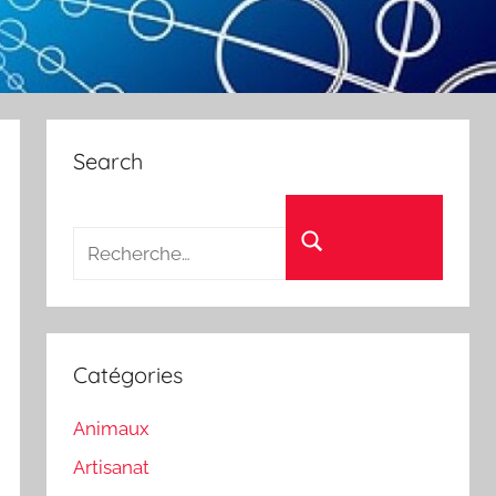
Search
Recherche pour :
Rechercher
Catégories
Animaux
Artisanat