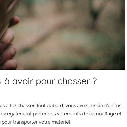
 à avoir pour chasser ?
s allez chasser. Tout d’abord, vous avez besoin d’un fusil
vrez également porter des vêtements de camouflage et
s pour transporter votre matériel.