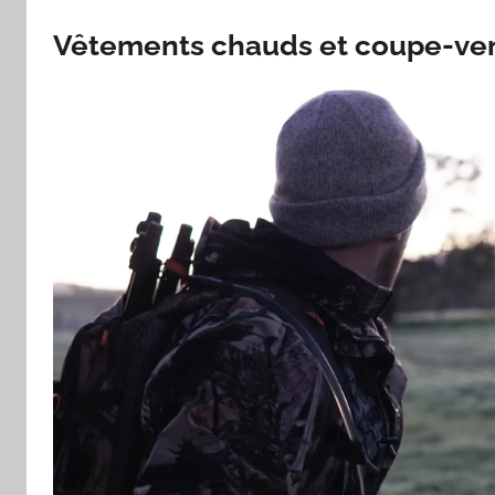
Vêtements chauds et coupe-vent 