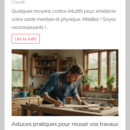
Claude
Quelques moyens contre-intuitifs pour améliorer
votre santé mentale et physique. Méditez ! Soyez
reconnaissants !…
Lire la suite
Astuces pratiques pour réussir vos travaux