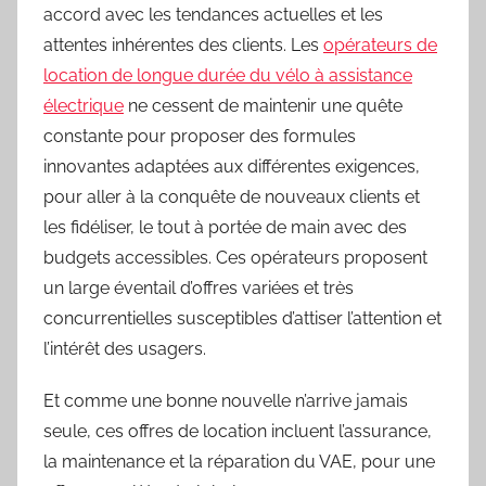
accord avec les tendances actuelles et les
attentes inhérentes des clients. Les
opérateurs de
location de longue durée du vélo à assistance
électrique
ne cessent de maintenir une quête
constante pour proposer des formules
innovantes adaptées aux différentes exigences,
pour aller à la conquête de nouveaux clients et
les fidéliser, le tout à portée de main avec des
budgets accessibles. Ces opérateurs proposent
un large éventail d’offres variées et très
concurrentielles susceptibles d’attiser l’attention et
l’intérêt des usagers.
Et comme une bonne nouvelle n’arrive jamais
seule, ces offres de location incluent l’assurance,
la maintenance et la réparation du VAE, pour une