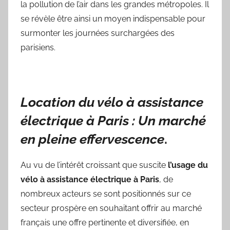
la pollution de l’air dans les grandes métropoles. Il
se révèle être ainsi un moyen indispensable pour
surmonter les journées surchargées des
parisiens.
Location du vélo à assistance
électrique à Paris : Un marché
en pleine effervescence
.
Au vu de l’intérêt croissant que suscite
l’usage du
vélo à assistance électrique à Paris
, de
nombreux acteurs se sont positionnés sur ce
secteur prospère en souhaitant offrir au marché
français une offre pertinente et diversifiée, en