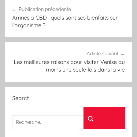
Navigation
Publication précédente
de
Amnesia CBD : quels sont ses bienfaits sur
l’article
l’organisme ?
Article suivant
Les meilleures raisons pour visiter Venise au
moins une seule fois dans la vie
Search
Recherche pour :
Rechercher