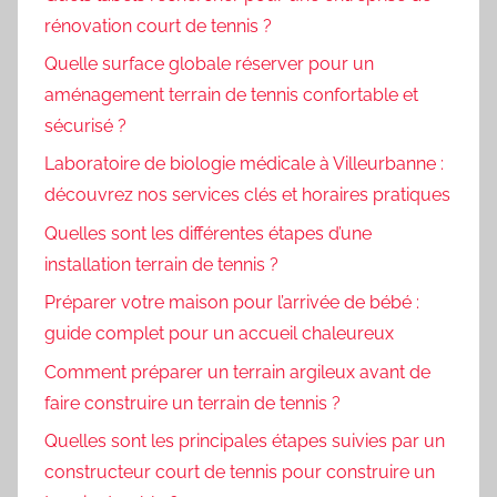
rénovation court de tennis ?
Quelle surface globale réserver pour un
aménagement terrain de tennis confortable et
sécurisé ?
Laboratoire de biologie médicale à Villeurbanne :
découvrez nos services clés et horaires pratiques
Quelles sont les différentes étapes d’une
installation terrain de tennis ?
Préparer votre maison pour l’arrivée de bébé :
guide complet pour un accueil chaleureux
Comment préparer un terrain argileux avant de
faire construire un terrain de tennis ?
Quelles sont les principales étapes suivies par un
constructeur court de tennis pour construire un