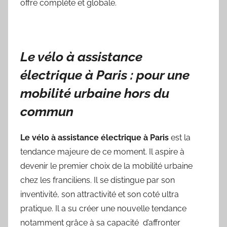
offre complète et globale.
Le vélo à assistance
électrique à Paris : pour une
mobilité urbaine hors du
commun
Le vélo à assistance électrique à Paris
est la
tendance majeure de ce moment. Il aspire à
devenir le premier choix de la mobilité urbaine
chez les franciliens. Il se distingue par son
inventivité, son attractivité et son coté ultra
pratique. Il a su créer une nouvelle tendance
notamment grâce à sa capacité d’affronter