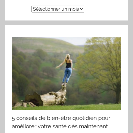
Archives
5 conseils de bien-être quotidien pour
améliorer votre santé dès maintenant