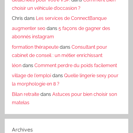
choisir un véhicule d’occasion ?
Chris
dans
Les services de ConnectBanque
augmenter seo
dans
5 façons de gagner des
abonnés instagram
formation thérapeute
dans
Consultant pour
cabinet de conseil : un métier enrichissant
léon
dans
Comment perdre du poids facilement
village de l'emploi
dans
Quelle lingerie sexy pour
la morphologie en 8 ?
Bilan retraite
dans
Astuces pour bien choisir son
matelas
Archives