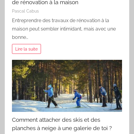
de rénovation à la maison
Pascal Cabus
Entreprendre des travaux de rénovation à la
maison peut sembler intimidant, mais avec une
bonne…
Lire la suite
Comment attacher des skis et des
planches à neige à une galerie de toi ?