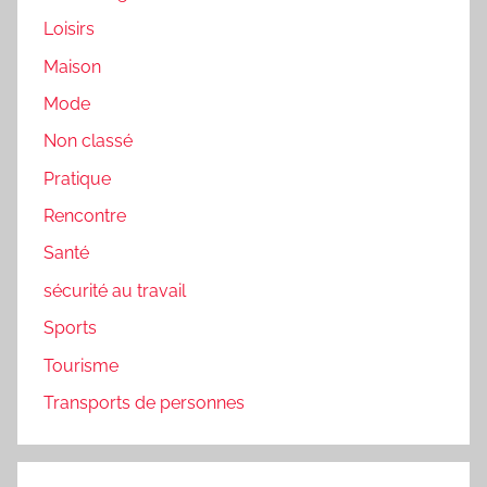
Loisirs
Maison
Mode
Non classé
Pratique
Rencontre
Santé
sécurité au travail
Sports
Tourisme
Transports de personnes