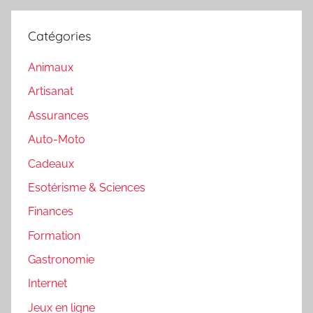
Catégories
Animaux
Artisanat
Assurances
Auto-Moto
Cadeaux
Esotérisme & Sciences
Finances
Formation
Gastronomie
Internet
Jeux en ligne