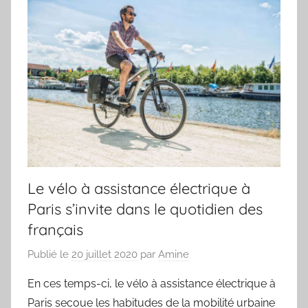
Le vélo à assistance électrique à
Paris s’invite dans le quotidien des
français
Publié le
20 juillet 2020
par
Amine
En ces temps-ci, le vélo à assistance électrique à
Paris secoue les habitudes de la mobilité urbaine