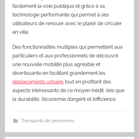
facilement la voie publique et grâce à sa
technologie performante qui permet à ses
utilisateurs de renouer avec le plaisir de circuler
en ville.
Des fonctionnalités multiples qui permettent aux
particuliers et aux professionnels de découvrir
une nouvelle mobilité plus agréable et
divertissante en facilitant grandement les
déplacements urbains
tout en profitant des
aspects intéressants de ce moyen inédit, tels que
la durabilité, l’économie d’argent et l’efficience.
Transports de personnes