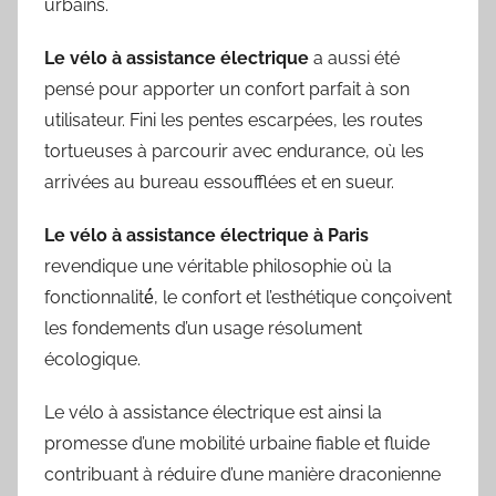
urbains.
Le vélo à assistance électrique
a aussi été
pensé pour apporter un confort parfait à son
utilisateur. Fini les pentes escarpées, les routes
tortueuses à parcourir avec endurance, où les
arrivées au bureau essoufflées et en sueur.
Le vélo à assistance électrique à Paris
revendique une véritable philosophie où la
fonctionnalité́, le confort et l’esthétique conçoivent
les fondements d’un usage résolument
écologique.
Le vélo à assistance électrique est ainsi la
promesse d’une mobilité urbaine fiable et fluide
contribuant à réduire d’une manière draconienne