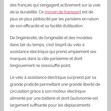
des français qui s’engagent activement sur la voie
de la durabilité. Ce
moyen de transport
est de
plus en plus plébiscité par les parisiens en raison
de son efficacité et sa facilité d’utilisation.
De l’ingéniosité, de l’originalité et des modèles
dans l’air du temps, c’est l’esprit du vélo à
assistance électrique qui prend amplement ses
marques dans la ville parisienne et dont
l’engouement ne s’essouffle point.
Le vélo à assistance électrique surprend par sa
grande praticité permettant une grande liberté de
circulation grâce à son moteur électrique
alimenté par une batterie et dont l’autonomie est
largement suffisante pour les déplacements