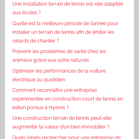
Une installation terrain de tennis est-elle adaptée
aux écoles ?
Quelle est la meilleure période de l’année pour
installer un terrain de tennis afin de limiter les
retards de chantier ?
Prévenir les problèmes de santé chez les
animaux grâce aux soins naturels
Optimiser les performances de la voiture
électrique au quotidien
Comment reconnaître une entreprise
expérimentée en construction court de tennis en
béton poreux à Hyères ?
Une construction terrain de tennis peut-elle
augmenter la valeur d’un bien immobilier ?
Quels labels rechercher pour une entreprise de