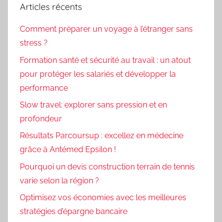
Articles récents
Comment préparer un voyage à l’étranger sans
stress ?
Formation santé et sécurité au travail : un atout
pour protéger les salariés et développer la
performance
Slow travel: explorer sans pression et en
profondeur
Résultats Parcoursup : excellez en médecine
grâce à Antémed Epsilon !
Pourquoi un devis construction terrain de tennis
varie selon la région ?
Optimisez vos économies avec les meilleures
stratégies d’épargne bancaire