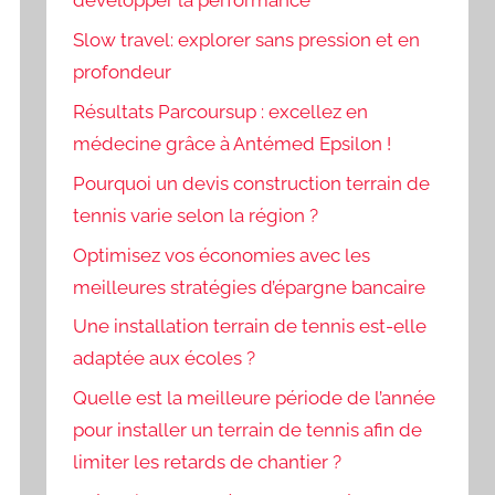
développer la performance
Slow travel: explorer sans pression et en
profondeur
Résultats Parcoursup : excellez en
médecine grâce à Antémed Epsilon !
Pourquoi un devis construction terrain de
tennis varie selon la région ?
Optimisez vos économies avec les
meilleures stratégies d’épargne bancaire
Une installation terrain de tennis est-elle
adaptée aux écoles ?
Quelle est la meilleure période de l’année
pour installer un terrain de tennis afin de
limiter les retards de chantier ?