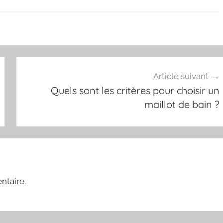
Article suivant
Quels sont les critères pour choisir un
maillot de bain ?
ntaire.