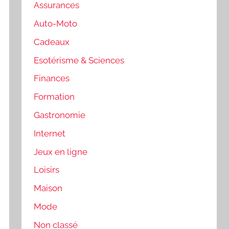
Assurances
Auto-Moto
Cadeaux
Esotérisme & Sciences
Finances
Formation
Gastronomie
Internet
Jeux en ligne
Loisirs
Maison
Mode
Non classé