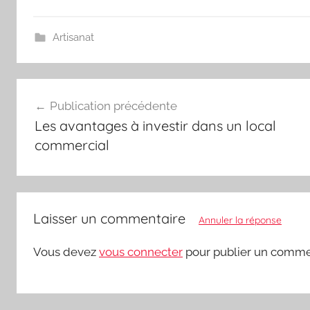
Artisanat
Navigation
Publication précédente
de
Les avantages à investir dans un local
l’article
commercial
Laisser un commentaire
Annuler la réponse
Vous devez
vous connecter
pour publier un comme