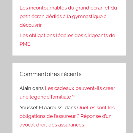
Les incontournables du grand écran et du
petit écran dédiés à la gymnastique à
découvrir
Les obligations légales des dirigeants de
PME
Commentaires récents
Alain
dans
Les cadeaux peuvent-ils créer
une légende familiale ?
Youssef El Aaroussi
dans
Quelles sont les
obligations de l’assureur ? Réponse d’un
avocat droit des assurances