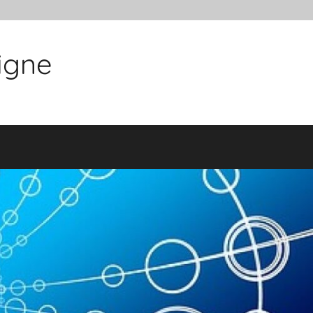
ligne