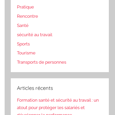
Pratique
Rencontre
Santé
sécurité au travail
Sports
Tourisme
Transports de personnes
Articles récents
Formation santé et sécurité au travail : un
atout pour protéger les salariés et