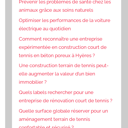
Prévenir les problèmes de santé chez les
animaux grâce aux soins naturels
Optimiser les performances de la voiture
électrique au quotidien
Comment reconnaître une entreprise
expérimentée en construction court de
tennis en béton poreux à Hyères ?
Une construction terrain de tennis peut-
elle augmenter la valeur d’un bien
immobilier ?
Quels labels rechercher pour une
entreprise de rénovation court de tennis ?
Quelle surface globale réserver pour un
aménagement terrain de tennis
confortable et sécurisé ?