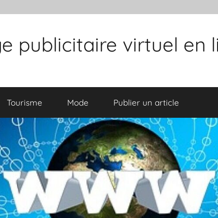
publicitaire virtuel en 
Tourisme
Mode
Publier un article