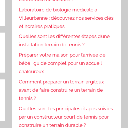
Laboratoire de biologie médicale à
Villeurbanne : découvrez nos services clés
et horaires pratiques
Quelles sont les différentes étapes d’une
installation terrain de tennis ?
Préparer votre maison pour l’arrivée de
bébé : guide complet pour un accueil
chaleureux
Comment préparer un terrain argileux
avant de faire construire un terrain de
tennis ?
Quelles sont les principales étapes suivies
par un constructeur court de tennis pour
construire un terrain durable ?