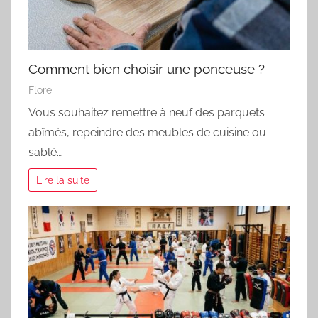
Comment bien choisir une ponceuse ?
Flore
Vous souhaitez remettre à neuf des parquets
abîmés, repeindre des meubles de cuisine ou
sablé…
Lire la suite