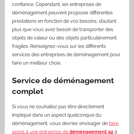
confiance. Cependant, les entreprises de
déménagement peuvent proposer différentes
prestations en fonction de vos besoins, d’autant
plus que vous avez besoin de transporter des
objets de valeur ou des objets particulièrement
fragiles. Renseignez-vous sur les différents
services des entreprises de déménagement pour
faire un meilleur choix.
Service de déménagement
complet
Si vous ne souhaitez pas être directement
impliqué dans un aspect quelconque du
déménagement, vous devriez envisager de
faire
appel à une entreprise de
déménagement 92
à