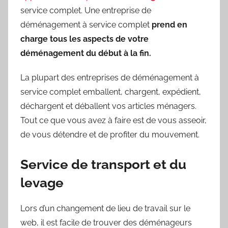
service complet. Une entreprise de
déménagement à service complet
prend en
charge tous les aspects de votre
déménagement du début à la fin.
La plupart des entreprises de déménagement à
service complet emballent, chargent, expédient,
déchargent et déballent vos articles ménagers.
Tout ce que vous avez à faire est de vous asseoir,
de vous détendre et de profiter du mouvement.
Service de transport et du
levage
Lors d’un changement de lieu de travail sur le
web, il est facile de trouver des déménageurs