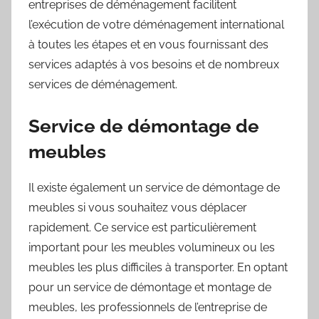
entreprises de déménagement facilitent
l’exécution de votre déménagement international
à toutes les étapes et en vous fournissant des
services adaptés à vos besoins et de nombreux
services de déménagement.
Service de démontage de
meubles
Il existe également un service de démontage de
meubles si vous souhaitez vous déplacer
rapidement. Ce service est particulièrement
important pour les meubles volumineux ou les
meubles les plus difficiles à transporter. En optant
pour un service de démontage et montage de
meubles, les professionnels de l’entreprise de