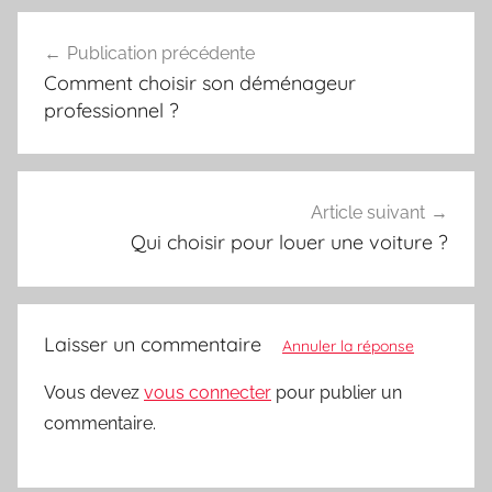
Navigation
Publication précédente
de
Comment choisir son déménageur
l’article
professionnel ?
Article suivant
Qui choisir pour louer une voiture ?
Laisser un commentaire
Annuler la réponse
Vous devez
vous connecter
pour publier un
commentaire.