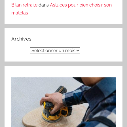
Bilan retraite
dans
Astuces pour bien choisir son
matelas
Archives
Archives