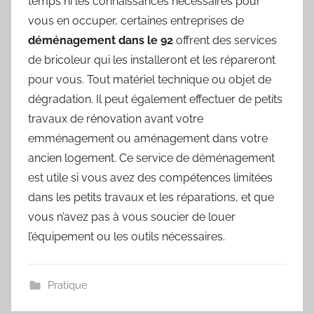
temps ni les connaissances nécessaires pour
vous en occuper, certaines entreprises de
déménagement dans le 92
offrent des services
de bricoleur qui les installeront et les répareront
pour vous. Tout matériel technique ou objet de
dégradation. Il peut également effectuer de petits
travaux de rénovation avant votre
emménagement ou aménagement dans votre
ancien logement. Ce service de déménagement
est utile si vous avez des compétences limitées
dans les petits travaux et les réparations, et que
vous n’avez pas à vous soucier de louer
l’équipement ou les outils nécessaires.
Pratique