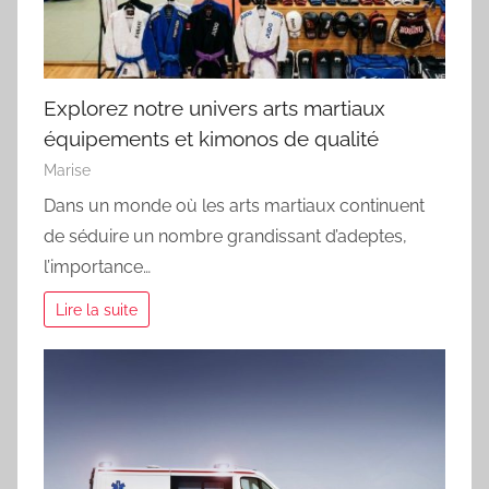
Explorez notre univers arts martiaux
équipements et kimonos de qualité
Marise
Dans un monde où les arts martiaux continuent
de séduire un nombre grandissant d’adeptes,
l’importance…
Lire la suite