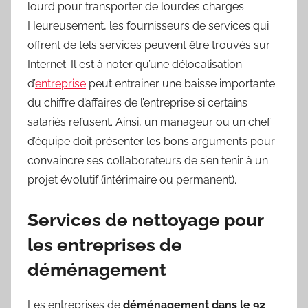
lourd pour transporter de lourdes charges.
Heureusement, les fournisseurs de services qui
offrent de tels services peuvent être trouvés sur
Internet. Il est à noter qu’une délocalisation
d’
entreprise
peut entrainer une baisse importante
du chiffre d’affaires de l’entreprise si certains
salariés refusent. Ainsi, un manageur ou un chef
d’équipe doit présenter les bons arguments pour
convaincre ses collaborateurs de s’en tenir à un
projet évolutif (intérimaire ou permanent).
Services de nettoyage pour
les entreprises de
déménagement
Les entreprises de
déménagement dans le 92