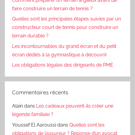
Comment préparer un terrain argileux avant de
faire construire un terrain de tennis ?
Quelles sont les principales étapes suivies par un
constructeur court de tennis pour construire un
terrain durable ?
Les incontournables du grand écran et du petit
écran dédiés à la gymnastique à découvrir
Les obligations légales des dirigeants de PME
Commentaires récents
Alain
dans
Les cadeaux peuvent-ils créer une
légende familiale ?
Youssef El Aaroussi
dans
Quelles sont les
obligations de l’assureur ? Réponse d’un avocat