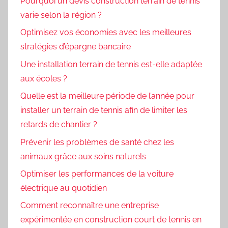
Pourquoi un devis construction terrain de tennis
varie selon la région ?
Optimisez vos économies avec les meilleures
stratégies d’épargne bancaire
Une installation terrain de tennis est-elle adaptée
aux écoles ?
Quelle est la meilleure période de l’année pour
installer un terrain de tennis afin de limiter les
retards de chantier ?
Prévenir les problèmes de santé chez les
animaux grâce aux soins naturels
Optimiser les performances de la voiture
électrique au quotidien
Comment reconnaître une entreprise
expérimentée en construction court de tennis en