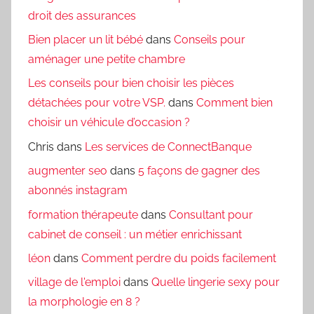
droit des assurances
Bien placer un lit bébé
dans
Conseils pour
aménager une petite chambre
Les conseils pour bien choisir les pièces
détachées pour votre VSP.
dans
Comment bien
choisir un véhicule d’occasion ?
Chris
dans
Les services de ConnectBanque
augmenter seo
dans
5 façons de gagner des
abonnés instagram
formation thérapeute
dans
Consultant pour
cabinet de conseil : un métier enrichissant
léon
dans
Comment perdre du poids facilement
village de l'emploi
dans
Quelle lingerie sexy pour
la morphologie en 8 ?