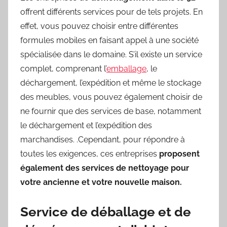
offrent différents services pour de tels projets. En
effet, vous pouvez choisir entre différentes
formules mobiles en faisant appel à une société
spécialisée dans le domaine. S’il existe un service
complet, comprenant l’
emballage
, le
déchargement, l’expédition et même le stockage
des meubles, vous pouvez également choisir de
ne fournir que des services de base, notamment
le déchargement et l’expédition des
marchandises. .Cependant, pour répondre à
toutes les exigences, ces entreprises
proposent
également des services de nettoyage pour
votre ancienne et votre nouvelle maison.
Service de déballage et de