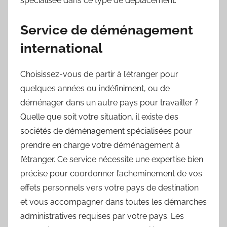
spécialisée dans ce type de déplacement.
Service de déménagement
international
Choisissez-vous de partir à l’étranger pour
quelques années ou indéfiniment, ou de
déménager dans un autre pays pour travailler ?
Quelle que soit votre situation, il existe des
sociétés de déménagement spécialisées pour
prendre en charge votre déménagement à
l’étranger. Ce service nécessite une expertise bien
précise pour coordonner l’acheminement de vos
effets personnels vers votre pays de destination
et vous accompagner dans toutes les démarches
administratives requises par votre pays. Les