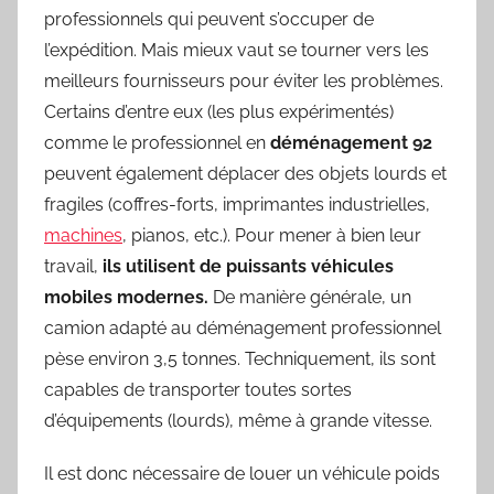
professionnels qui peuvent s’occuper de
l’expédition. Mais mieux vaut se tourner vers les
meilleurs fournisseurs pour éviter les problèmes.
Certains d’entre eux (les plus expérimentés)
comme le professionnel en
déménagement 92
peuvent également déplacer des objets lourds et
fragiles (coffres-forts, imprimantes industrielles,
machines
, pianos, etc.). Pour mener à bien leur
travail,
ils utilisent de puissants véhicules
mobiles modernes.
De manière générale, un
camion adapté au déménagement professionnel
pèse environ 3,5 tonnes. Techniquement, ils sont
capables de transporter toutes sortes
d’équipements (lourds), même à grande vitesse.
Il est donc nécessaire de louer un véhicule poids