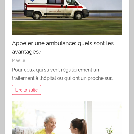
Appeler une ambulance: quels sont les
avantages?
Maelle
Pour ceux qui suivent régulièrement un
traitement à l’hôpital ou qui ont un proche sur…
Lire la suite