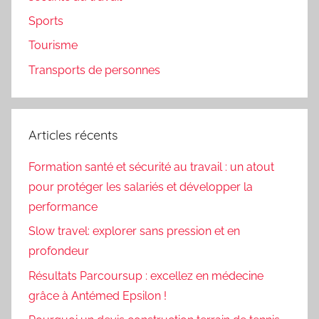
Sports
Tourisme
Transports de personnes
Articles récents
Formation santé et sécurité au travail : un atout
pour protéger les salariés et développer la
performance
Slow travel: explorer sans pression et en
profondeur
Résultats Parcoursup : excellez en médecine
grâce à Antémed Epsilon !