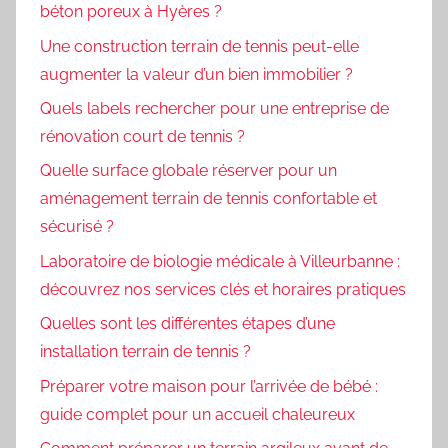
béton poreux à Hyères ?
Une construction terrain de tennis peut-elle
augmenter la valeur d’un bien immobilier ?
Quels labels rechercher pour une entreprise de
rénovation court de tennis ?
Quelle surface globale réserver pour un
aménagement terrain de tennis confortable et
sécurisé ?
Laboratoire de biologie médicale à Villeurbanne :
découvrez nos services clés et horaires pratiques
Quelles sont les différentes étapes d’une
installation terrain de tennis ?
Préparer votre maison pour l’arrivée de bébé :
guide complet pour un accueil chaleureux