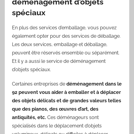
déménagement d’objets
spéciaux
En plus des services d’emballage, vous pouvez
également opter pour des services de déballage.
Les deux services, emballage et déballage,
peuvent être réservés ensemble ou séparément.
Et il y a aussi le service de déménagement
d’objets spéciaux.
Certaines entreprises de
déménagement dans le
92
peuvent vous aider à emballer et à déplacer
des objets délicats et de grandes valeurs telles
que des pianos, des œuvres d’art, des
antiquités, etc.
Ces déménageurs sont
spécialisés dans le déplacement d’objets