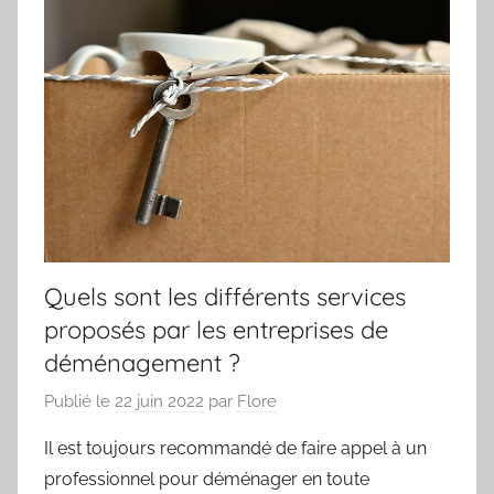
Quels sont les différents services
proposés par les entreprises de
déménagement ?
Publié le
22 juin 2022
par
Flore
Il est toujours recommandé de faire appel à un
professionnel pour déménager en toute