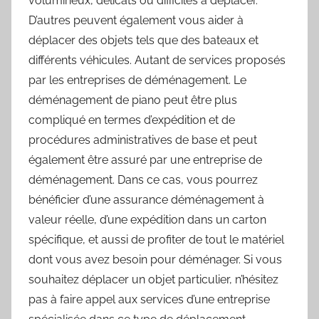
volumineux, délicats ou difficiles à déplacer.
D’autres peuvent également vous aider à
déplacer des objets tels que des bateaux et
différents véhicules. Autant de services proposés
par les entreprises de déménagement. Le
déménagement de piano peut être plus
compliqué en termes d’expédition et de
procédures administratives de base et peut
également être assuré par une entreprise de
déménagement. Dans ce cas, vous pourrez
bénéficier d’une assurance déménagement à
valeur réelle, d’une expédition dans un carton
spécifique, et aussi de profiter de tout le matériel
dont vous avez besoin pour déménager. Si vous
souhaitez déplacer un objet particulier, n’hésitez
pas à faire appel aux services d’une entreprise