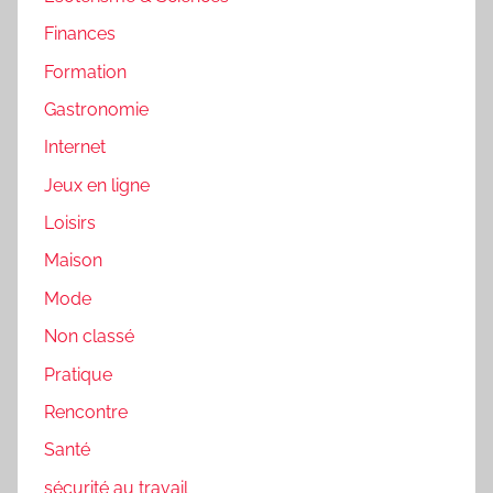
Finances
Formation
Gastronomie
Internet
Jeux en ligne
Loisirs
Maison
Mode
Non classé
Pratique
Rencontre
Santé
sécurité au travail