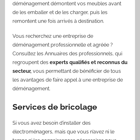
déménagement démontent vos meubles avant
de les emballer et de les charger, puis les
remontent une fois arrivés à destination.
Vous recherchez une entreprise de
déménagement professionnelle et agréée ?
Consultez les Annuaires des professionnels, qui
regroupent des
experts qualifiés et reconnus du
secteur,
vous permettant de bénéficier de tous
les avantages de faire appel à une entreprise de
déménagement.
Services de bricolage
Si vous avez besoin d’installer des
électroménagers, mais que vous n’avez ni le