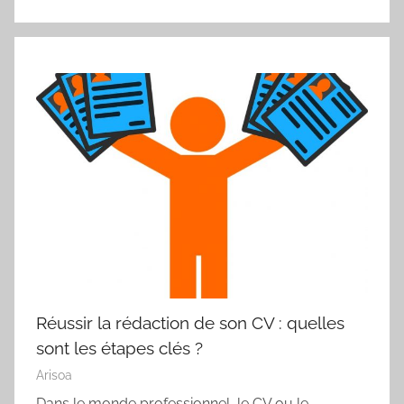
Réussir la rédaction de son CV : quelles
sont les étapes clés ?
Arisoa
Dans le monde professionnel, le CV ou le