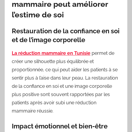
mammaire peut améliorer
l’estime de soi
Restauration de la confiance en soi
et de l’image corporelle
La réduction mammaire en Tunisie
permet de
créer une silhouette plus équilibrée et
proportionnée, ce qui peut aider les patients à se
sentir plus à l’aise dans leur peau. La restauration
de la confiance en soi et une image corporelle
plus positive sont souvent rapportées par les
patients après avoir subi une réduction
mammaire réussie.
Impact émotionnel et bien-être