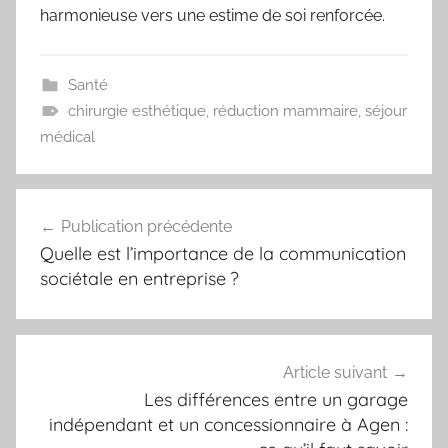
harmonieuse vers une estime de soi renforcée.
Santé
chirurgie esthétique
,
réduction mammaire
,
séjour
médical
Navigation
Publication précédente
de
Quelle est l’importance de la communication
l’article
sociétale en entreprise ?
Article suivant
Les différences entre un garage
indépendant et un concessionnaire à Agen :