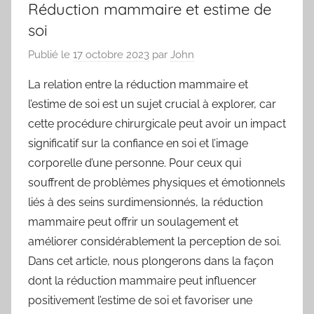
Réduction mammaire et estime de
soi
Publié le
17 octobre 2023
par
John
La relation entre la réduction mammaire et
l’estime de soi est un sujet crucial à explorer, car
cette procédure chirurgicale peut avoir un impact
significatif sur la confiance en soi et l’image
corporelle d’une personne. Pour ceux qui
souffrent de problèmes physiques et émotionnels
liés à des seins surdimensionnés, la réduction
mammaire peut offrir un soulagement et
améliorer considérablement la perception de soi.
Dans cet article, nous plongerons dans la façon
dont la réduction mammaire peut influencer
positivement l’estime de soi et favoriser une