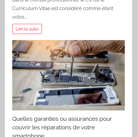
Curriculum Vitae est considéré comme étant
votre…
Lire la suite
Quelles garanties ou assurances pour
couvrir les réparations de votre
smartphone