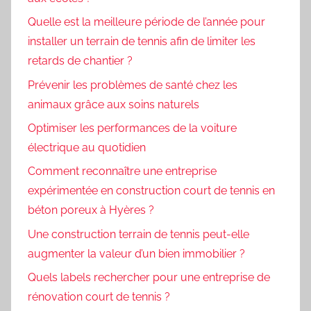
Quelle est la meilleure période de l’année pour
installer un terrain de tennis afin de limiter les
retards de chantier ?
Prévenir les problèmes de santé chez les
animaux grâce aux soins naturels
Optimiser les performances de la voiture
électrique au quotidien
Comment reconnaître une entreprise
expérimentée en construction court de tennis en
béton poreux à Hyères ?
Une construction terrain de tennis peut-elle
augmenter la valeur d’un bien immobilier ?
Quels labels rechercher pour une entreprise de
rénovation court de tennis ?