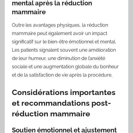
mental après la réduction
mammaire
Outre les avantages physiques, la réduction
mammaire peut également avoir un impact
significatif sur le bien-être émotionnel et mental.
Les patients signalent souvent une amélioration
de leur humeur, une diminution de l’anxiété
sociale et une augmentation globale du bonheur
et de la satisfaction de vie après la procédure.
Considérations importantes
et recommandations post-
réduction mammaire
Soutien émotionnel et ajustement