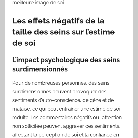
meilleure image de soi.
Les effets négatifs de la
taille des seins sur l’estime
de soi
L’impact psychologique des seins
surdimensionnés
Pour de nombreuses personnes, des seins
surdimensionnés peuvent provoquer des
sentiments d’auto-conscience, de gêne et de
malaise, ce qui peut entraîner une estime de soi
réduite. Les commentaires négatifs ou l’attention
non sollicitée peuvent aggraver ces sentiments,
affectant la perception de soi et la confiance en