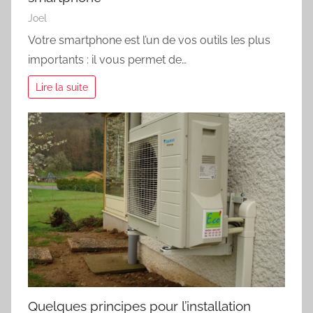
Joel
Votre smartphone est l’un de vos outils les plus
importants : il vous permet de…
Lire la suite
Quelques principes pour l’installation