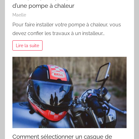
d’une pompe à chaleur
Maelle
Pour faire installer votre pompe à chaleur, vous
devez confier les travaux à un installeur…
Lire la suite
Comment sélectionner un casque de