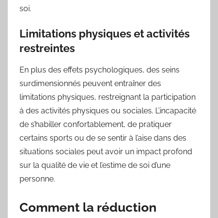
soi.
Limitations physiques et activités
restreintes
En plus des effets psychologiques, des seins
surdimensionnés peuvent entraîner des
limitations physiques, restreignant la participation
à des activités physiques ou sociales. L’incapacité
de s’habiller confortablement, de pratiquer
certains sports ou de se sentir à l’aise dans des
situations sociales peut avoir un impact profond
sur la qualité de vie et l’estime de soi d’une
personne.
Comment la réduction