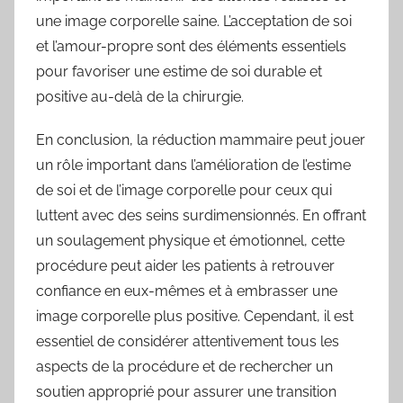
une image corporelle saine. L’acceptation de soi
et l’amour-propre sont des éléments essentiels
pour favoriser une estime de soi durable et
positive au-delà de la chirurgie.
En conclusion, la réduction mammaire peut jouer
un rôle important dans l’amélioration de l’estime
de soi et de l’image corporelle pour ceux qui
luttent avec des seins surdimensionnés. En offrant
un soulagement physique et émotionnel, cette
procédure peut aider les patients à retrouver
confiance en eux-mêmes et à embrasser une
image corporelle plus positive. Cependant, il est
essentiel de considérer attentivement tous les
aspects de la procédure et de rechercher un
soutien approprié pour assurer une transition