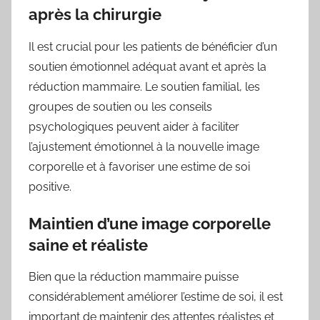
après la chirurgie
Il est crucial pour les patients de bénéficier d’un
soutien émotionnel adéquat avant et après la
réduction mammaire. Le soutien familial, les
groupes de soutien ou les conseils
psychologiques peuvent aider à faciliter
l’ajustement émotionnel à la nouvelle image
corporelle et à favoriser une estime de soi
positive.
Maintien d’une image corporelle
saine et réaliste
Bien que la réduction mammaire puisse
considérablement améliorer l’estime de soi, il est
important de maintenir des attentes réalistes et