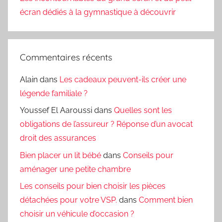
écran dédiés à la gymnastique à découvrir
Commentaires récents
Alain
dans
Les cadeaux peuvent-ils créer une
légende familiale ?
Youssef El Aaroussi
dans
Quelles sont les
obligations de l’assureur ? Réponse d’un avocat
droit des assurances
Bien placer un lit bébé
dans
Conseils pour
aménager une petite chambre
Les conseils pour bien choisir les pièces
détachées pour votre VSP.
dans
Comment bien
choisir un véhicule d’occasion ?