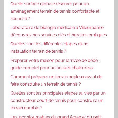
Quelle surface globale réserver pour un
aménagement terrain de tennis confortable et
sécurisé ?
Laboratoire de biologie médicale à Villeurbanne :
découvrez nos services clés et horaires pratiques
Quelles sont les différentes étapes d’une
installation terrain de tennis ?
Préparer votre maison pour l’arrivée de bébé :
guide complet pour un accueil chaleureux
Comment préparer un terrain argileux avant de
faire construire un terrain de tennis ?
Quelles sont les principales étapes suivies par un
constructeur court de tennis pour construire un
terrain durable ?
Les incontournables du grand écran et du petit