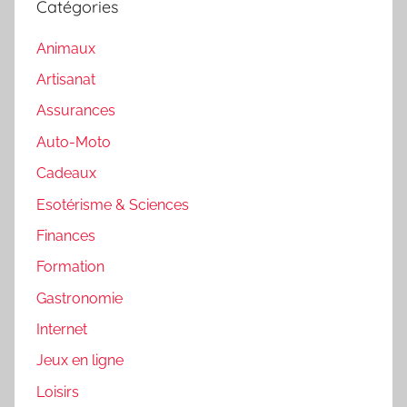
Catégories
Animaux
Artisanat
Assurances
Auto-Moto
Cadeaux
Esotérisme & Sciences
Finances
Formation
Gastronomie
Internet
Jeux en ligne
Loisirs