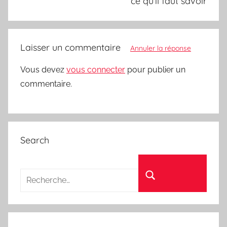
ce qu’il faut savoir
Laisser un commentaire
Annuler la réponse
Vous devez
vous connecter
pour publier un
commentaire.
Search
Recherche pour :
Rechercher