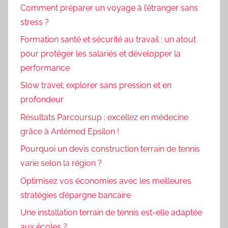
Comment préparer un voyage à l’étranger sans
stress ?
Formation santé et sécurité au travail : un atout
pour protéger les salariés et développer la
performance
Slow travel: explorer sans pression et en
profondeur
Résultats Parcoursup : excellez en médecine
grâce à Antémed Epsilon !
Pourquoi un devis construction terrain de tennis
varie selon la région ?
Optimisez vos économies avec les meilleures
stratégies d’épargne bancaire
Une installation terrain de tennis est-elle adaptée
aux écoles ?