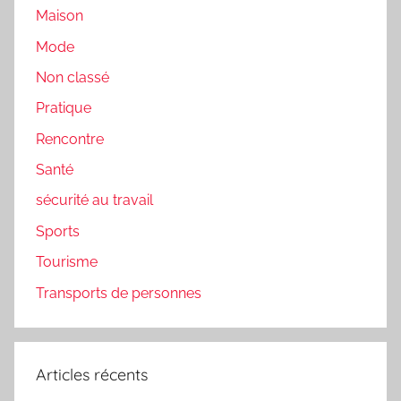
Maison
Mode
Non classé
Pratique
Rencontre
Santé
sécurité au travail
Sports
Tourisme
Transports de personnes
Articles récents