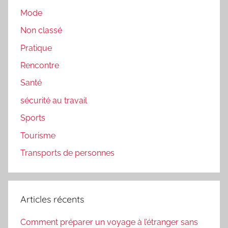
Mode
Non classé
Pratique
Rencontre
Santé
sécurité au travail
Sports
Tourisme
Transports de personnes
Articles récents
Comment préparer un voyage à l’étranger sans