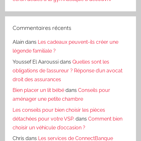
Commentaires récents
Alain
dans
Les cadeaux peuvent-ils créer une
légende familiale ?
Youssef El Aaroussi
dans
Quelles sont les
obligations de l’assureur ? Réponse d’un avocat
droit des assurances
Bien placer un lit bébé
dans
Conseils pour
aménager une petite chambre
Les conseils pour bien choisir les pièces
détachées pour votre VSP.
dans
Comment bien
choisir un véhicule d’occasion ?
Chris
dans
Les services de ConnectBanque