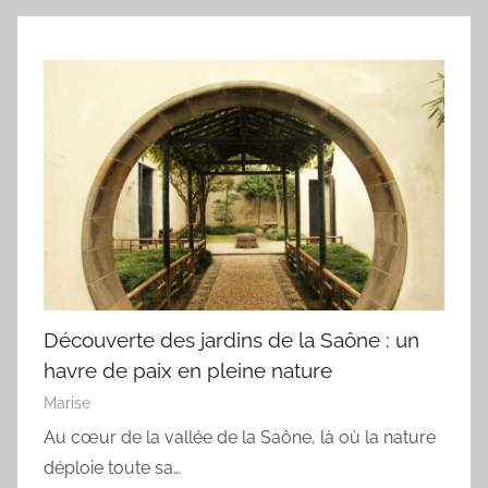
Découverte des jardins de la Saône : un
havre de paix en pleine nature
Marise
Au cœur de la vallée de la Saône, là où la nature
déploie toute sa…