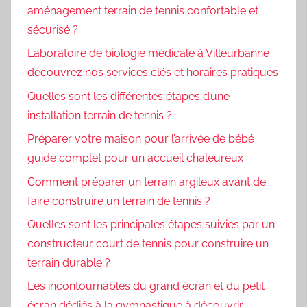
aménagement terrain de tennis confortable et
sécurisé ?
Laboratoire de biologie médicale à Villeurbanne :
découvrez nos services clés et horaires pratiques
Quelles sont les différentes étapes d’une
installation terrain de tennis ?
Préparer votre maison pour l’arrivée de bébé :
guide complet pour un accueil chaleureux
Comment préparer un terrain argileux avant de
faire construire un terrain de tennis ?
Quelles sont les principales étapes suivies par un
constructeur court de tennis pour construire un
terrain durable ?
Les incontournables du grand écran et du petit
écran dédiés à la gymnastique à découvrir