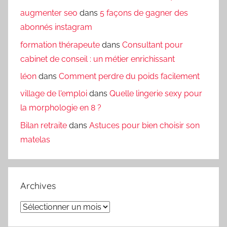
augmenter seo
dans
5 façons de gagner des
abonnés instagram
formation thérapeute
dans
Consultant pour
cabinet de conseil : un métier enrichissant
léon
dans
Comment perdre du poids facilement
village de l'emploi
dans
Quelle lingerie sexy pour
la morphologie en 8 ?
Bilan retraite
dans
Astuces pour bien choisir son
matelas
Archives
Archives