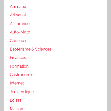
Animaux
Artisanat
Assurances
Auto-Moto
Cadeaux
Esotérisme & Sciences
Finances
Formation
Gastronomie
Internet
Jeux en ligne
Loisirs
Maison