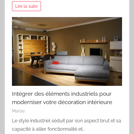
Lire la suite
Intégrer des éléments industriels pour
moderniser votre décoration intérieure
Marise
Le style industriel séduit par son aspect brut et sa
capacité à allier fonctionnalité et…