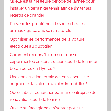
Quelle est la meilleure période de l’année pour
installer un terrain de tennis afin de limiter les
retards de chantier ?
Prévenir les problèmes de santé chez les
animaux grâce aux soins naturels
Optimiser les performances de la voiture
électrique au quotidien
Comment reconnaître une entreprise
expérimentée en construction court de tennis en
béton poreux à Hyères ?
Une construction terrain de tennis peut-elle
augmenter la valeur d’un bien immobilier ?
Quels labels rechercher pour une entreprise de
rénovation court de tennis ?
Quelle surface globale réserver pour un