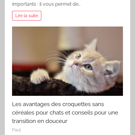
importants : il vous permet de…
Lire la suite
Les avantages des croquettes sans
céréales pour chats et conseils pour une
transition en douceur
Paul