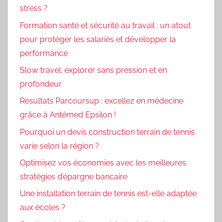
stress ?
Formation santé et sécurité au travail : un atout
pour protéger les salariés et développer la
performance
Slow travel: explorer sans pression et en
profondeur
Résultats Parcoursup : excellez en médecine
grâce à Antémed Epsilon !
Pourquoi un devis construction terrain de tennis
varie selon la région ?
Optimisez vos économies avec les meilleures
stratégies d’épargne bancaire
Une installation terrain de tennis est-elle adaptée
aux écoles ?