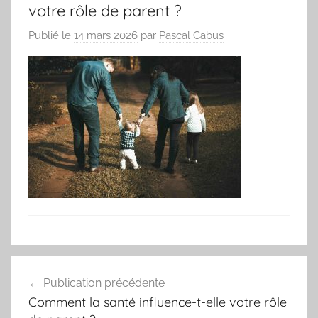
votre rôle de parent ?
Publié le
14 mars 2026
par
Pascal Cabus
Navigation
Publication précédente
de
Comment la santé influence-t-elle votre rôle