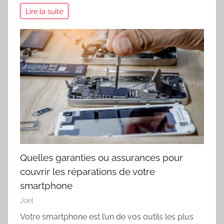
Lire la suite
Quelles garanties ou assurances pour
couvrir les réparations de votre
smartphone
Joel
Votre smartphone est l’un de vos outils les plus