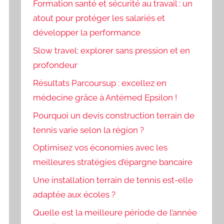
Formation santé et sécurité au travail : un
atout pour protéger les salariés et
développer la performance
Slow travel: explorer sans pression et en
profondeur
Résultats Parcoursup : excellez en
médecine grâce à Antémed Epsilon !
Pourquoi un devis construction terrain de
tennis varie selon la région ?
Optimisez vos économies avec les
meilleures stratégies d’épargne bancaire
Une installation terrain de tennis est-elle
adaptée aux écoles ?
Quelle est la meilleure période de l’année