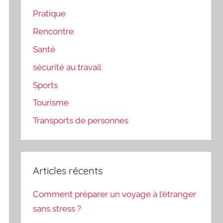
Pratique
Rencontre
Santé
sécurité au travail
Sports
Tourisme
Transports de personnes
Articles récents
Comment préparer un voyage à l’étranger
sans stress ?