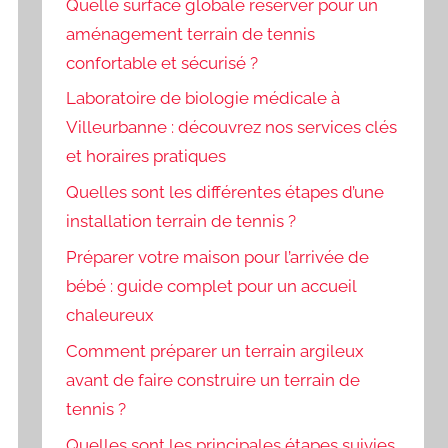
Quelle surface globale réserver pour un
aménagement terrain de tennis
confortable et sécurisé ?
Laboratoire de biologie médicale à
Villeurbanne : découvrez nos services clés
et horaires pratiques
Quelles sont les différentes étapes d’une
installation terrain de tennis ?
Préparer votre maison pour l’arrivée de
bébé : guide complet pour un accueil
chaleureux
Comment préparer un terrain argileux
avant de faire construire un terrain de
tennis ?
Quelles sont les principales étapes suivies