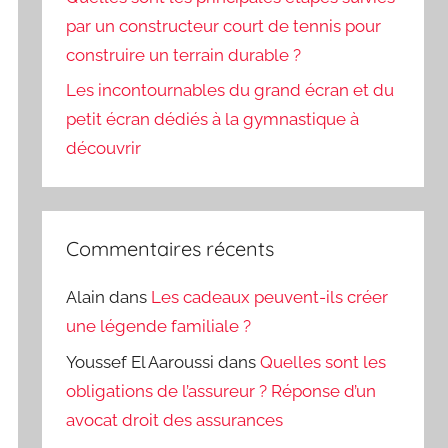
par un constructeur court de tennis pour
construire un terrain durable ?
Les incontournables du grand écran et du
petit écran dédiés à la gymnastique à
découvrir
Commentaires récents
Alain
dans
Les cadeaux peuvent-ils créer
une légende familiale ?
Youssef El Aaroussi
dans
Quelles sont les
obligations de l’assureur ? Réponse d’un
avocat droit des assurances