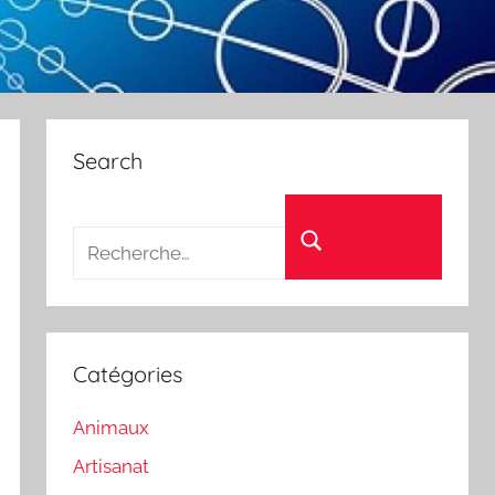
Search
Recherche pour :
Rechercher
Catégories
Animaux
Artisanat