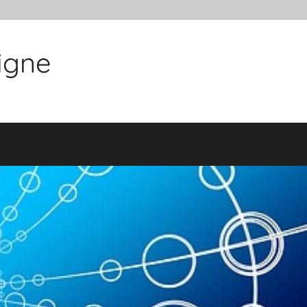
ligne