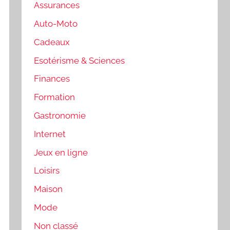
Assurances
Auto-Moto
Cadeaux
Esotérisme & Sciences
Finances
Formation
Gastronomie
Internet
Jeux en ligne
Loisirs
Maison
Mode
Non classé