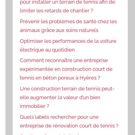
pour installer un terrain de tennis afin de
limiter les retards de chantier ?
Prévenir les problèmes de santé chez les
animaux grâce aux soins naturels
Optimiser les performances de la voiture
électrique au quotidien
Comment reconnaître une entreprise
expérimentée en construction court de
tennis en béton poreux à Hyères ?
Une construction terrain de tennis peut-
elle augmenter la valeur d’un bien
immobilier ?
Quels labels rechercher pour une
entreprise de rénovation court de tennis ?