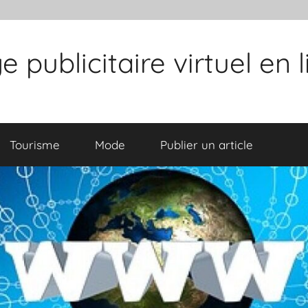
publicitaire virtuel en 
Tourisme
Mode
Publier un article