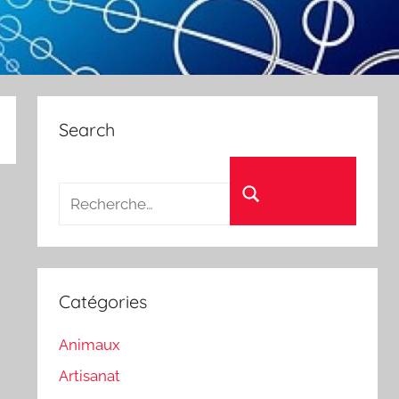
Search
Recherche pour :
Rechercher
Catégories
Animaux
Artisanat