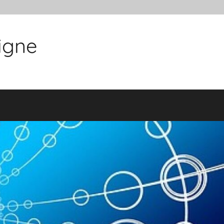
ligne