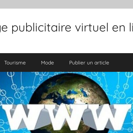
publicitaire virtuel en 
Tourisme
Mode
Publier un article