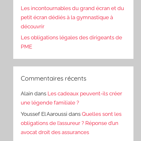
Les incontournables du grand écran et du
petit écran dédiés à la gymnastique à
découvrir
Les obligations légales des dirigeants de
PME
Commentaires récents
Alain
dans
Les cadeaux peuvent-ils créer
une légende familiale ?
Youssef El Aaroussi
dans
Quelles sont les
obligations de l’assureur ? Réponse d’un
avocat droit des assurances