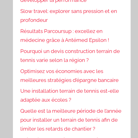
développer la performance
Slow travel: explorer sans pression et en
profondeur
Résultats Parcoursup : excellez en
médecine grâce à Antémed Epsilon !
Pourquoi un devis construction terrain de
tennis varie selon la région ?
Optimisez vos économies avec les
meilleures stratégies d’épargne bancaire
Une installation terrain de tennis est-elle
adaptée aux écoles ?
Quelle est la meilleure période de l’année
pour installer un terrain de tennis afin de
limiter les retards de chantier ?