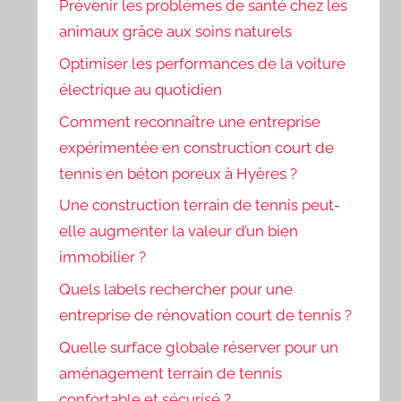
Prévenir les problèmes de santé chez les
animaux grâce aux soins naturels
Optimiser les performances de la voiture
électrique au quotidien
Comment reconnaître une entreprise
expérimentée en construction court de
tennis en béton poreux à Hyères ?
Une construction terrain de tennis peut-
elle augmenter la valeur d’un bien
immobilier ?
Quels labels rechercher pour une
entreprise de rénovation court de tennis ?
Quelle surface globale réserver pour un
aménagement terrain de tennis
confortable et sécurisé ?