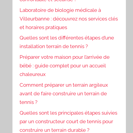
Laboratoire de biologie médicale à
Villeurbanne : découvrez nos services clés
et horaires pratiques
Quelles sont les différentes étapes d’une
installation terrain de tennis ?
Préparer votre maison pour l’arrivée de
bébé : guide complet pour un accueil
chaleureux
Comment préparer un terrain argileux
avant de faire construire un terrain de
tennis ?
Quelles sont les principales étapes suivies
par un constructeur court de tennis pour
construire un terrain durable ?