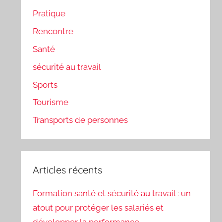
Pratique
Rencontre
Santé
sécurité au travail
Sports
Tourisme
Transports de personnes
Articles récents
Formation santé et sécurité au travail : un
atout pour protéger les salariés et