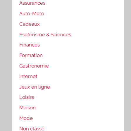
Assurances
Auto-Moto
Cadeaux
Esotérisme & Sciences
Finances
Formation
Gastronomie
Internet
Jeux en ligne
Loisirs
Maison
Mode
Non classé