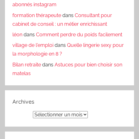
abonnés instagram
formation thérapeute
dans
Consultant pour
cabinet de conseil : un métier enrichissant
léon
dans
Comment perdre du poids facilement
village de l'emploi
dans
Quelle lingerie sexy pour
la morphologie en 8 ?
Bilan retraite
dans
Astuces pour bien choisir son
matelas
Archives
Archives