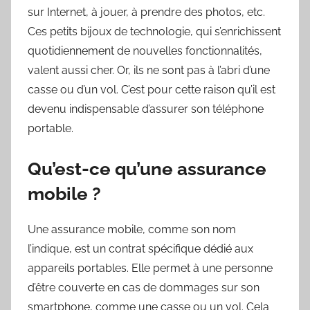
sur Internet, à jouer, à prendre des photos, etc.
Ces petits bijoux de technologie, qui s’enrichissent
quotidiennement de nouvelles fonctionnalités,
valent aussi cher. Or, ils ne sont pas à l’abri d’une
casse ou d’un vol. C’est pour cette raison qu’il est
devenu indispensable d’assurer son téléphone
portable.
Qu’est-ce qu’une assurance
mobile ?
Une assurance mobile, comme son nom
l’indique, est un contrat spécifique dédié aux
appareils portables. Elle permet à une personne
d’être couverte en cas de dommages sur son
smartphone, comme une casse ou un vol. Cela