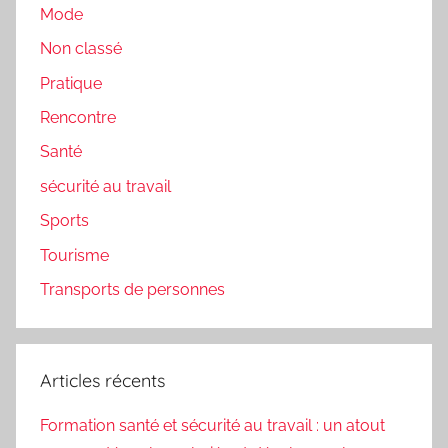
Mode
Non classé
Pratique
Rencontre
Santé
sécurité au travail
Sports
Tourisme
Transports de personnes
Articles récents
Formation santé et sécurité au travail : un atout