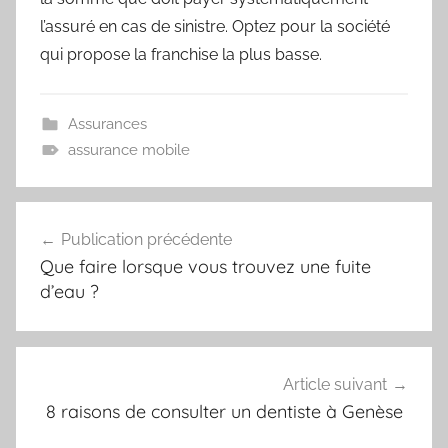
l’assuré en cas de sinistre. Optez pour la société
qui propose la franchise la plus basse.
Assurances
assurance mobile
Navigation
Publication précédente
de
Que faire lorsque vous trouvez une fuite
l’article
d’eau ?
Article suivant
8 raisons de consulter un dentiste à Genèse