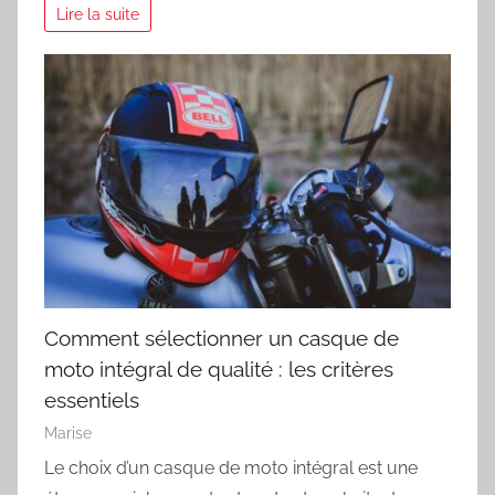
Lire la suite
Comment sélectionner un casque de
moto intégral de qualité : les critères
essentiels
Marise
Le choix d’un casque de moto intégral est une