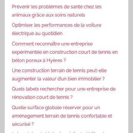
Prévenir les problèmes de santé chez les
animaux grâce aux soins naturels
Optimiser les performances de la voiture
électrique au quotidien
Comment reconnaître une entreprise
expérimentée en construction court de tennis en
béton poreux à Hyères ?
Une construction terrain de tennis peut-elle
augmenter la valeur d’un bien immobilier ?
Quels labels rechercher pour une entreprise de
rénovation court de tennis ?
Quelle surface globale réserver pour un
aménagement terrain de tennis confortable et
sécurisé ?