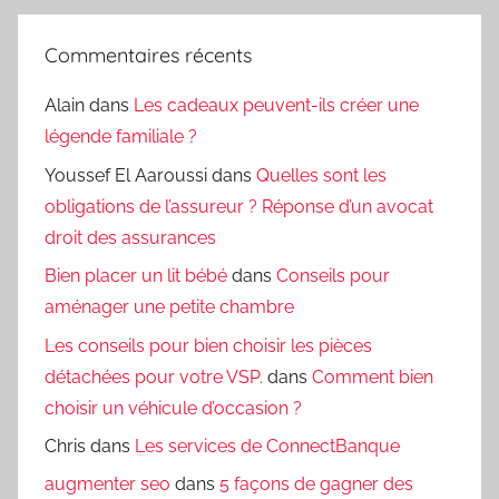
Commentaires récents
Alain
dans
Les cadeaux peuvent-ils créer une
légende familiale ?
Youssef El Aaroussi
dans
Quelles sont les
obligations de l’assureur ? Réponse d’un avocat
droit des assurances
Bien placer un lit bébé
dans
Conseils pour
aménager une petite chambre
Les conseils pour bien choisir les pièces
détachées pour votre VSP.
dans
Comment bien
choisir un véhicule d’occasion ?
Chris
dans
Les services de ConnectBanque
augmenter seo
dans
5 façons de gagner des