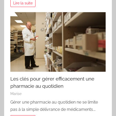
Lire la suite
Les clés pour gérer efficacement une
pharmacie au quotidien
Marise
Gérer une pharmacie au quotidien ne se limite
pas à la simple délivrance de médicaments.…