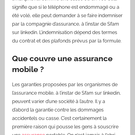
signifie que si le téléphone est endommagé ou a
été volé, elle peut demander à se faire indemniser
par la compagnie d’assurance, à l’instar de Sfam
sur linkedin. L’indemnisation dépend des termes
du contrat et des plafonds prévus par la formule.
Que couvre une assurance
mobile ?
Les garanties proposées par les organismes de
l’assurance mobile, à l’instar de Sfam sur linkedin,
peuvent varier d’une société à l’autre. Il y a
d’abord la garantie contre les dommages
accidentels ou casse. C’est certainement la
première raison qui pousse les gens à souscrire