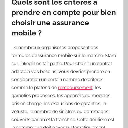
Quels sont les critères à
prendre en compte pour bien
choisir une assurance
mobile ?
De nombreux organismes proposent des
formules d’assurance mobile sur le marché. Sfam
sur linkedin en fait partie. Pour choisir un contrat
adapté à vos besoins, vous devriez prendre en
considération un certain nombre de critères,
comme le plafond de
remboursement
, les
garanties proposées, les appareils ou modèles
pris en charge, les exclusions de garanties, la
vétusté, le nombre de sinistres ou dommages
couverts par an et la franchise. Cette dernière est
la somme que doit payer systématiquement