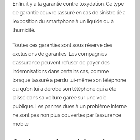
Enfin, il y a la garantie contre l’oxydation. Ce type
de garantie couvre l’assuré en cas de sinistre lié à
l’exposition du smartphone à un liquide ou à
l’humidité.
Toutes ces garanties sont sous réserve des
exclusions de garanties. Les compagnies
d’assurance peuvent refuser de payer des
indemnisations dans certains cas, comme
lorsque l’assuré a perdu lui-même son téléphone
ou qu’on lui a dérobé son téléphone qui a été
laissé dans sa voiture garée sur une voie
publique. Les pannes dues à un problème interne
ne sont pas non plus couvertes par l’assurance
mobile.