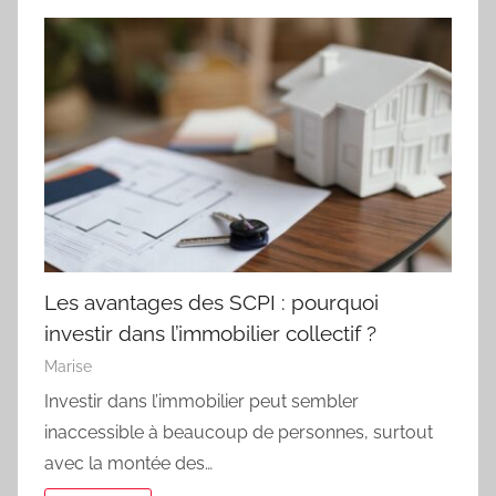
Les avantages des SCPI : pourquoi
investir dans l’immobilier collectif ?
Marise
Investir dans l’immobilier peut sembler
inaccessible à beaucoup de personnes, surtout
avec la montée des…