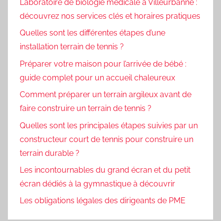
Laboratoire de biologie médicale à Villeurbanne :
découvrez nos services clés et horaires pratiques
Quelles sont les différentes étapes d’une
installation terrain de tennis ?
Préparer votre maison pour l’arrivée de bébé :
guide complet pour un accueil chaleureux
Comment préparer un terrain argileux avant de
faire construire un terrain de tennis ?
Quelles sont les principales étapes suivies par un
constructeur court de tennis pour construire un
terrain durable ?
Les incontournables du grand écran et du petit
écran dédiés à la gymnastique à découvrir
Les obligations légales des dirigeants de PME