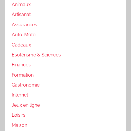
Animaux
Artisanat
Assurances
Auto-Moto
Cadeaux
Esotérisme & Sciences
Finances
Formation
Gastronomie
Internet
Jeux en ligne
Loisirs
Maison