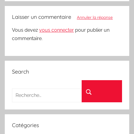
Laisser un commentaire
Annuler la réponse
Vous devez
vous connecter
pour publier un
commentaire.
Search
Recherche pour :
Rechercher
Catégories