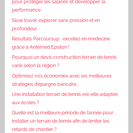
pour protéger les salariés et développer la
performance
Slow travel: explorer sans pression et en
profondeur
Résultats Parcoursup : excellez en médecine
grâce à Antémed Epsilon !
Pourquoi un devis construction terrain de tennis
varie selon la région ?
Optimisez vos économies avec les meilleures
stratégies d’épargne bancaire
Une installation terrain de tennis est-elle adaptée
aux écoles ?
Quelle est la meilleure période de l’année pour
installer un terrain de tennis afin de limiter les
retards de chantier ?