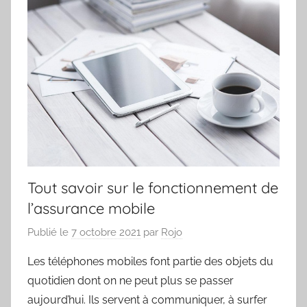
Tout savoir sur le fonctionnement de
l’assurance mobile
Publié le
7 octobre 2021
par
Rojo
Les téléphones mobiles font partie des objets du
quotidien dont on ne peut plus se passer
aujourd’hui. Ils servent à communiquer, à surfer