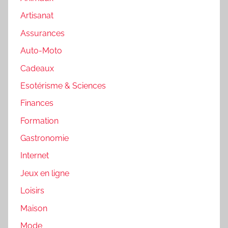
Artisanat
Assurances
Auto-Moto
Cadeaux
Esotérisme & Sciences
Finances
Formation
Gastronomie
Internet
Jeux en ligne
Loisirs
Maison
Mode