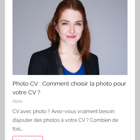
Photo CV : Comment choisir la photo pour
votre CV ?
Aline
CV avec photo ? Avez-vous vraiment besoin
d’ajouter des photos à votre CV ? Combien de
fois…