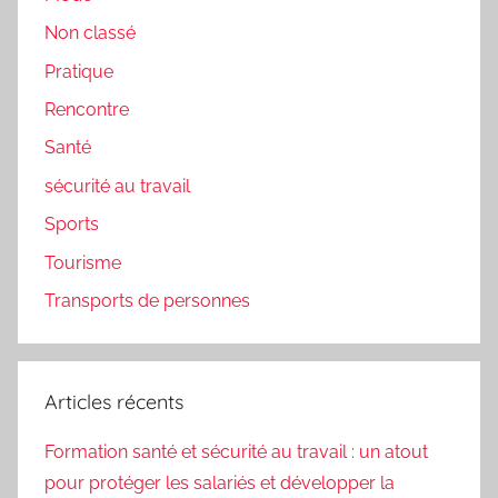
Non classé
Pratique
Rencontre
Santé
sécurité au travail
Sports
Tourisme
Transports de personnes
Articles récents
Formation santé et sécurité au travail : un atout
pour protéger les salariés et développer la