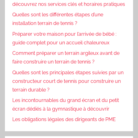
découvrez nos services clés et horaires pratiques
Quelles sont les différentes étapes d’une
installation terrain de tennis ?
Préparer votre maison pour l’arrivée de bébé :
guide complet pour un accueil chaleureux
Comment préparer un terrain argileux avant de
faire construire un terrain de tennis ?
Quelles sont les principales étapes suivies par un
constructeur court de tennis pour construire un
terrain durable ?
Les incontournables du grand écran et du petit
écran dédiés à la gymnastique à découvrir
Les obligations légales des dirigeants de PME