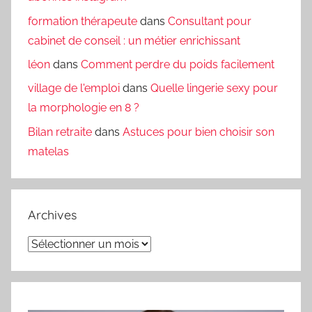
formation thérapeute
dans
Consultant pour
cabinet de conseil : un métier enrichissant
léon
dans
Comment perdre du poids facilement
village de l'emploi
dans
Quelle lingerie sexy pour
la morphologie en 8 ?
Bilan retraite
dans
Astuces pour bien choisir son
matelas
Archives
Archives