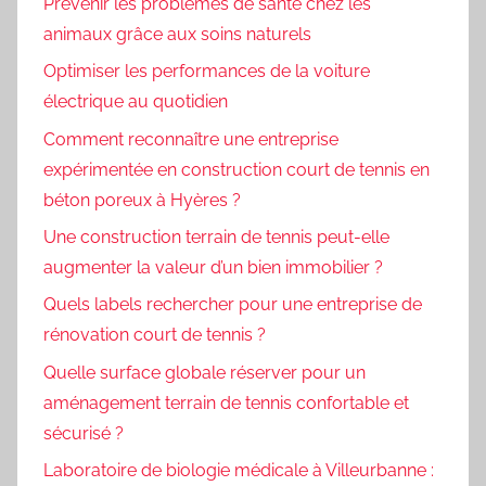
Prévenir les problèmes de santé chez les
animaux grâce aux soins naturels
Optimiser les performances de la voiture
électrique au quotidien
Comment reconnaître une entreprise
expérimentée en construction court de tennis en
béton poreux à Hyères ?
Une construction terrain de tennis peut-elle
augmenter la valeur d’un bien immobilier ?
Quels labels rechercher pour une entreprise de
rénovation court de tennis ?
Quelle surface globale réserver pour un
aménagement terrain de tennis confortable et
sécurisé ?
Laboratoire de biologie médicale à Villeurbanne :