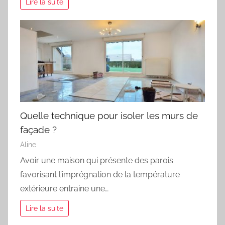
Lire la suite
Quelle technique pour isoler les murs de
façade ?
Aline
Avoir une maison qui présente des parois
favorisant l’imprégnation de la température
extérieure entraine une…
Lire la suite