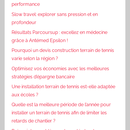
performance
Slow travel: explorer sans pression et en
profondeur
Résultats Parcoursup : excellez en médecine
grâce à Antémed Epsilon !
Pourquoi un devis construction terrain de tennis
varie selon la région ?
Optimisez vos économies avec les meilleures
stratégies d’épargne bancaire
Une installation terrain de tennis est-elle adaptée
aux écoles ?
Quelle est la meilleure période de l’année pour
installer un terrain de tennis afin de limiter les
retards de chantier ?