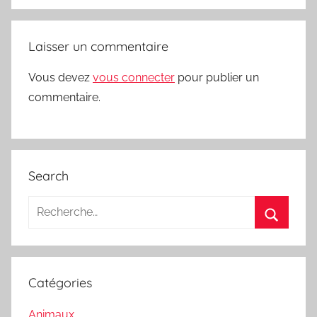
Laisser un commentaire
Vous devez
vous connecter
pour publier un
commentaire.
Search
Recherche
pour
Recherc
:
Catégories
Animaux