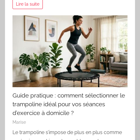
Lire la suite
Guide pratique : comment sélectionner le
trampoline idéal pour vos séances
d’exercice à domicile ?
Marise
Le trampoline s’impose de plus en plus comme