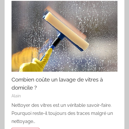
Combien coûte un lavage de vitres à
domicile ?
Alain
Nettoyer des vitres est un véritable savoir-faire.
Pourquoi reste-il toujours des traces malgré un
nettoyage…