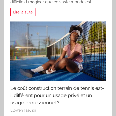
difficile d’imaginer que ce vaste monde est…
Lire la suite
Le coût construction terrain de tennis est-
il différent pour un usage privé et un
usage professionnel ?
Elowen Faelnor