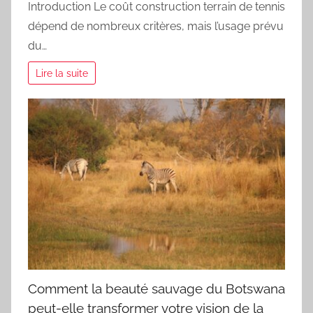
Introduction Le coût construction terrain de tennis
dépend de nombreux critères, mais l’usage prévu
du…
Lire la suite
Comment la beauté sauvage du Botswana
peut-elle transformer votre vision de la