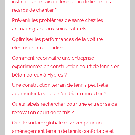
installer un terrain de tennis afin de limiter les
retards de chantier ?
Prévenir les problèmes de santé chez les
animaux grâce aux soins naturels
Optimiser les performances de la voiture
électrique au quotidien
Comment reconnaître une entreprise
expérimentée en construction court de tennis en
béton poreux à Hyères ?
Une construction terrain de tennis peut-elle
augmenter la valeur d’un bien immobilier ?
Quels labels rechercher pour une entreprise de
rénovation court de tennis ?
Quelle surface globale réserver pour un
aménagement terrain de tennis confortable et