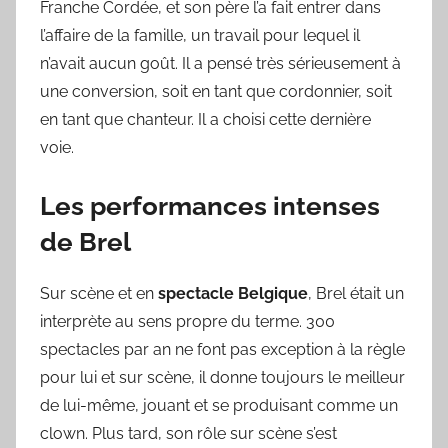
Franche Cordée, et son père l’a fait entrer dans
l’affaire de la famille, un travail pour lequel il
n’avait aucun goût. Il a pensé très sérieusement à
une conversion, soit en tant que cordonnier, soit
en tant que chanteur. Il a choisi cette dernière
voie.
Les performances intenses
de Brel
Sur scène et en
spectacle Belgique
, Brel était un
interprète au sens propre du terme. 300
spectacles par an ne font pas exception à la règle
pour lui et sur scène, il donne toujours le meilleur
de lui-même, jouant et se produisant comme un
clown. Plus tard, son rôle sur scène s’est