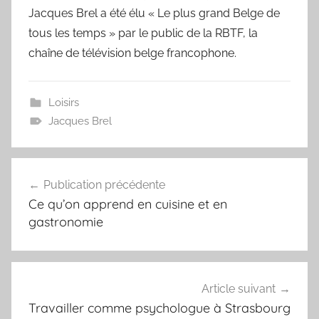
Jacques Brel a été élu « Le plus grand Belge de
tous les temps » par le public de la RBTF, la
chaîne de télévision belge francophone.
Loisirs
Jacques Brel
Navigation
Publication précédente
de
Ce qu’on apprend en cuisine et en
l’article
gastronomie
Article suivant
Travailler comme psychologue à Strasbourg