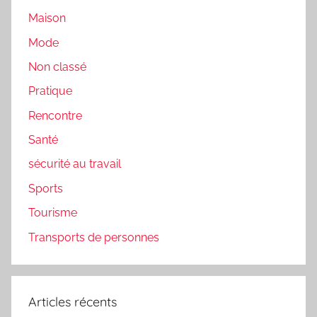
Maison
Mode
Non classé
Pratique
Rencontre
Santé
sécurité au travail
Sports
Tourisme
Transports de personnes
Articles récents