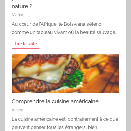
nature ?
Marise
Au cœur de l’Afrique, le Botswana s’étend
comme un tableau vivant où la beauté sauvage…
Lire la suite
Comprendre la cuisine américaine
Arisoa
La cuisine américaine est, contrairement à ce que
peuvent penser tous les étrangers, bien