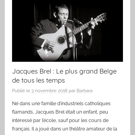
Jacques Brel : Le plus grand Belge
de tous les temps
Publié le
3 novembre 2018
par
Barbara
Né dans une famille d’industriels catholiques
flamands, Jacques Brel était un enfant, peu
intéressé par l’école, sauf pour les cours de
français. Il a joué dans un théâtre amateur de la