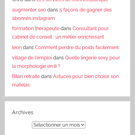
augmenter seo
dans
5 façons de gagner des
abonnés instagram
formation thérapeute
dans
Consultant pour
cabinet de conseil : un métier enrichissant
léon
dans
Comment perdre du poids facilement
village de l'emploi
dans
Quelle lingerie sexy pour
la morphologie en 8 ?
Bilan retraite
dans
Astuces pour bien choisir son
matelas
Archives
Archives