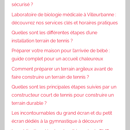
sécurisé ?
Laboratoire de biologie médicale à Villeurbanne :
découvrez nos services clés et horaires pratiques
Quelles sont les différentes étapes d’une
installation terrain de tennis ?
Préparer votre maison pour l’arrivée de bébé :
guide complet pour un accueil chaleureux
Comment préparer un terrain argileux avant de
faire construire un terrain de tennis ?
Quelles sont les principales étapes suivies par un
constructeur court de tennis pour construire un
terrain durable ?
Les incontournables du grand écran et du petit
écran dédiés à la gymnastique à découvrir