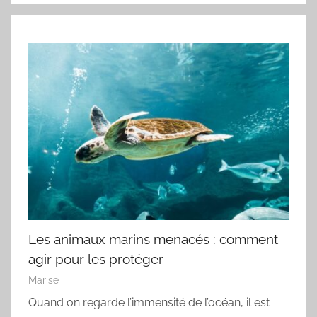
Les animaux marins menacés : comment
agir pour les protéger
Marise
Quand on regarde l’immensité de l’océan, il est