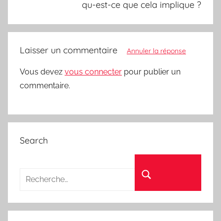
qu-est-ce que cela implique ?
Laisser un commentaire
Annuler la réponse
Vous devez
vous connecter
pour publier un
commentaire.
Search
Recherche pour :
Rechercher