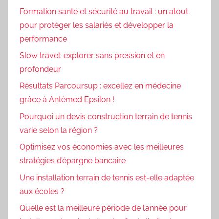
Formation santé et sécurité au travail : un atout
pour protéger les salariés et développer la
performance
Slow travel: explorer sans pression et en
profondeur
Résultats Parcoursup : excellez en médecine
grâce à Antémed Epsilon !
Pourquoi un devis construction terrain de tennis
varie selon la région ?
Optimisez vos économies avec les meilleures
stratégies d’épargne bancaire
Une installation terrain de tennis est-elle adaptée
aux écoles ?
Quelle est la meilleure période de l’année pour