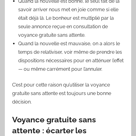
Quand la nouvelle est bonne, le seul fait de la
savoir arriver nous met en joie comme si elle
était déjà là. Le bonheur est multiplié par la
seule annonce reçue en consultation de
voyance gratuite sans attente.
Quand la nouvelle est mauvaise, on a alors le
temps de relativiser, voir même de prendre les
dispositions nécessaires pour en atténuer l’effet
— ou même carrément pour l’annuler.
C’est pour cette raison qu’utiliser la voyance
gratuite sans attente est toujours une bonne
décision.
Voyance gratuite sans
attente : écarter les