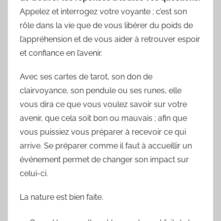
Appelez et interrogez votre voyante ; c’est son
rôle dans la vie que de vous libérer du poids de
l’appréhension et de vous aider à retrouver espoir
et confiance en l’avenir.
Avec ses cartes de tarot, son don de
clairvoyance, son pendule ou ses runes, elle
vous dira ce que vous voulez savoir sur votre
avenir, que cela soit bon ou mauvais ; afin que
vous puissiez vous préparer à recevoir ce qui
arrive. Se préparer comme il faut à accueillir un
événement permet de changer son impact sur
celui-ci.
La nature est bien faite.