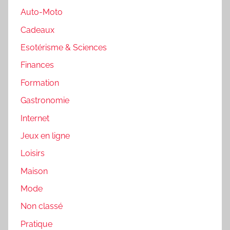
Auto-Moto
Cadeaux
Esotérisme & Sciences
Finances
Formation
Gastronomie
Internet
Jeux en ligne
Loisirs
Maison
Mode
Non classé
Pratique