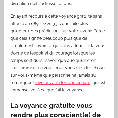
divination doit s’adresser à tous.
En ayant recours à cette voyance gratuite sans
attente au 0892 22 20 33, vous faite plus
qu’obtenir des prédictions sur votre avenir. Parce
que cela signifie beaucoup plus que de
simplement savoir ce qui vous attend ; cela vous
donne de l’espoir et du courage lorsque les
temps sont durs ; savoir que quelqu’un croit
suffisamment en vous pour vous dire des choses
sur vous-même que personne n’a jamais su
remarquer !
révéler votre force intérieure
, qui est
immense, voilà ce que fait la voyance !
La voyance gratuite vous
rendra plus conscient(e) de