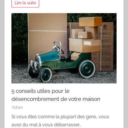
Lire la suite
5 conseils utiles pour le
désencombrement de votre maison
Yohan
Si vous êtes comme la plupart des gens, vous
avez du mal à vous débarrasser…