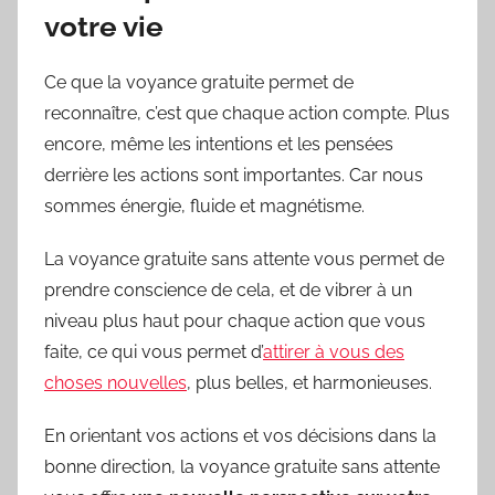
votre vie
Ce que la voyance gratuite permet de
reconnaître, c’est que chaque action compte. Plus
encore, même les intentions et les pensées
derrière les actions sont importantes. Car nous
sommes énergie, fluide et magnétisme.
La voyance gratuite sans attente vous permet de
prendre conscience de cela, et de vibrer à un
niveau plus haut pour chaque action que vous
faite, ce qui vous permet d’
attirer à vous des
choses nouvelles
, plus belles, et harmonieuses.
En orientant vos actions et vos décisions dans la
bonne direction, la voyance gratuite sans attente