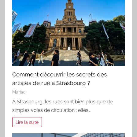
Comment découvrir les secrets des
artistes de rue à Strasbourg ?
Marise
À Strasbourg, les rues sont bien plus que de
simples voies de circulation ; elles…
Lire la suite