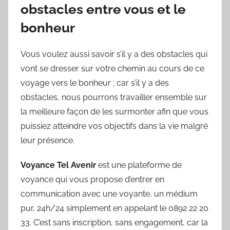
obstacles entre vous et le
bonheur
Vous voulez aussi savoir s’il y a des obstacles qui
vont se dresser sur votre chemin au cours de ce
voyage vers le bonheur ; car s’il y a des
obstacles, nous pourrons travailler ensemble sur
la meilleure façon de les surmonter afin que vous
puissiez atteindre vos objectifs dans la vie malgré
leur présence.
Voyance Tel Avenir
est une plateforme de
voyance qui vous propose d’entrer en
communication avec une voyante, un médium
pur, 24h/24 simplement en appelant le 0892 22 20
33. C’est sans inscription, sans engagement, car la