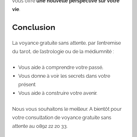
vous offre
une nouvelle perspective sur votre
vie
.
Conclusion
La voyance gratuite sans attente, par l’entremise
du tarot, de l’astrologie ou de la médiumnité :
Vous aide à comprendre votre passé,
Vous donne à voir les secrets dans votre
présent
Vous aide à construire votre avenir.
Nous vous souhaitons le meilleur. A bientôt pour
votre consultation de voyance gratuite sans
attente au 0892 22 20 33.