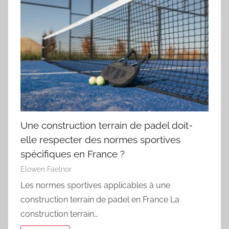
Une construction terrain de padel doit-
elle respecter des normes sportives
spécifiques en France ?
Elowen Faelnor
Les normes sportives applicables à une
construction terrain de padel en France La
construction terrain…