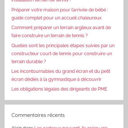
Préparer votre maison pour l’arrivée de bébé :
guide complet pour un accueil chaleureux
Comment préparer un terrain argileux avant de
faire construire un terrain de tennis ?
Quelles sont les principales étapes suivies par un
constructeur court de tennis pour construire un
terrain durable ?
Les incontournables du grand écran et du petit
écran dédiés à la gymnastique à découvrir
Les obligations légales des dirigeants de PME
Commentaires récents