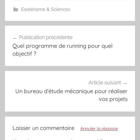
Esotérisme & Sciences
Navigation
Publication précédente
de
Quel programme de running pour quel
l’article
objectif ?
Article suivant
Un bureau d’étude mécanique pour réaliser
vos projets
Laisser un commentaire
Annuler la réponse