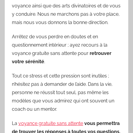
voyance ainsi que des arts divinatoires et de vous
y conduire. Nous ne marchons pas à votre place,
mais nous vous donnons la bonne direction.
Arrêtez de vous perdre en doutes et en
questionnement intérieur ; ayez recours à la
voyance gratuite sans attente pour
retrouver
votre sérénité
.
Tout ce stress et cette pression sont inutiles ;
n’hésitez pas à demander de l’aide. Dans la vie,
personne ne réussit tout seul, pas même les
modèles que vous admirez qui ont souvent un
coach ou un mentor.
La
voyance gratuite sans attente
vous permettra
de trouver les réponses à toutes vos questions.