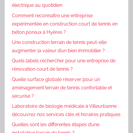
électrique au quotidien
Comment reconnaître une entreprise
expérimentée en construction court de tennis en
béton poreux à Hyères ?
Une construction terrain de tennis peut-elle
augmenter la valeur d’un bien immobilier ?
Quels labels rechercher pour une entreprise de
rénovation court de tennis ?
Quelle surface globale réserver pour un
aménagement terrain de tennis confortable et
sécurisé ?
Laboratoire de biologie médicale à Villeurbanne :
découvrez nos services clés et horaires pratiques
Quelles sont les différentes étapes d’une
installation terrain de tennis ?