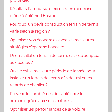
profondeur
Résultats Parcoursup : excellez en médecine
grâce à Antémed Epsilon !
Pourquoi un devis construction terrain de tennis
varie selon la région ?
Optimisez vos économies avec les meilleures
stratégies d’épargne bancaire
Une installation terrain de tennis est-elle adaptée
aux écoles ?
Quelle est la meilleure période de l’année pour
installer un terrain de tennis afin de limiter les
retards de chantier ?
Prévenir les problèmes de santé chez les
animaux grâce aux soins naturels
Optimiser les performances de la voiture