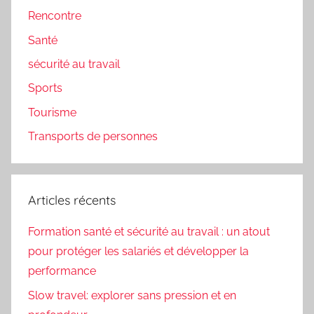
Rencontre
Santé
sécurité au travail
Sports
Tourisme
Transports de personnes
Articles récents
Formation santé et sécurité au travail : un atout
pour protéger les salariés et développer la
performance
Slow travel: explorer sans pression et en