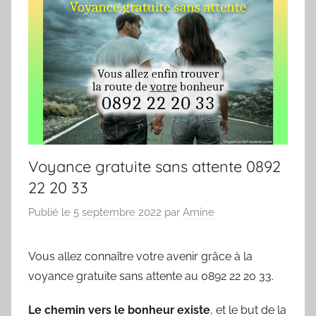
Voyance gratuite sans attente 0892
22 20 33
Publié le
5 septembre 2022
par
Amine
Vous allez connaître votre avenir grâce à la
voyance gratuite sans attente au 0892 22 20 33.
Le chemin vers le bonheur existe
, et le but de la