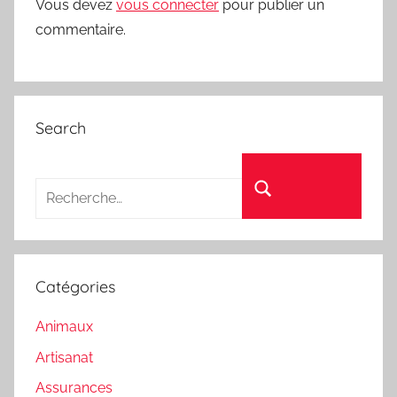
Vous devez
vous connecter
pour publier un
commentaire.
Search
Recherche pour :
Rechercher
Catégories
Animaux
Artisanat
Assurances