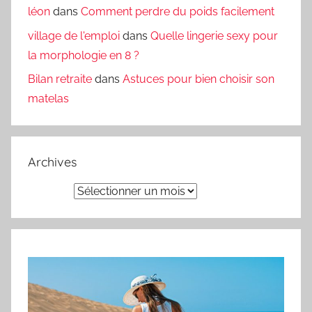
léon
dans
Comment perdre du poids facilement
village de l'emploi
dans
Quelle lingerie sexy pour
la morphologie en 8 ?
Bilan retraite
dans
Astuces pour bien choisir son
matelas
Archives
Archives