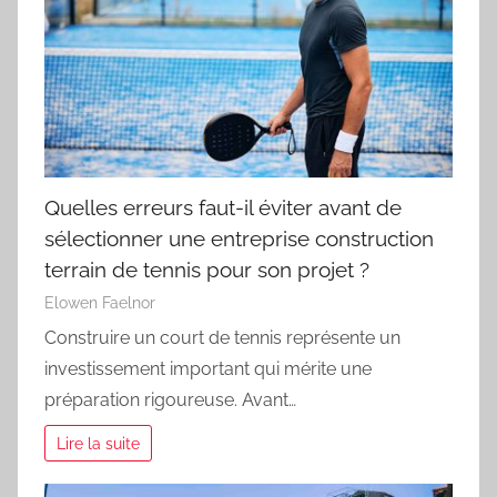
Quelles erreurs faut-il éviter avant de
sélectionner une entreprise construction
terrain de tennis pour son projet ?
Elowen Faelnor
Construire un court de tennis représente un
investissement important qui mérite une
préparation rigoureuse. Avant…
Lire la suite