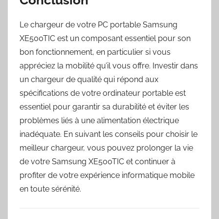
Le chargeur de votre PC portable Samsung
XE500TIC est un composant essentiel pour son
bon fonctionnement, en particulier si vous
appréciez la mobilité qu’il vous offre. Investir dans
un chargeur de qualité qui répond aux
spécifications de votre ordinateur portable est
essentiel pour garantir sa durabilité et éviter les
problèmes liés à une alimentation électrique
inadéquate. En suivant les conseils pour choisir le
meilleur chargeur, vous pouvez prolonger la vie
de votre Samsung XE500TIC et continuer à
profiter de votre expérience informatique mobile
en toute sérénité.