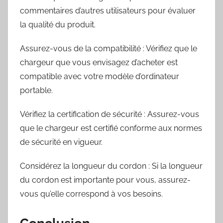
commentaires d’autres utilisateurs pour évaluer
la qualité du produit.
Assurez-vous de la compatibilité : Vérifiez que le
chargeur que vous envisagez d’acheter est
compatible avec votre modèle d’ordinateur
portable.
Vérifiez la certification de sécurité : Assurez-vous
que le chargeur est certifié conforme aux normes
de sécurité en vigueur.
Considérez la longueur du cordon : Si la longueur
du cordon est importante pour vous, assurez-
vous qu’elle correspond à vos besoins.
Conclusion