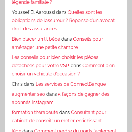
légende familiale ?
Youssef El Aaroussi
dans
Quelles sont les
obligations de l’assureur ? Réponse d’un avocat
droit des assurances
Bien placer un lit bébé
dans
Conseils pour
aménager une petite chambre
Les conseils pour bien choisir les pièces
détachées pour votre VSP.
dans
Comment bien
choisir un véhicule d’occasion ?
Chris
dans
Les services de ConnectBanque
augmenter seo
dans
5 façons de gagner des
abonnés instagram
formation thérapeute
dans
Consultant pour
cabinet de conseil : un métier enrichissant
léon
dans
Comment perdre du poids facilement