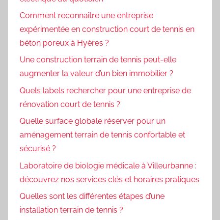
Comment reconnaître une entreprise
expérimentée en construction court de tennis en
béton poreux à Hyères ?
Une construction terrain de tennis peut-elle
augmenter la valeur d’un bien immobilier ?
Quels labels rechercher pour une entreprise de
rénovation court de tennis ?
Quelle surface globale réserver pour un
aménagement terrain de tennis confortable et
sécurisé ?
Laboratoire de biologie médicale à Villeurbanne :
découvrez nos services clés et horaires pratiques
Quelles sont les différentes étapes d’une
installation terrain de tennis ?