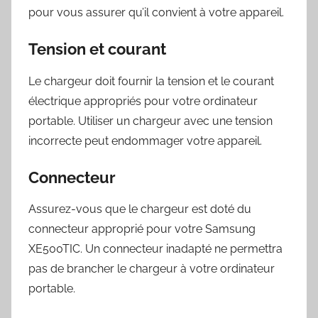
pour vous assurer qu’il convient à votre appareil.
Tension et courant
Le chargeur doit fournir la tension et le courant
électrique appropriés pour votre ordinateur
portable. Utiliser un chargeur avec une tension
incorrecte peut endommager votre appareil.
Connecteur
Assurez-vous que le chargeur est doté du
connecteur approprié pour votre Samsung
XE500TIC. Un connecteur inadapté ne permettra
pas de brancher le chargeur à votre ordinateur
portable.