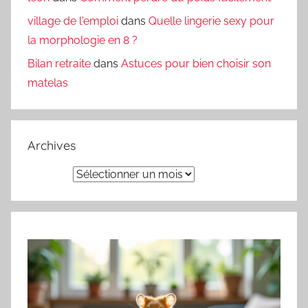
village de l'emploi
dans
Quelle lingerie sexy pour
la morphologie en 8 ?
Bilan retraite
dans
Astuces pour bien choisir son
matelas
Archives
Archives