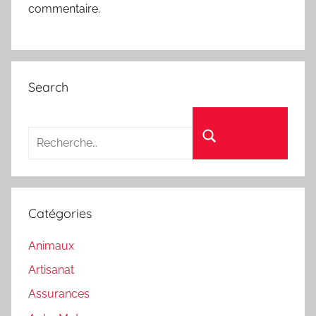
commentaire.
Search
Recherche pour :
Rechercher
Catégories
Animaux
Artisanat
Assurances