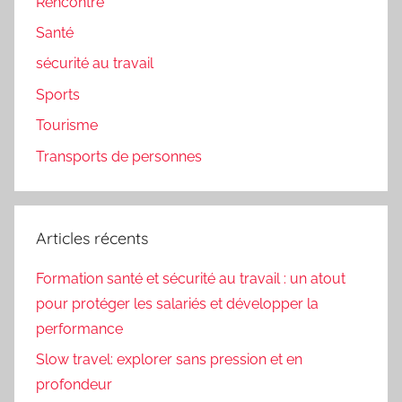
Rencontre
Santé
sécurité au travail
Sports
Tourisme
Transports de personnes
Articles récents
Formation santé et sécurité au travail : un atout
pour protéger les salariés et développer la
performance
Slow travel: explorer sans pression et en
profondeur