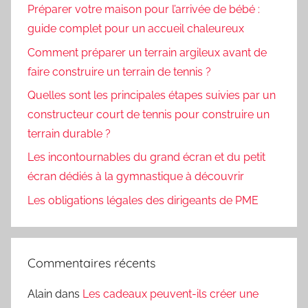
Préparer votre maison pour l’arrivée de bébé :
guide complet pour un accueil chaleureux
Comment préparer un terrain argileux avant de
faire construire un terrain de tennis ?
Quelles sont les principales étapes suivies par un
constructeur court de tennis pour construire un
terrain durable ?
Les incontournables du grand écran et du petit
écran dédiés à la gymnastique à découvrir
Les obligations légales des dirigeants de PME
Commentaires récents
Alain
dans
Les cadeaux peuvent-ils créer une