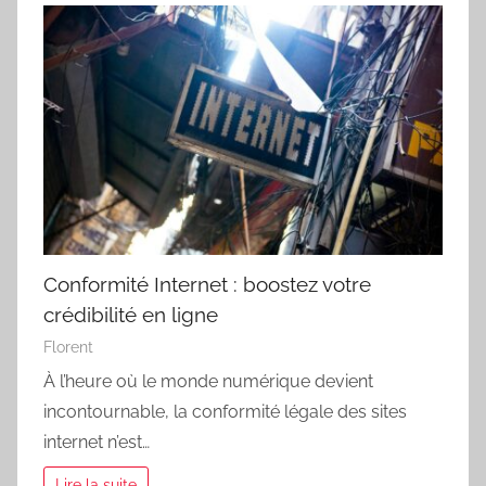
Conformité Internet : boostez votre
crédibilité en ligne
Florent
À l’heure où le monde numérique devient
incontournable, la conformité légale des sites
internet n’est…
Lire la suite