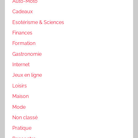
Auto-Moto
Cadeaux
Esotérisme & Sciences
Finances
Formation
Gastronomie
Internet
Jeux en ligne
Loisirs
Maison
Mode
Non classé
Pratique