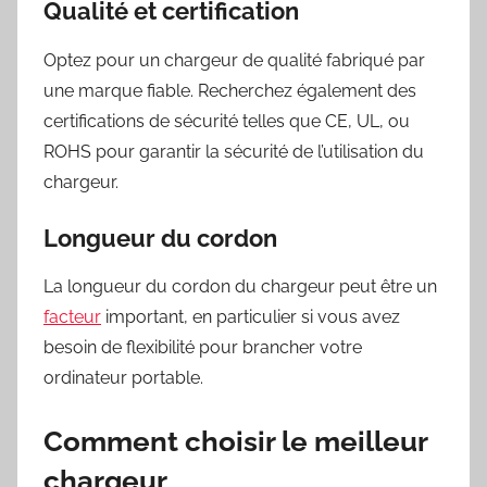
Qualité et certification
Optez pour un chargeur de qualité fabriqué par
une marque fiable. Recherchez également des
certifications de sécurité telles que CE, UL, ou
ROHS pour garantir la sécurité de l’utilisation du
chargeur.
Longueur du cordon
La longueur du cordon du chargeur peut être un
facteur
important, en particulier si vous avez
besoin de flexibilité pour brancher votre
ordinateur portable.
Comment choisir le meilleur
chargeur