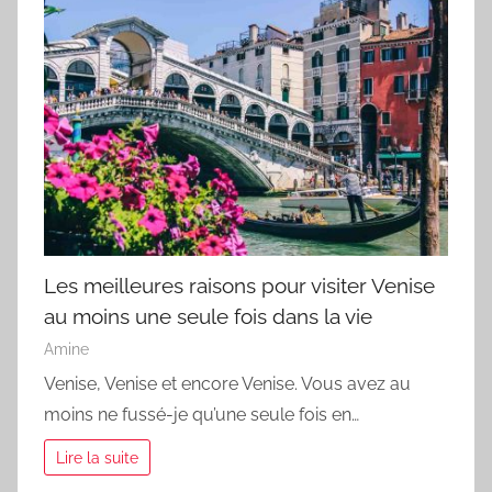
Les meilleures raisons pour visiter Venise
au moins une seule fois dans la vie
Amine
Venise, Venise et encore Venise. Vous avez au
moins ne fussé-je qu’une seule fois en…
Lire la suite