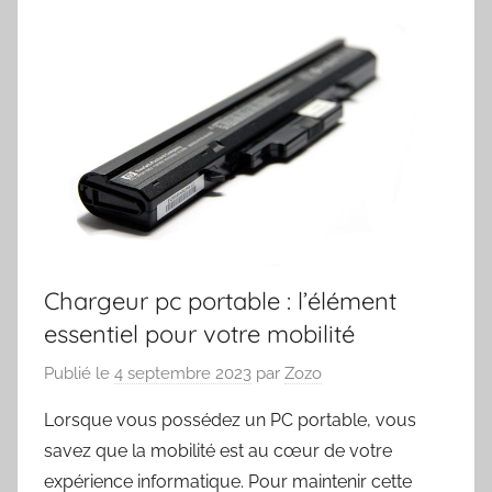
Chargeur pc portable : l’élément
essentiel pour votre mobilité
Publié le
4 septembre 2023
par
Zozo
Lorsque vous possédez un PC portable, vous
savez que la mobilité est au cœur de votre
expérience informatique. Pour maintenir cette