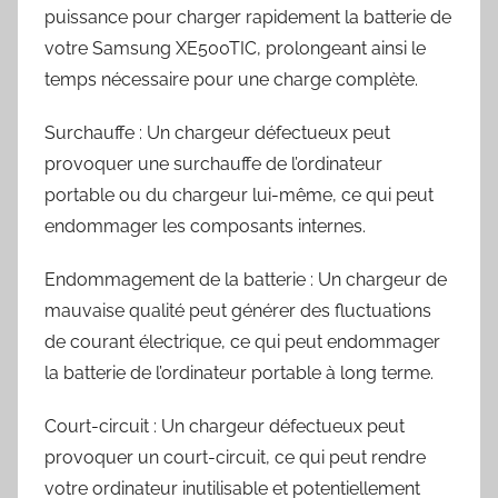
puissance pour charger rapidement la batterie de
votre Samsung XE500TIC, prolongeant ainsi le
temps nécessaire pour une charge complète.
Surchauffe : Un chargeur défectueux peut
provoquer une surchauffe de l’ordinateur
portable ou du chargeur lui-même, ce qui peut
endommager les composants internes.
Endommagement de la batterie : Un chargeur de
mauvaise qualité peut générer des fluctuations
de courant électrique, ce qui peut endommager
la batterie de l’ordinateur portable à long terme.
Court-circuit : Un chargeur défectueux peut
provoquer un court-circuit, ce qui peut rendre
votre ordinateur inutilisable et potentiellement