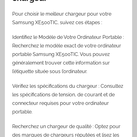
Pour choisir le meilleur chargeur pour votre
Samsung XE500TIC, suivez ces étapes :
Identifiez le Modèle de Votre Ordinateur Portable :
Recherchez le modèle exact de votre ordinateur
portable Samsung XE500TIC. Vous pouvez
généralement trouver cette information sur
l’étiquette située sous l’ordinateur.
Vérifiez les spécifications du chargeur : Consultez
les spécifications de tension, de courant et de
connecteur requises pour votre ordinateur
portable.
Recherchez un chargeur de qualité : Optez pour
des marques de chargeurs réputées et lisez les