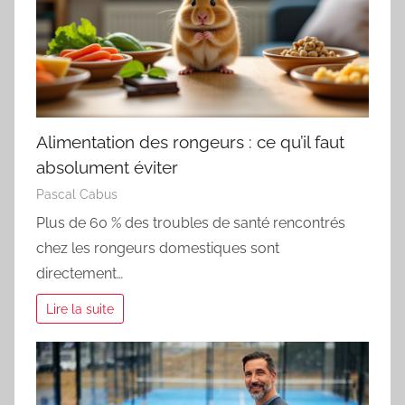
Alimentation des rongeurs : ce qu’il faut
absolument éviter
Pascal Cabus
Plus de 60 % des troubles de santé rencontrés
chez les rongeurs domestiques sont
directement…
Lire la suite