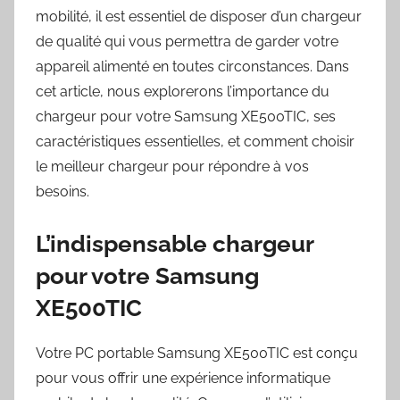
mobilité, il est essentiel de disposer d’un chargeur
de qualité qui vous permettra de garder votre
appareil alimenté en toutes circonstances. Dans
cet article, nous explorerons l’importance du
chargeur pour votre Samsung XE500TIC, ses
caractéristiques essentielles, et comment choisir
le meilleur chargeur pour répondre à vos
besoins.
L’indispensable chargeur
pour votre Samsung
XE500TIC
Votre PC portable Samsung XE500TIC est conçu
pour vous offrir une expérience informatique