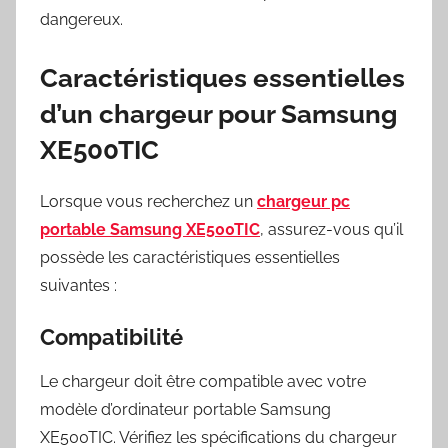
dangereux.
Caractéristiques essentielles
d’un chargeur pour Samsung
XE500TIC
Lorsque vous recherchez un
chargeur pc
portable Samsung XE500TIC
, assurez-vous qu’il
possède les caractéristiques essentielles
suivantes :
Compatibilité
Le chargeur doit être compatible avec votre
modèle d’ordinateur portable Samsung
XE500TIC. Vérifiez les spécifications du chargeur