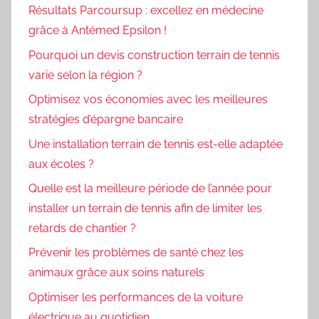
Résultats Parcoursup : excellez en médecine
grâce à Antémed Epsilon !
Pourquoi un devis construction terrain de tennis
varie selon la région ?
Optimisez vos économies avec les meilleures
stratégies d’épargne bancaire
Une installation terrain de tennis est-elle adaptée
aux écoles ?
Quelle est la meilleure période de l’année pour
installer un terrain de tennis afin de limiter les
retards de chantier ?
Prévenir les problèmes de santé chez les
animaux grâce aux soins naturels
Optimiser les performances de la voiture
électrique au quotidien