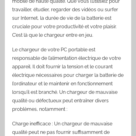
mobile de haute qualité. Que vous l’utilisiez pour
travailler, étudier, regarder des vidéos ou surfer
sur Internet, la durée de vie de la batterie est
cruciale pour votre productivité et votre plaisir.
C’est là que le chargeur entre en jeu.
Le chargeur de votre PC portable est
responsable de l’alimentation électrique de votre
appareil. Il doit fournir la tension et le courant
électrique nécessaires pour charger la batterie de
l’ordinateur et le maintenir en fonctionnement
lorsqu’il est branché. Un chargeur de mauvaise
qualité ou défectueux peut entraîner divers
problèmes, notamment :
Charge inefficace : Un chargeur de mauvaise
qualité peut ne pas fournir suffisamment de