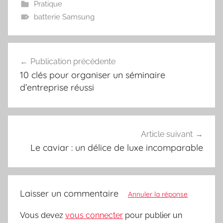
Pratique
batterie Samsung
Navigation
Publication précédente
de
10 clés pour organiser un séminaire
l’article
d’entreprise réussi
Article suivant
Le caviar : un délice de luxe incomparable
Laisser un commentaire
Annuler la réponse
Vous devez
vous connecter
pour publier un