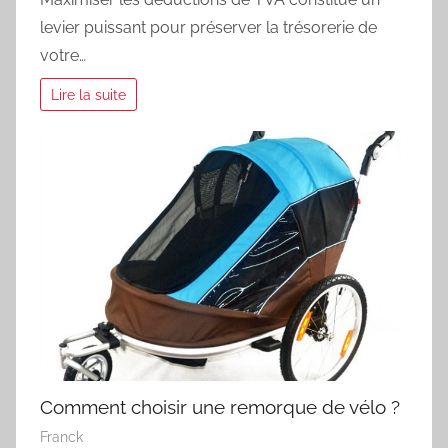
levier puissant pour préserver la trésorerie de
votre…
Lire la suite
Comment choisir une remorque de vélo ?
Franck