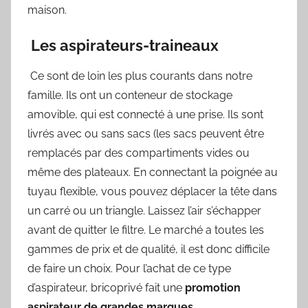
maison.
Les aspirateurs-traineaux
Ce sont de loin les plus courants dans notre
famille. Ils ont un conteneur de stockage
amovible, qui est connecté à une prise. Ils sont
livrés avec ou sans sacs (les sacs peuvent être
remplacés par des compartiments vides ou
même des plateaux. En connectant la poignée au
tuyau flexible, vous pouvez déplacer la tête dans
un carré ou un triangle. Laissez l’air s’échapper
avant de quitter le filtre. Le marché a toutes les
gammes de prix et de qualité, il est donc difficile
de faire un choix. Pour l’achat de ce type
d’aspirateur, bricoprivé fait une
promotion
aspirateur de grandes marques
.