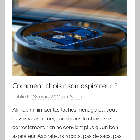
Comment choisir son aspirateur ?
Publié le
28 mars 2021
par
Sarah
Afin de minimiser les tâches ménagères, vous
devez vous armer, car si vous le choisissez
correctement, rien ne convient plus qu’un bon
aspirateur. Aspirateurs robots, pas de sacs, pas