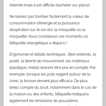
Internet (mais il est difficile d’acheter sur place).
Ne laissez pas tomber facilement la valeur de
consommation d’énergie et la puissance
d’aspiration sur le sol dur, la moquette ou la
moquette. Vous connaissez ces moments où
l’étiquette énergétique a disparu !
Ergonomie et détails techniques : Bien entendu, le
poids, la liberté de mouvement, les matériaux
(plastique, métal) doivent être pris en compte. Par
exemple, lorsque les poils nagent autour de la
zone, la brosse devient plus efficace. De plus,
tenez compte du bruit, notamment dans le cas de
la maison ou des enfants, l’étiquette indiquera
également les émissions de poussières,