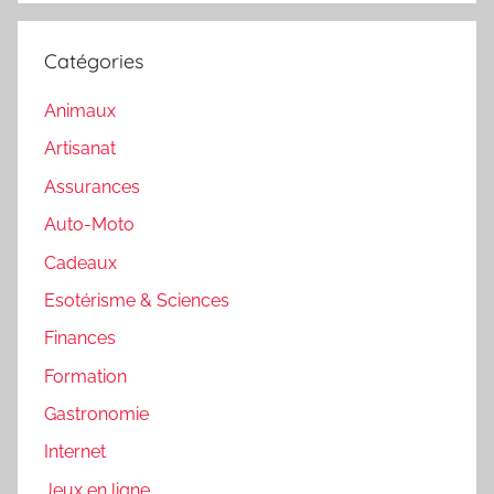
Catégories
Animaux
Artisanat
Assurances
Auto-Moto
Cadeaux
Esotérisme & Sciences
Finances
Formation
Gastronomie
Internet
Jeux en ligne