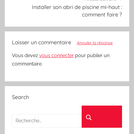
Installer son abri de piscine mi-haut :
comment faire ?
Laisser un commentaire
Annuler la réponse
Vous devez
vous connecter
pour publier un
commentaire.
Search
Recherche pour :
Rechercher