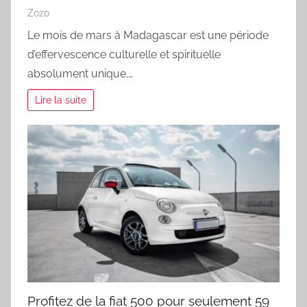
Zozo
Le mois de mars à Madagascar est une période
d’effervescence culturelle et spirituelle
absolument unique.…
Lire la suite
Profitez de la fiat 500 pour seulement 59