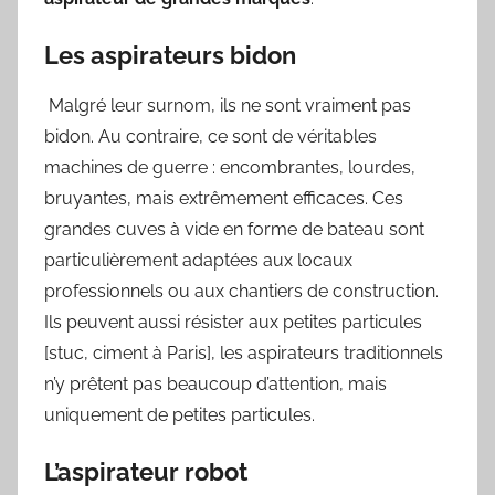
Les aspirateurs bidon
Malgré leur surnom, ils ne sont vraiment pas
bidon. Au contraire, ce sont de véritables
machines de guerre : encombrantes, lourdes,
bruyantes, mais extrêmement efficaces. Ces
grandes cuves à vide en forme de bateau sont
particulièrement adaptées aux locaux
professionnels ou aux chantiers de construction.
Ils peuvent aussi résister aux petites particules
[stuc, ciment à Paris], les aspirateurs traditionnels
n’y prêtent pas beaucoup d’attention, mais
uniquement de petites particules.
L’aspirateur robot