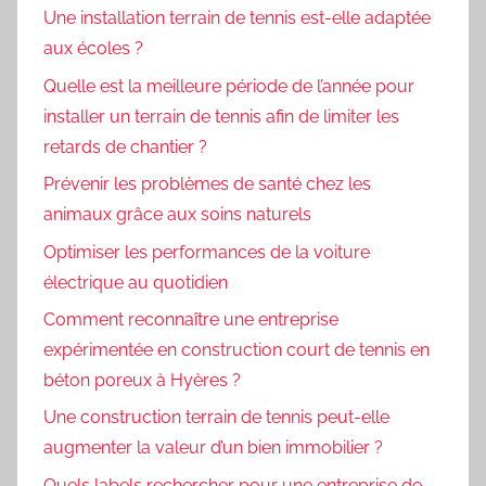
Une installation terrain de tennis est-elle adaptée
aux écoles ?
Quelle est la meilleure période de l’année pour
installer un terrain de tennis afin de limiter les
retards de chantier ?
Prévenir les problèmes de santé chez les
animaux grâce aux soins naturels
Optimiser les performances de la voiture
électrique au quotidien
Comment reconnaître une entreprise
expérimentée en construction court de tennis en
béton poreux à Hyères ?
Une construction terrain de tennis peut-elle
augmenter la valeur d’un bien immobilier ?
Quels labels rechercher pour une entreprise de