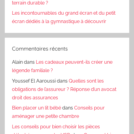
terrain durable ?
Les incontournables du grand écran et du petit
écran dédiés à la gymnastique à découvrir
Commentaires récents
Alain
dans
Les cadeaux peuvent-ils créer une
légende familiale ?
Youssef El Aaroussi
dans
Quelles sont les
obligations de l’assureur ? Réponse d’un avocat
droit des assurances
Bien placer un lit bébé
dans
Conseils pour
aménager une petite chambre
Les conseils pour bien choisir les pièces