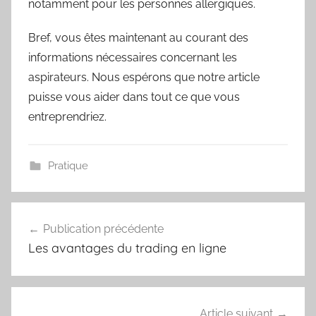
notamment pour les personnes allergiques.
Bref, vous êtes maintenant au courant des
informations nécessaires concernant les
aspirateurs. Nous espérons que notre article
puisse vous aider dans tout ce que vous
entreprendriez.
Pratique
Navigation
Publication précédente
de
Les avantages du trading en ligne
l’article
Article suivant