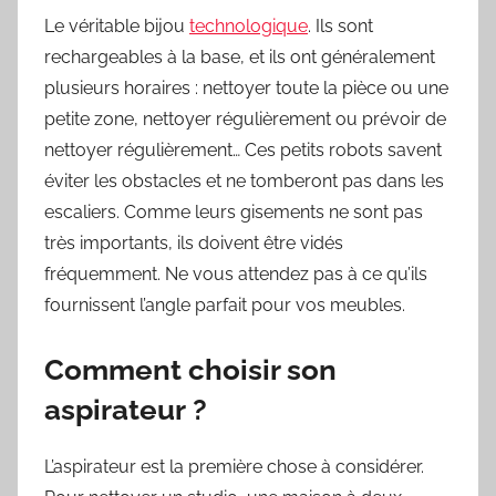
Le véritable bijou
technologique
. Ils sont
rechargeables à la base, et ils ont généralement
plusieurs horaires : nettoyer toute la pièce ou une
petite zone, nettoyer régulièrement ou prévoir de
nettoyer régulièrement… Ces petits robots savent
éviter les obstacles et ne tomberont pas dans les
escaliers. Comme leurs gisements ne sont pas
très importants, ils doivent être vidés
fréquemment. Ne vous attendez pas à ce qu’ils
fournissent l’angle parfait pour vos meubles.
Comment choisir son
aspirateur ?
L’aspirateur est la première chose à considérer.