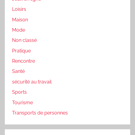
Loisirs
Maison
Mode
Non classé
Pratique
Rencontre
Santé
sécurité au travail
Sports
Tourisme
Transports de personnes