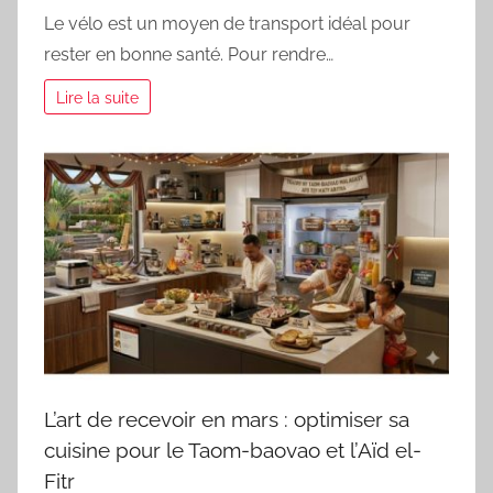
Le vélo est un moyen de transport idéal pour
rester en bonne santé. Pour rendre…
Lire la suite
L’art de recevoir en mars : optimiser sa
cuisine pour le Taom-baovao et l’Aïd el-
Fitr