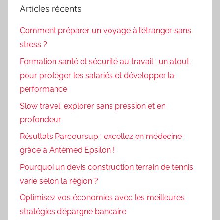
Articles récents
Comment préparer un voyage à l’étranger sans
stress ?
Formation santé et sécurité au travail : un atout
pour protéger les salariés et développer la
performance
Slow travel: explorer sans pression et en
profondeur
Résultats Parcoursup : excellez en médecine
grâce à Antémed Epsilon !
Pourquoi un devis construction terrain de tennis
varie selon la région ?
Optimisez vos économies avec les meilleures
stratégies d’épargne bancaire