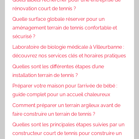
rénovation court de tennis ?
Quelle surface globale réserver pour un
aménagement terrain de tennis confortable et
sécurisé ?
Laboratoire de biologie médicale à Villeurbanne :
découvrez nos services clés et horaires pratiques
Quelles sont les différentes étapes d’une
installation terrain de tennis ?
Préparer votre maison pour l’arrivée de bébé :
guide complet pour un accueil chaleureux
Comment préparer un terrain argileux avant de
faire construire un terrain de tennis ?
Quelles sont les principales étapes suivies par un
constructeur court de tennis pour construire un