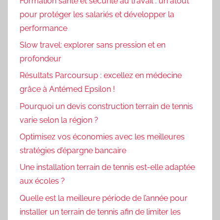
Formation santé et sécurité au travail : un atout
pour protéger les salariés et développer la
performance
Slow travel: explorer sans pression et en
profondeur
Résultats Parcoursup : excellez en médecine
grâce à Antémed Epsilon !
Pourquoi un devis construction terrain de tennis
varie selon la région ?
Optimisez vos économies avec les meilleures
stratégies d’épargne bancaire
Une installation terrain de tennis est-elle adaptée
aux écoles ?
Quelle est la meilleure période de l’année pour
installer un terrain de tennis afin de limiter les