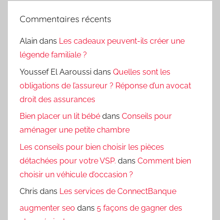
Commentaires récents
Alain
dans
Les cadeaux peuvent-ils créer une
légende familiale ?
Youssef El Aaroussi
dans
Quelles sont les
obligations de l’assureur ? Réponse d’un avocat
droit des assurances
Bien placer un lit bébé
dans
Conseils pour
aménager une petite chambre
Les conseils pour bien choisir les pièces
détachées pour votre VSP.
dans
Comment bien
choisir un véhicule d’occasion ?
Chris
dans
Les services de ConnectBanque
augmenter seo
dans
5 façons de gagner des