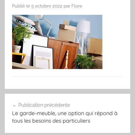
Publié le
5 octobre 2022
par
Flore
Navigation
Publication précédente
de
Le garde-meuble, une option qui répond à
l’article
tous les besoins des particuliers