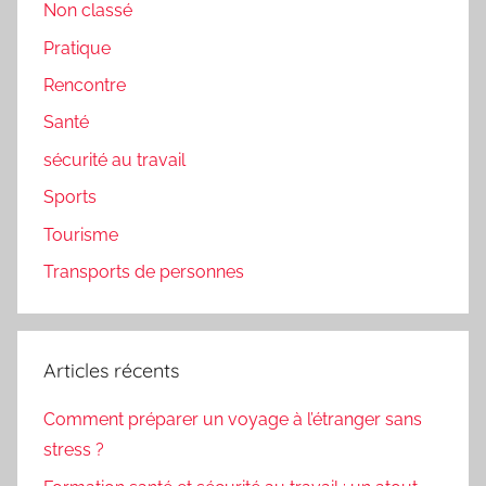
Non classé
Pratique
Rencontre
Santé
sécurité au travail
Sports
Tourisme
Transports de personnes
Articles récents
Comment préparer un voyage à l’étranger sans
stress ?