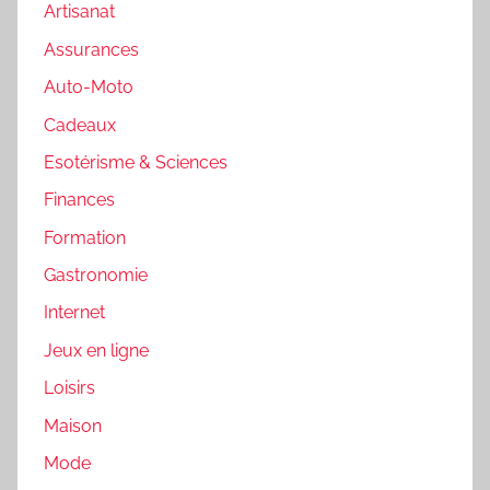
Artisanat
Assurances
Auto-Moto
Cadeaux
Esotérisme & Sciences
Finances
Formation
Gastronomie
Internet
Jeux en ligne
Loisirs
Maison
Mode