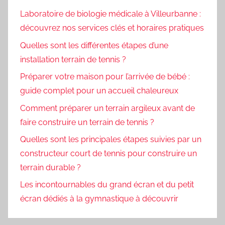
Laboratoire de biologie médicale à Villeurbanne :
découvrez nos services clés et horaires pratiques
Quelles sont les différentes étapes d’une
installation terrain de tennis ?
Préparer votre maison pour l’arrivée de bébé :
guide complet pour un accueil chaleureux
Comment préparer un terrain argileux avant de
faire construire un terrain de tennis ?
Quelles sont les principales étapes suivies par un
constructeur court de tennis pour construire un
terrain durable ?
Les incontournables du grand écran et du petit
écran dédiés à la gymnastique à découvrir