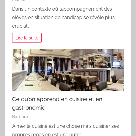
Dans un contexte où l’accompagnement des
élèves en situation de handicap se révèle plus
crucial…
Lire la suite
Ce qu’on apprend en cuisine et en
gastronomie
Barbara
Aimer la cuisine est une chose mais cuisiner ses
propres repas en est une autre.…