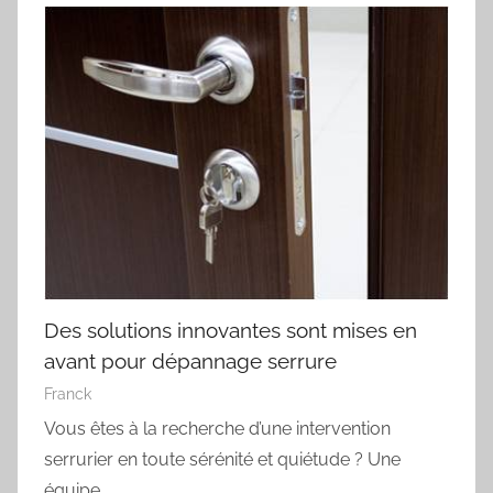
Des solutions innovantes sont mises en
avant pour dépannage serrure
Franck
Vous êtes à la recherche d’une intervention
serrurier en toute sérénité et quiétude ? Une
équipe…