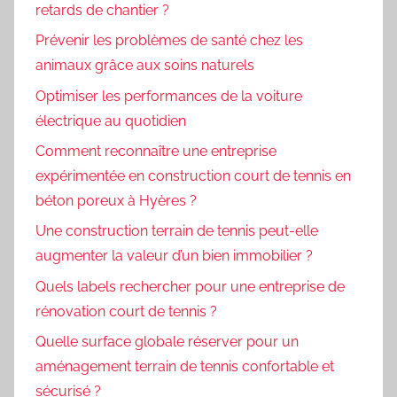
retards de chantier ?
Prévenir les problèmes de santé chez les
animaux grâce aux soins naturels
Optimiser les performances de la voiture
électrique au quotidien
Comment reconnaître une entreprise
expérimentée en construction court de tennis en
béton poreux à Hyères ?
Une construction terrain de tennis peut-elle
augmenter la valeur d’un bien immobilier ?
Quels labels rechercher pour une entreprise de
rénovation court de tennis ?
Quelle surface globale réserver pour un
aménagement terrain de tennis confortable et
sécurisé ?