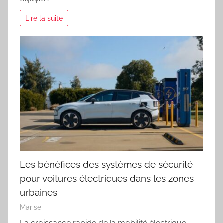
Lire la suite
Les bénéfices des systèmes de sécurité
pour voitures électriques dans les zones
urbaines
Marise
La croissance rapide de la mobilité électrique