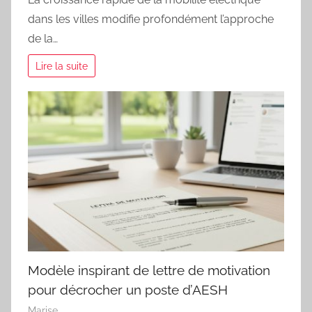
dans les villes modifie profondément l’approche
de la…
Lire la suite
Modèle inspirant de lettre de motivation
pour décrocher un poste d’AESH
Marise