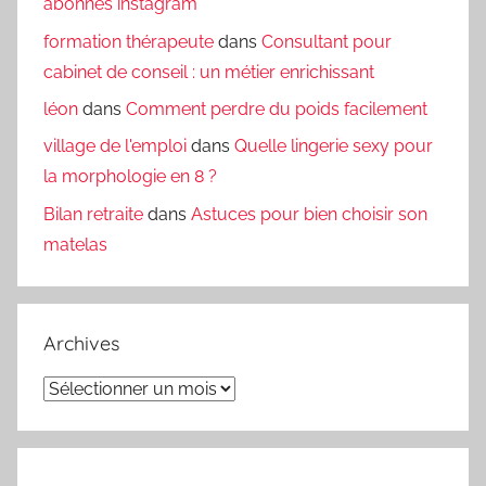
abonnés instagram
formation thérapeute
dans
Consultant pour
cabinet de conseil : un métier enrichissant
léon
dans
Comment perdre du poids facilement
village de l'emploi
dans
Quelle lingerie sexy pour
la morphologie en 8 ?
Bilan retraite
dans
Astuces pour bien choisir son
matelas
Archives
Archives