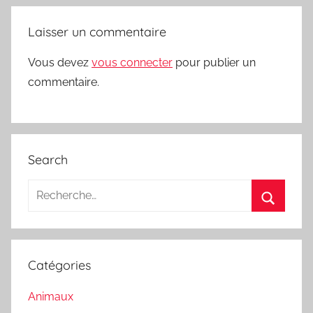
Laisser un commentaire
Vous devez
vous connecter
pour publier un
commentaire.
Search
Recherche
pour
Recherc
:
Catégories
Animaux