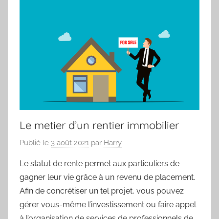
Le metier d’un rentier immobilier
Publié le
3 août 2021
par
Harry
Le statut de rente permet aux particuliers de
gagner leur vie grâce à un revenu de placement.
Afin de concrétiser un tel projet, vous pouvez
gérer vous-même l’investissement ou faire appel
à l’organisation de services de professionnels de