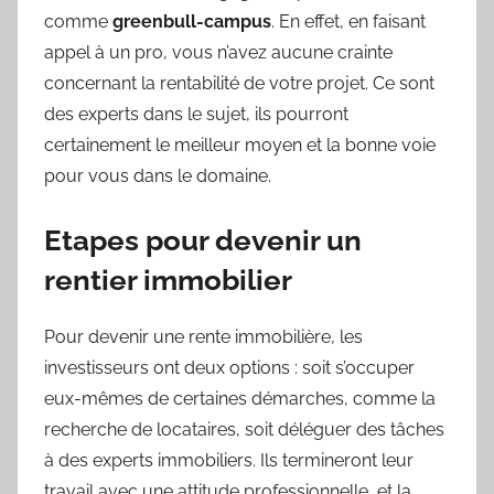
comme
greenbull-campus
. En effet, en faisant
appel à un pro, vous n’avez aucune crainte
concernant la rentabilité de votre projet. Ce sont
des experts dans le sujet, ils pourront
certainement le meilleur moyen et la bonne voie
pour vous dans le domaine.
Etapes pour devenir un
rentier immobilier
Pour devenir une rente immobilière, les
investisseurs ont deux options : soit s’occuper
eux-mêmes de certaines démarches, comme la
recherche de locataires, soit déléguer des tâches
à des experts immobiliers. Ils termineront leur
travail avec une attitude professionnelle, et la