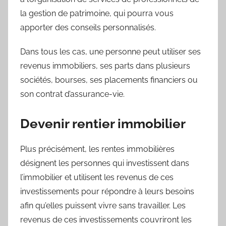
la gestion de patrimoine, qui pourra vous
apporter des conseils personnalisés.
Dans tous les cas, une personne peut utiliser ses
revenus immobiliers, ses parts dans plusieurs
sociétés, bourses, ses placements financiers ou
son contrat d’assurance-vie.
Devenir rentier immobilier
Plus précisément, les rentes immobilières
désignent les personnes qui investissent dans
l’immobilier et utilisent les revenus de ces
investissements pour répondre à leurs besoins
afin qu’elles puissent vivre sans travailler. Les
revenus de ces investissements couvriront les