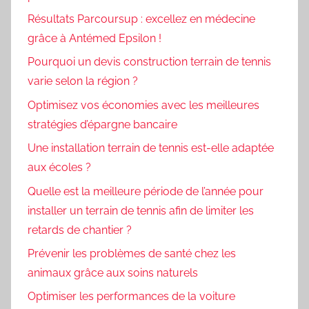
Résultats Parcoursup : excellez en médecine
grâce à Antémed Epsilon !
Pourquoi un devis construction terrain de tennis
varie selon la région ?
Optimisez vos économies avec les meilleures
stratégies d’épargne bancaire
Une installation terrain de tennis est-elle adaptée
aux écoles ?
Quelle est la meilleure période de l’année pour
installer un terrain de tennis afin de limiter les
retards de chantier ?
Prévenir les problèmes de santé chez les
animaux grâce aux soins naturels
Optimiser les performances de la voiture