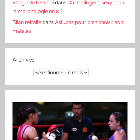
village de l'emploi
dans
Quelle lingerie sexy pour
la morphologie en 8 ?
Bilan retraite
dans
Astuces pour bien choisir son
matelas
Archives
Archives