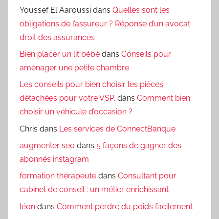
Youssef El Aaroussi
dans
Quelles sont les
obligations de l’assureur ? Réponse d’un avocat
droit des assurances
Bien placer un lit bébé
dans
Conseils pour
aménager une petite chambre
Les conseils pour bien choisir les pièces
détachées pour votre VSP.
dans
Comment bien
choisir un véhicule d’occasion ?
Chris
dans
Les services de ConnectBanque
augmenter seo
dans
5 façons de gagner des
abonnés instagram
formation thérapeute
dans
Consultant pour
cabinet de conseil : un métier enrichissant
léon
dans
Comment perdre du poids facilement