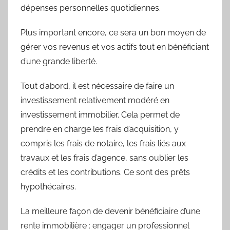
dépenses personnelles quotidiennes.
Plus important encore, ce sera un bon moyen de
gérer vos revenus et vos actifs tout en bénéficiant
d’une grande liberté.
Tout d’abord, il est nécessaire de faire un
investissement relativement modéré en
investissement immobilier. Cela permet de
prendre en charge les frais d’acquisition, y
compris les frais de notaire, les frais liés aux
travaux et les frais d’agence, sans oublier les
crédits et les contributions. Ce sont des prêts
hypothécaires.
La meilleure façon de devenir bénéficiaire d’une
rente immobilière : engager un professionnel