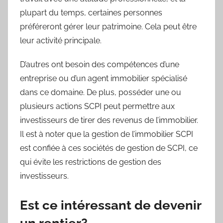
plupart du temps, certaines personnes
préféreront gérer leur patrimoine. Cela peut être
leur activité principale.
D’autres ont besoin des compétences d’une
entreprise ou d’un agent immobilier spécialisé
dans ce domaine. De plus, posséder une ou
plusieurs actions SCPI peut permettre aux
investisseurs de tirer des revenus de l’immobilier.
Il est à noter que la gestion de l’immobilier SCPI
est confiée à ces sociétés de gestion de SCPI, ce
qui évite les restrictions de gestion des
investisseurs.
Est ce intéressant de devenir
un rentier?