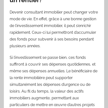
Devenir consultant immobilier peut changer votre
mode de vie. En effet, grâce à une bonne gestion
de l’investissement immobilier, il peut s’enrichir
rapidement. Ceux-ci lui permettront d’accumuler
des fonds pour subvenir à ses besoins pendant
plusieurs années.
Si l’investissement se passe bien, ces fonds
suffiront à couvrir ses dépenses quotidiennes, et
même ses dépenses annuelles. Le bénéficiaire de
la rente immobilière peut supporter
simultanément les dépenses d’urgence ou de
loisirs. Au fil du temps, la valeur des actifs
immobiliers augmente, permettant aux
particuliers de mettre en œuvre d’autres projets