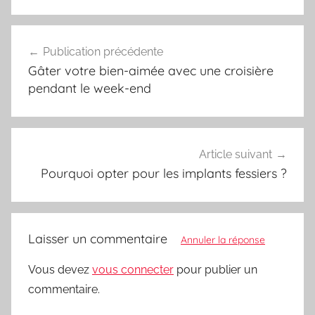
Navigation
Publication précédente
de
Gâter votre bien-aimée avec une croisière
l’article
pendant le week-end
Article suivant
Pourquoi opter pour les implants fessiers ?
Laisser un commentaire
Annuler la réponse
Vous devez
vous connecter
pour publier un
commentaire.