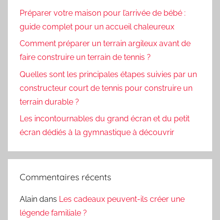
Préparer votre maison pour l’arrivée de bébé :
guide complet pour un accueil chaleureux
Comment préparer un terrain argileux avant de
faire construire un terrain de tennis ?
Quelles sont les principales étapes suivies par un
constructeur court de tennis pour construire un
terrain durable ?
Les incontournables du grand écran et du petit
écran dédiés à la gymnastique à découvrir
Commentaires récents
Alain
dans
Les cadeaux peuvent-ils créer une
légende familiale ?