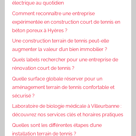
électrique au quotidien
Comment reconnaître une entreprise
expérimentée en construction court de tennis en
béton poreux à Hyères ?
Une construction terrain de tennis peut-elle
augmenter la valeur d’un bien immobilier ?
Quels labels rechercher pour une entreprise de
rénovation court de tennis ?
Quelle surface globale réserver pour un
aménagement terrain de tennis confortable et
sécurisé ?
Laboratoire de biologie médicale à Villeurbanne :
découvrez nos services clés et horaires pratiques
Quelles sont les différentes étapes d’une
installation terrain de tennis ?