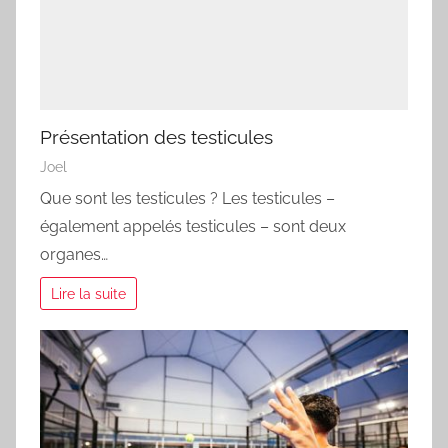
Présentation des testicules
Joel
Que sont les testicules ? Les testicules –
également appelés testicules – sont deux
organes…
Lire la suite