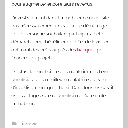
pour augmenter encore leurs revenus.
L’investissement dans l’immobilier ne nécessite
pas nécessairement un capital de démarrage.
Toute personne souhaitant participer à cette
démarche peut bénéficier de l’effet de levier en
obtenant des prêts auprès des
banques
pour
financer ses projets.
De plus, le bénéficiaire de la rente immobilière
bénéficiera de la meilleure rentabilité du type
d’investissement qu’il choisit. Dans tous les cas, il
est avantageux d’être bénéficiaire d’une rente
immobilière.
Finances