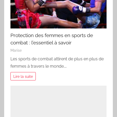
Protection des femmes en sports de
combat : l’essentiel à savoir
Marise
Les sports de combat attirent de plus en plus de
femmes à travers le monde,…
Lire la suite