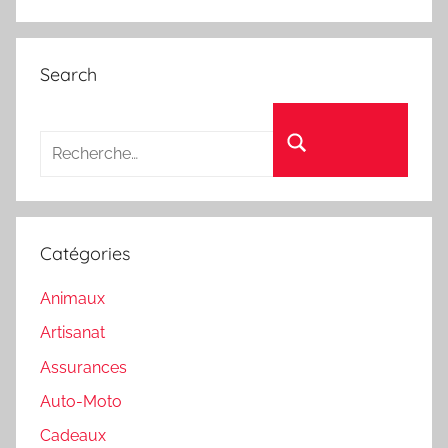
Search
Recherche pour :
Rechercher
Catégories
Animaux
Artisanat
Assurances
Auto-Moto
Cadeaux