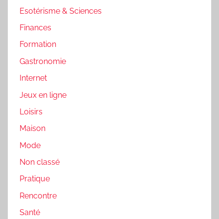
Esotérisme & Sciences
Finances
Formation
Gastronomie
Internet
Jeux en ligne
Loisirs
Maison
Mode
Non classé
Pratique
Rencontre
Santé