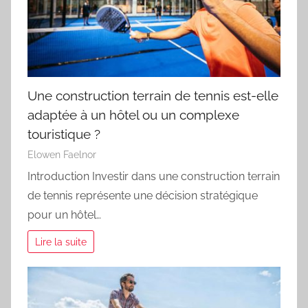
Une construction terrain de tennis est-elle
adaptée à un hôtel ou un complexe
touristique ?
Elowen Faelnor
Introduction Investir dans une construction terrain
de tennis représente une décision stratégique
pour un hôtel…
Lire la suite