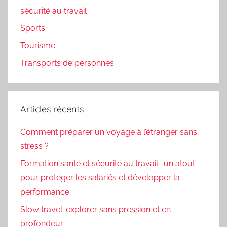
sécurité au travail
Sports
Tourisme
Transports de personnes
Articles récents
Comment préparer un voyage à l’étranger sans
stress ?
Formation santé et sécurité au travail : un atout
pour protéger les salariés et développer la
performance
Slow travel: explorer sans pression et en
profondeur