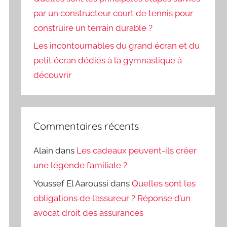
par un constructeur court de tennis pour
construire un terrain durable ?
Les incontournables du grand écran et du
petit écran dédiés à la gymnastique à
découvrir
Commentaires récents
Alain
dans
Les cadeaux peuvent-ils créer
une légende familiale ?
Youssef El Aaroussi
dans
Quelles sont les
obligations de l’assureur ? Réponse d’un
avocat droit des assurances