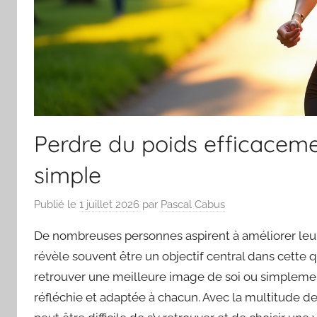
Perdre du poids efficaceme
simple
Publié le
1 juillet 2026
par
Pascal Cabus
De nombreuses personnes aspirent à améliorer leur b
révèle souvent être un objectif central dans cette 
retrouver une meilleure image de soi ou simplement
réfléchie et adaptée à chacun. Avec la multitude d