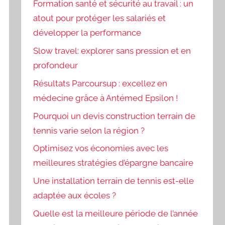
Formation santé et sécurité au travail : un
atout pour protéger les salariés et
développer la performance
Slow travel: explorer sans pression et en
profondeur
Résultats Parcoursup : excellez en
médecine grâce à Antémed Epsilon !
Pourquoi un devis construction terrain de
tennis varie selon la région ?
Optimisez vos économies avec les
meilleures stratégies d’épargne bancaire
Une installation terrain de tennis est-elle
adaptée aux écoles ?
Quelle est la meilleure période de l’année