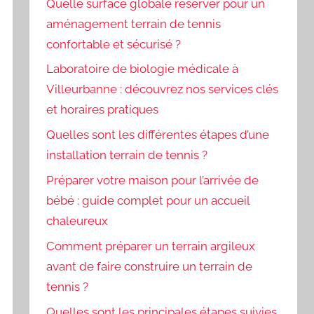
Quelle surface globale réserver pour un
aménagement terrain de tennis
confortable et sécurisé ?
Laboratoire de biologie médicale à
Villeurbanne : découvrez nos services clés
et horaires pratiques
Quelles sont les différentes étapes d’une
installation terrain de tennis ?
Préparer votre maison pour l’arrivée de
bébé : guide complet pour un accueil
chaleureux
Comment préparer un terrain argileux
avant de faire construire un terrain de
tennis ?
Quelles sont les principales étapes suivies