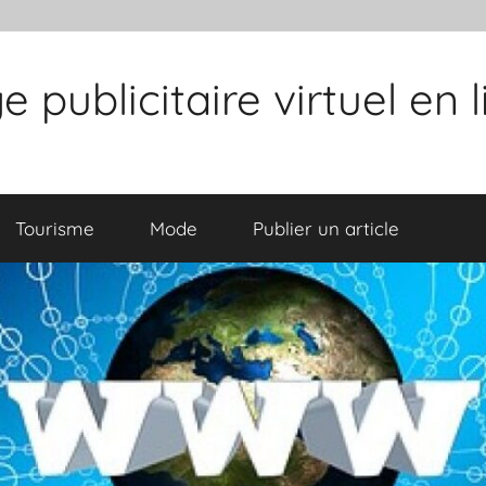
publicitaire virtuel en 
Tourisme
Mode
Publier un article