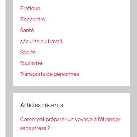
Pratique
Rencontre
Santé
sécurité au travail
Sports
Tourisme
Transports de personnes
Articles récents
Comment préparer un voyage à l’étranger
sans stress ?