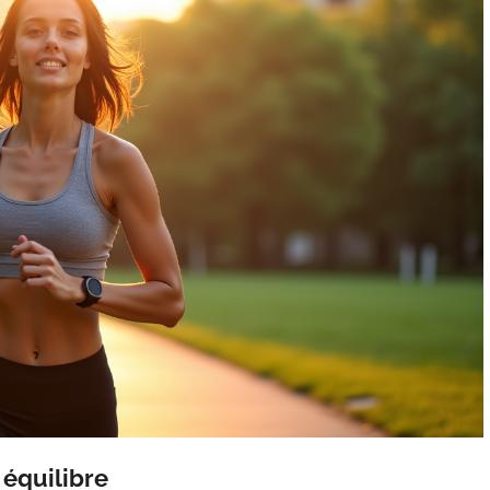
 équilibre