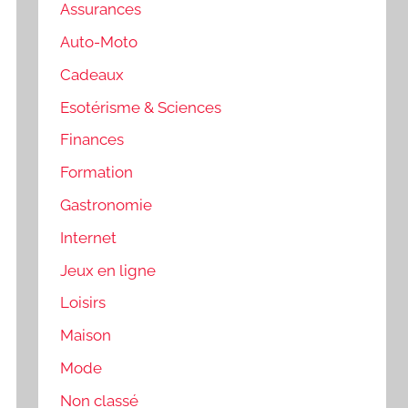
Assurances
Auto-Moto
Cadeaux
Esotérisme & Sciences
Finances
Formation
Gastronomie
Internet
Jeux en ligne
Loisirs
Maison
Mode
Non classé