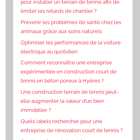
pour installer un terrain de tennis afin de
limiter les retards de chantier ?
Prévenir les problèmes de santé chez les
animaux grâce aux soins naturels
Optimiser les performances de la voiture
électrique au quotidien
Comment reconnaître une entreprise
expérimentée en construction court de
tennis en béton poreux à Hyères ?
Une construction terrain de tennis peut-
elle augmenter la valeur d’un bien
immobilier ?
Quels labels rechercher pour une
entreprise de rénovation court de tennis ?