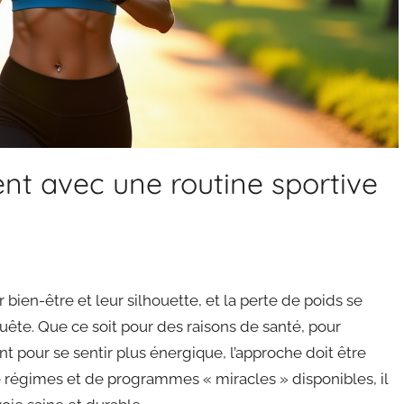
nt avec une routine sportive
ien-être et leur silhouette, et la perte de poids se
quête. Que ce soit pour des raisons de santé, pour
 pour se sentir plus énergique, l’approche doit être
e régimes et de programmes « miracles » disponibles, il