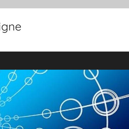
ligne