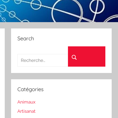
Search
Recherche pour :
Rechercher
Catégories
Animaux
Artisanat