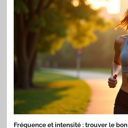
Fréquence et intensité : trouver le bon