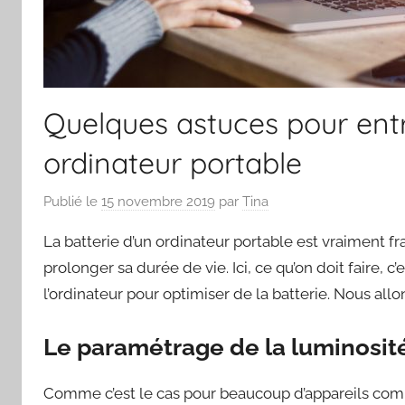
Quelques astuces pour entre
ordinateur portable
Publié le
15 novembre 2019
par
Tina
La batterie d’un ordinateur portable est vraiment fra
prolonger sa durée de vie. Ici, ce qu’on doit faire,
l’ordinateur pour optimiser de la batterie. Nous allo
Le paramétrage de la luminosit
Comme c’est le cas pour beaucoup d’appareils comme