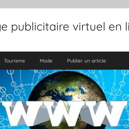
publicitaire virtuel en 
Tourisme
Mode
Publier un article