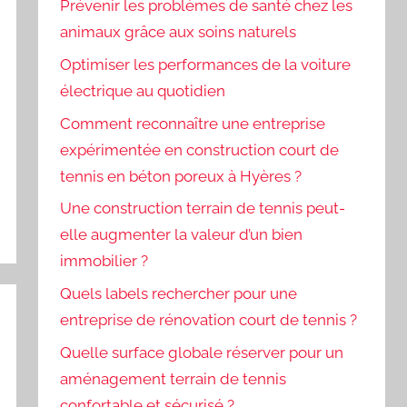
Prévenir les problèmes de santé chez les
animaux grâce aux soins naturels
Optimiser les performances de la voiture
électrique au quotidien
Comment reconnaître une entreprise
expérimentée en construction court de
tennis en béton poreux à Hyères ?
Une construction terrain de tennis peut-
elle augmenter la valeur d’un bien
immobilier ?
Quels labels rechercher pour une
entreprise de rénovation court de tennis ?
Quelle surface globale réserver pour un
aménagement terrain de tennis
confortable et sécurisé ?