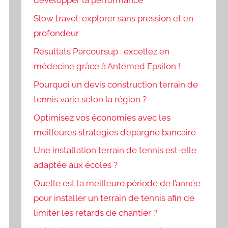
développer la performance
Slow travel: explorer sans pression et en
profondeur
Résultats Parcoursup : excellez en
médecine grâce à Antémed Epsilon !
Pourquoi un devis construction terrain de
tennis varie selon la région ?
Optimisez vos économies avec les
meilleures stratégies d’épargne bancaire
Une installation terrain de tennis est-elle
adaptée aux écoles ?
Quelle est la meilleure période de l’année
pour installer un terrain de tennis afin de
limiter les retards de chantier ?