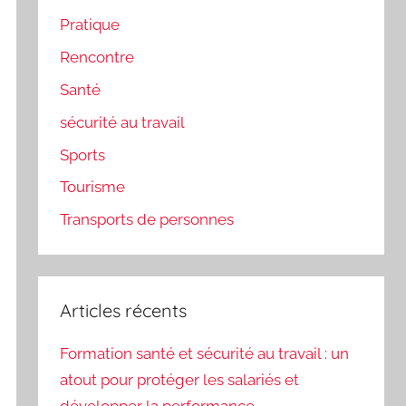
Pratique
Rencontre
Santé
sécurité au travail
Sports
Tourisme
Transports de personnes
Articles récents
Formation santé et sécurité au travail : un
atout pour protéger les salariés et