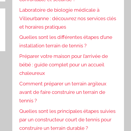
Laboratoire de biologie médicale à
Villeurbanne : découvrez nos services clés
et horaires pratiques
Quelles sont les différentes étapes d’une
installation terrain de tennis ?
Préparer votre maison pour l’arrivée de
bébé : guide complet pour un accueil
chaleureux
Comment préparer un terrain argileux
avant de faire construire un terrain de
tennis ?
Quelles sont les principales étapes suivies
par un constructeur court de tennis pour
construire un terrain durable ?