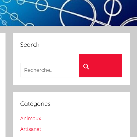
Search
Recherche pour :
Rechercher
Catégories
Animaux
Artisanat