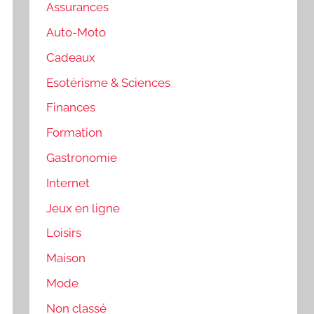
Assurances
Auto-Moto
Cadeaux
Esotérisme & Sciences
Finances
Formation
Gastronomie
Internet
Jeux en ligne
Loisirs
Maison
Mode
Non classé