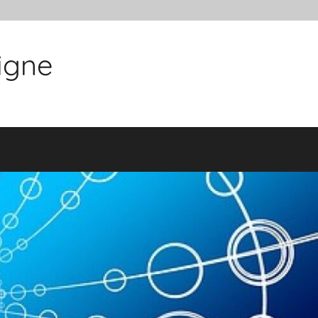
ligne