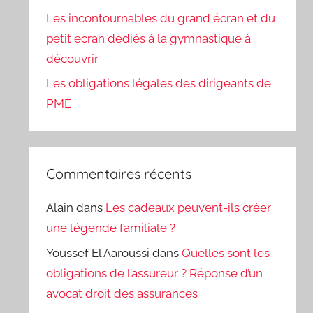
Les incontournables du grand écran et du
petit écran dédiés à la gymnastique à
découvrir
Les obligations légales des dirigeants de
PME
Commentaires récents
Alain
dans
Les cadeaux peuvent-ils créer
une légende familiale ?
Youssef El Aaroussi
dans
Quelles sont les
obligations de l’assureur ? Réponse d’un
avocat droit des assurances