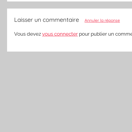
Laisser un commentaire
Annuler la réponse
Vous devez
vous connecter
pour publier un comme