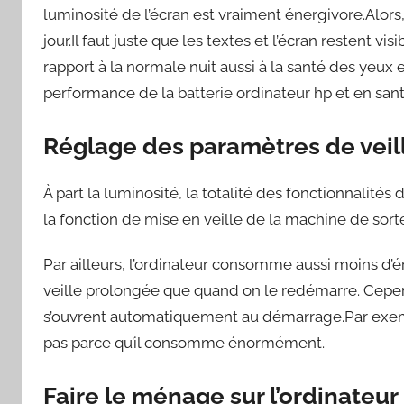
luminosité de l’écran est vraiment énergivore.Alors,
jour.Il faut juste que les textes et l’écran restent vi
rapport à la normale nuit aussi à la santé des yeux 
performance de la batterie ordinateur hp et en sant
Réglage des paramètres de veill
À part la luminosité, la totalité des fonctionnalités
la fonction de mise en veille de la machine de sorte
Par ailleurs, l’ordinateur consomme aussi moins d
veille prolongée que quand on le redémarre. Cepe
s’ouvrent automatiquement au démarrage.Par exemp
pas parce qu’il consomme énormément.
Faire le ménage sur l’ordinateur