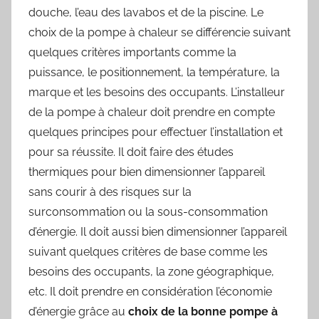
douche, l’eau des lavabos et de la piscine. Le
choix de la pompe à chaleur se différencie suivant
quelques critères importants comme la
puissance, le positionnement, la température, la
marque et les besoins des occupants. L’installeur
de la pompe à chaleur doit prendre en compte
quelques principes pour effectuer l’installation et
pour sa réussite. Il doit faire des études
thermiques pour bien dimensionner l’appareil
sans courir à des risques sur la
surconsommation ou la sous-consommation
d’énergie. Il doit aussi bien dimensionner l’appareil
suivant quelques critères de base comme les
besoins des occupants, la zone géographique,
etc. Il doit prendre en considération l’économie
d’énergie grâce au
choix de la bonne pompe à