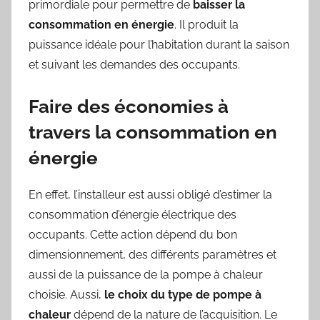
primordiale pour permettre de
baisser la
consommation en énergie
. Il produit la
puissance idéale pour l’habitation durant la saison
et suivant les demandes des occupants.
Faire des économies à
travers la consommation en
énergie
En effet, l’installeur est aussi obligé d’estimer la
consommation d’énergie électrique des
occupants. Cette action dépend du bon
dimensionnement, des différents paramètres et
aussi de la puissance de la pompe à chaleur
choisie. Aussi,
le choix du type de pompe à
chaleur
dépend de la nature de l’acquisition. Le