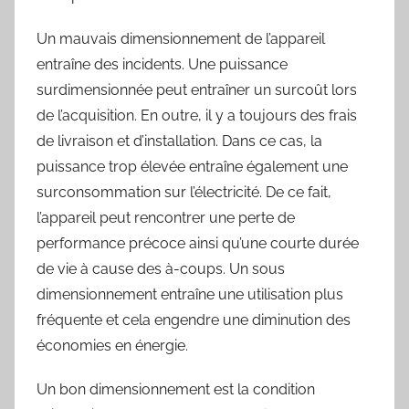
Un mauvais dimensionnement de l’appareil
entraîne des incidents. Une puissance
surdimensionnée peut entraîner un surcoût lors
de l’acquisition. En outre, il y a toujours des frais
de livraison et d’installation. Dans ce cas, la
puissance trop élevée entraîne également une
surconsommation sur l’électricité. De ce fait,
l’appareil peut rencontrer une perte de
performance précoce ainsi qu’une courte durée
de vie à cause des à-coups. Un sous
dimensionnement entraîne une utilisation plus
fréquente et cela engendre une diminution des
économies en énergie.
Un bon dimensionnement est la condition