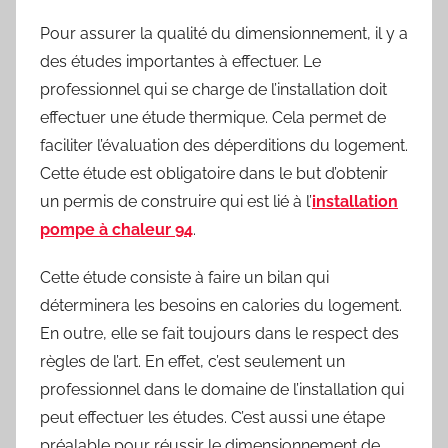
Pour assurer la qualité du dimensionnement, il y a
des études importantes à effectuer. Le
professionnel qui se charge de l’installation doit
effectuer une étude thermique. Cela permet de
faciliter l’évaluation des déperditions du logement.
Cette étude est obligatoire dans le but d’obtenir
un permis de construire qui est lié à l’
installation
pompe à chaleur 94
.
Cette étude consiste à faire un bilan qui
déterminera les besoins en calories du logement.
En outre, elle se fait toujours dans le respect des
règles de l’art. En effet, c’est seulement un
professionnel dans le domaine de l’installation qui
peut effectuer les études. C’est aussi une étape
préalable pour réussir le dimensionnement de