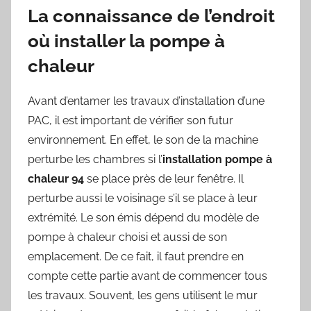
La connaissance de l’endroit
où installer la pompe à
chaleur
Avant d’entamer les travaux d’installation d’une
PAC, il est important de vérifier son futur
environnement. En effet, le son de la machine
perturbe les chambres si l’
installation pompe à
chaleur 94
se place près de leur fenêtre. Il
perturbe aussi le voisinage s’il se place à leur
extrémité. Le son émis dépend du modèle de
pompe à chaleur choisi et aussi de son
emplacement. De ce fait, il faut prendre en
compte cette partie avant de commencer tous
les travaux. Souvent, les gens utilisent le mur