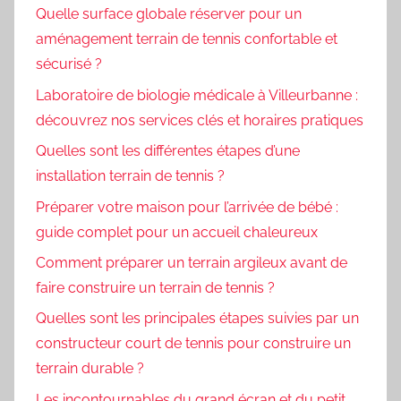
Quelle surface globale réserver pour un
aménagement terrain de tennis confortable et
sécurisé ?
Laboratoire de biologie médicale à Villeurbanne :
découvrez nos services clés et horaires pratiques
Quelles sont les différentes étapes d’une
installation terrain de tennis ?
Préparer votre maison pour l’arrivée de bébé :
guide complet pour un accueil chaleureux
Comment préparer un terrain argileux avant de
faire construire un terrain de tennis ?
Quelles sont les principales étapes suivies par un
constructeur court de tennis pour construire un
terrain durable ?
Les incontournables du grand écran et du petit