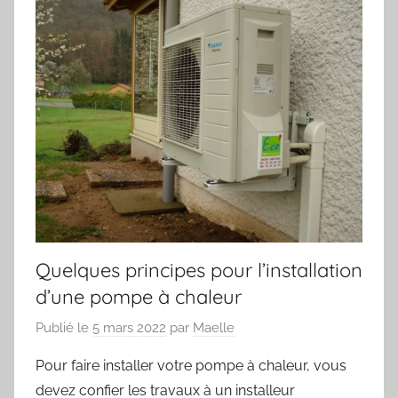
Quelques principes pour l’installation
d’une pompe à chaleur
Publié le
5 mars 2022
par
Maelle
Pour faire installer votre pompe à chaleur, vous
devez confier les travaux à un installeur