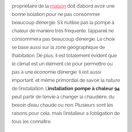
propriétaire de la
maison
doit d’abord avoir une
bonne isolation pour ne pas consommer
beaucoup d’énergie. S’il n’utilise pas la pompe à
chaleur de manière très fréquente, l’appareil ne
consommera pas beaucoup d’énergie. Le choix
se base aussi sur la zone géographique de
l’habitation. De plus, il est totalement évident que
le climat est un élément clé pour permettre ou
pas à une économie d’énergie. Il est aussi
important, et même primordial de savoir la nature
de l’installation. L’
installation pompe à chaleur 94
peut partir de l’envie à changer la chaudière, du
besoin d’eau chaude ou non. Plusieurs sont les
raisons pour cela, mais l’installeur a l’obligation de
tous les connaître.