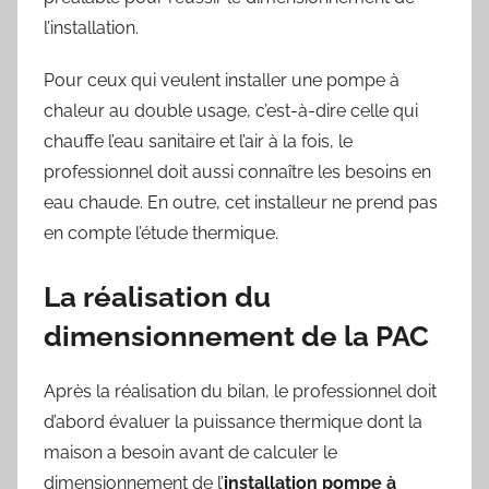
l’installation.
Pour ceux qui veulent installer une pompe à
chaleur au double usage, c’est-à-dire celle qui
chauffe l’eau sanitaire et l’air à la fois, le
professionnel doit aussi connaître les besoins en
eau chaude. En outre, cet installeur ne prend pas
en compte l’étude thermique.
La réalisation du
dimensionnement de la PAC
Après la réalisation du bilan, le professionnel doit
d’abord évaluer la puissance thermique dont la
maison a besoin avant de calculer le
dimensionnement de l’
installation pompe à