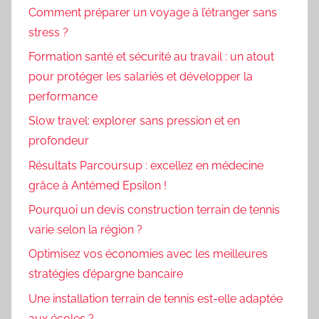
Comment préparer un voyage à l’étranger sans
stress ?
Formation santé et sécurité au travail : un atout
pour protéger les salariés et développer la
performance
Slow travel: explorer sans pression et en
profondeur
Résultats Parcoursup : excellez en médecine
grâce à Antémed Epsilon !
Pourquoi un devis construction terrain de tennis
varie selon la région ?
Optimisez vos économies avec les meilleures
stratégies d’épargne bancaire
Une installation terrain de tennis est-elle adaptée
aux écoles ?