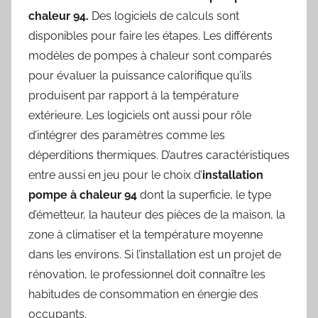
chaleur 94.
Des logiciels de calculs sont
disponibles pour faire les étapes. Les différents
modèles de pompes à chaleur sont comparés
pour évaluer la puissance calorifique qu’ils
produisent par rapport à la température
extérieure. Les logiciels ont aussi pour rôle
d’intégrer des paramètres comme les
déperditions thermiques. D’autres caractéristiques
entre aussi en jeu pour le choix d’
installation
pompe à chaleur 94
dont la superficie, le type
d’émetteur, la hauteur des pièces de la maison, la
zone à climatiser et la température moyenne
dans les environs. Si l’installation est un projet de
rénovation, le professionnel doit connaître les
habitudes de consommation en énergie des
occupants.