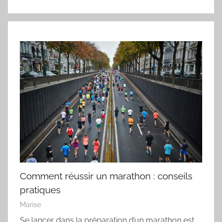
Comment réussir un marathon : conseils
pratiques
Marise
Se lancer dans la préparation d’un marathon est