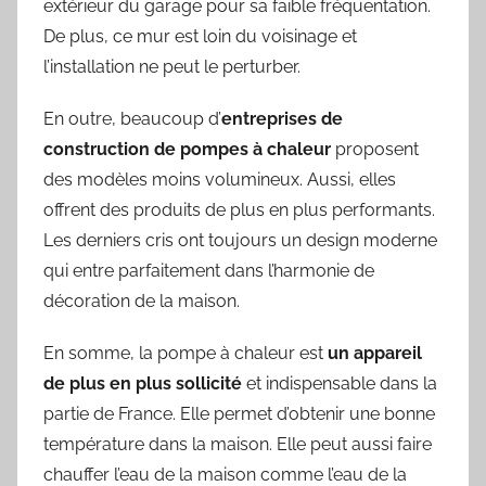
extérieur du garage pour sa faible fréquentation.
De plus, ce mur est loin du voisinage et
l’installation ne peut le perturber.
En outre, beaucoup d’
entreprises de
construction de pompes à chaleur
proposent
des modèles moins volumineux. Aussi, elles
offrent des produits de plus en plus performants.
Les derniers cris ont toujours un design moderne
qui entre parfaitement dans l’harmonie de
décoration de la maison.
En somme, la pompe à chaleur est
un appareil
de plus en plus sollicité
et indispensable dans la
partie de France. Elle permet d’obtenir une bonne
température dans la maison. Elle peut aussi faire
chauffer l’eau de la maison comme l’eau de la