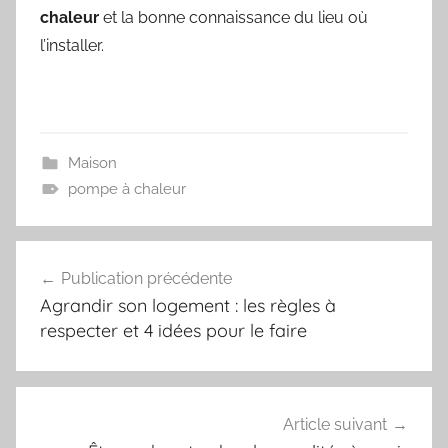
chaleur
et la bonne connaissance du lieu où
l’installer.
Maison
pompe à chaleur
Navigation
Publication précédente
de
Agrandir son logement : les règles à
l’article
respecter et 4 idées pour le faire
Article suivant