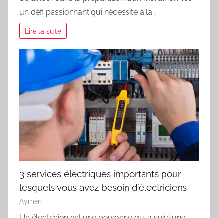
un défi passionnant qui nécessite à la…
Lire la suite
3 services électriques importants pour
lesquels vous avez besoin d’électriciens
Aymen
Un électricien est une personne qui a suivi une