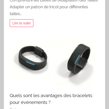
Comprendre les Bases de l’Adaptation des Tailles
Adapter un patron de tricot pour différentes
tailles…
Lire la suite
Quels sont les avantages des bracelets
pour événements ?