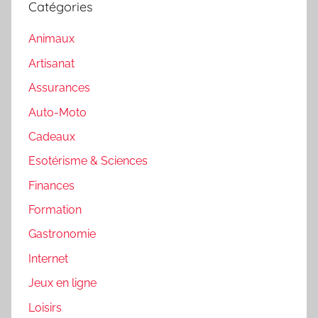
Catégories
Animaux
Artisanat
Assurances
Auto-Moto
Cadeaux
Esotérisme & Sciences
Finances
Formation
Gastronomie
Internet
Jeux en ligne
Loisirs