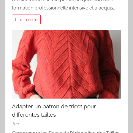
formation professionnelle intensive et a acquis…
Lire la suite
Adapter un patron de tricot pour
différentes tailles
Joel