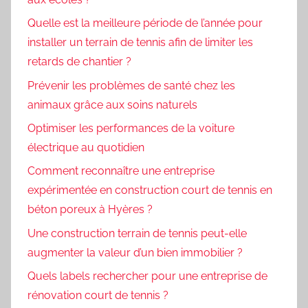
Quelle est la meilleure période de l’année pour
installer un terrain de tennis afin de limiter les
retards de chantier ?
Prévenir les problèmes de santé chez les
animaux grâce aux soins naturels
Optimiser les performances de la voiture
électrique au quotidien
Comment reconnaître une entreprise
expérimentée en construction court de tennis en
béton poreux à Hyères ?
Une construction terrain de tennis peut-elle
augmenter la valeur d’un bien immobilier ?
Quels labels rechercher pour une entreprise de
rénovation court de tennis ?