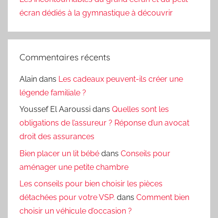
écran dédiés à la gymnastique à découvrir
Commentaires récents
Alain
dans
Les cadeaux peuvent-ils créer une
légende familiale ?
Youssef El Aaroussi
dans
Quelles sont les
obligations de l’assureur ? Réponse d’un avocat
droit des assurances
Bien placer un lit bébé
dans
Conseils pour
aménager une petite chambre
Les conseils pour bien choisir les pièces
détachées pour votre VSP.
dans
Comment bien
choisir un véhicule d’occasion ?