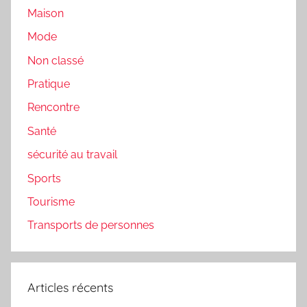
Maison
Mode
Non classé
Pratique
Rencontre
Santé
sécurité au travail
Sports
Tourisme
Transports de personnes
Articles récents