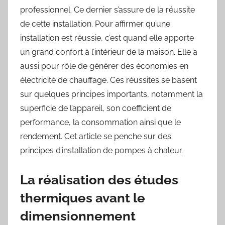
professionnel. Ce dernier s’assure de la réussite
de cette installation. Pour affirmer qu’une
installation est réussie, c’est quand elle apporte
un grand confort à l’intérieur de la maison. Elle a
aussi pour rôle de générer des économies en
électricité de chauffage. Ces réussites se basent
sur quelques principes importants, notamment la
superficie de l’appareil, son coefficient de
performance, la consommation ainsi que le
rendement. Cet article se penche sur des
principes d’installation de pompes à chaleur.
La réalisation des études
thermiques avant le
dimensionnement