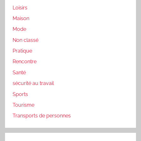
Loisirs
Maison
Mode
Non classé
Pratique
Rencontre
Santé
sécurité au travail
Sports
Tourisme
Transports de personnes