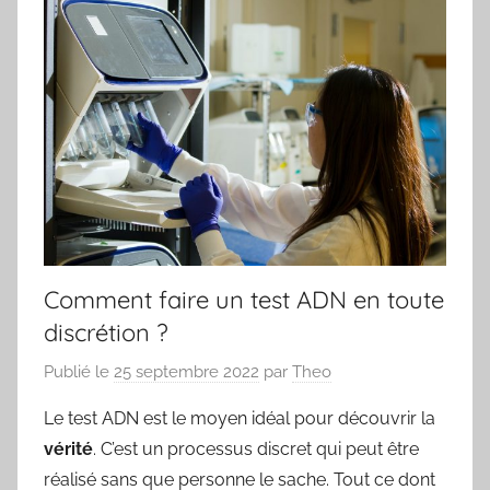
Comment faire un test ADN en toute
discrétion ?
Publié le
25 septembre 2022
par
Theo
Le test ADN est le moyen idéal pour découvrir la
vérité
. C’est un processus discret qui peut être
réalisé sans que personne le sache. Tout ce dont