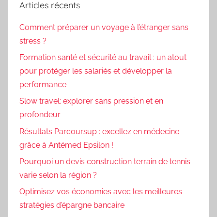
Articles récents
Comment préparer un voyage à l’étranger sans
stress ?
Formation santé et sécurité au travail : un atout
pour protéger les salariés et développer la
performance
Slow travel: explorer sans pression et en
profondeur
Résultats Parcoursup : excellez en médecine
grâce à Antémed Epsilon !
Pourquoi un devis construction terrain de tennis
varie selon la région ?
Optimisez vos économies avec les meilleures
stratégies d’épargne bancaire