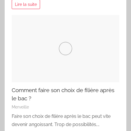
Lire la suite
Comment faire son choix de filière après
le bac ?
Merveille
Faire son choix de filière après le bac peut vite
devenir angoissant. Trop de possibilités,…