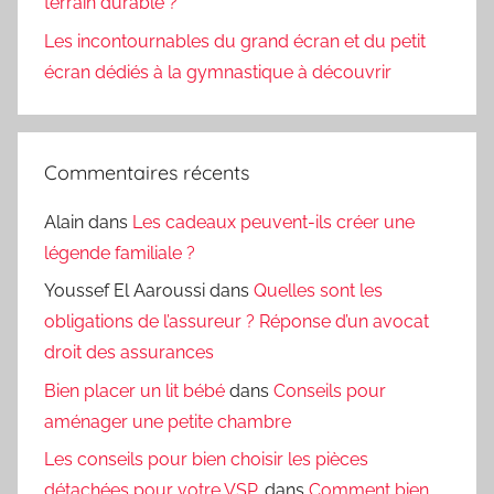
terrain durable ?
Les incontournables du grand écran et du petit
écran dédiés à la gymnastique à découvrir
Commentaires récents
Alain
dans
Les cadeaux peuvent-ils créer une
légende familiale ?
Youssef El Aaroussi
dans
Quelles sont les
obligations de l’assureur ? Réponse d’un avocat
droit des assurances
Bien placer un lit bébé
dans
Conseils pour
aménager une petite chambre
Les conseils pour bien choisir les pièces
détachées pour votre VSP.
dans
Comment bien