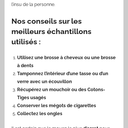
l’insu de la personne.
Nos conseils sur les
meilleurs échantillons
utilisés :
Utilisez une brosse à cheveux ou une brosse
à dents
Tamponnez l’intérieur d’une tasse ou d’un
verre avec un écouvillon
Récupérez un mouchoir ou des Cotons-
Tiges usagés
Conserver les mégots de cigarettes
Collectez les ongles