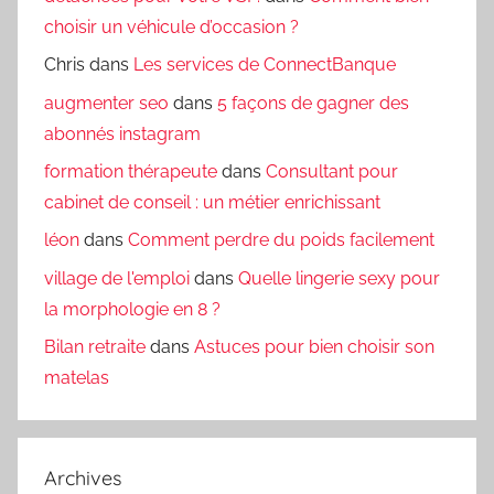
choisir un véhicule d’occasion ?
Chris
dans
Les services de ConnectBanque
augmenter seo
dans
5 façons de gagner des
abonnés instagram
formation thérapeute
dans
Consultant pour
cabinet de conseil : un métier enrichissant
léon
dans
Comment perdre du poids facilement
village de l'emploi
dans
Quelle lingerie sexy pour
la morphologie en 8 ?
Bilan retraite
dans
Astuces pour bien choisir son
matelas
Archives