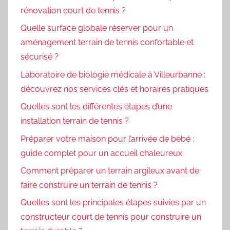
rénovation court de tennis ?
Quelle surface globale réserver pour un
aménagement terrain de tennis confortable et
sécurisé ?
Laboratoire de biologie médicale à Villeurbanne :
découvrez nos services clés et horaires pratiques
Quelles sont les différentes étapes d’une
installation terrain de tennis ?
Préparer votre maison pour l’arrivée de bébé :
guide complet pour un accueil chaleureux
Comment préparer un terrain argileux avant de
faire construire un terrain de tennis ?
Quelles sont les principales étapes suivies par un
constructeur court de tennis pour construire un