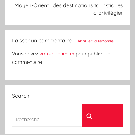
Moyen-Orient : des destinations touristiques
à privilégier
Laisser un commentaire
Annuler la réponse
Vous devez
vous connecter
pour publier un
commentaire.
Search
Recherche pour :
Rechercher