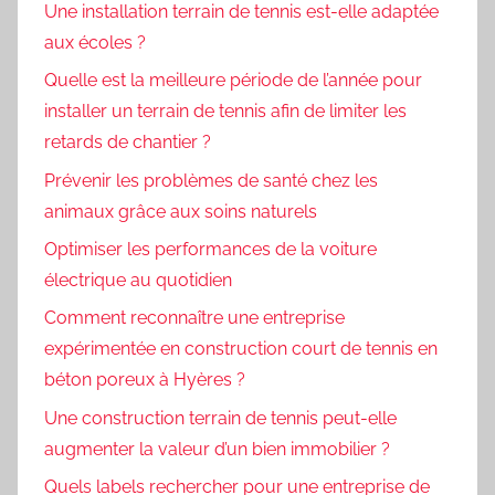
Une installation terrain de tennis est-elle adaptée
aux écoles ?
Quelle est la meilleure période de l’année pour
installer un terrain de tennis afin de limiter les
retards de chantier ?
Prévenir les problèmes de santé chez les
animaux grâce aux soins naturels
Optimiser les performances de la voiture
électrique au quotidien
Comment reconnaître une entreprise
expérimentée en construction court de tennis en
béton poreux à Hyères ?
Une construction terrain de tennis peut-elle
augmenter la valeur d’un bien immobilier ?
Quels labels rechercher pour une entreprise de