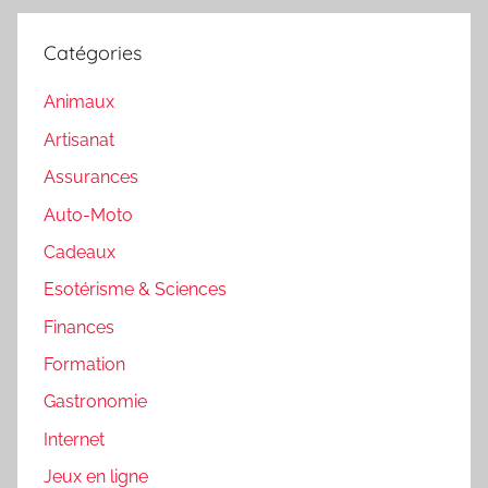
Catégories
Animaux
Artisanat
Assurances
Auto-Moto
Cadeaux
Esotérisme & Sciences
Finances
Formation
Gastronomie
Internet
Jeux en ligne