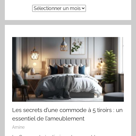
Archives
Les secrets d’une commode à 5 tiroirs : un
essentiel de l’ameublement
Amine