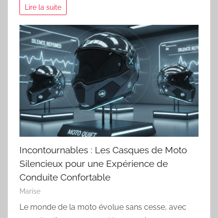
Lire la suite
Incontournables : Les Casques de Moto
Silencieux pour une Expérience de
Conduite Confortable
Marise
Le monde de la moto évolue sans cesse, avec