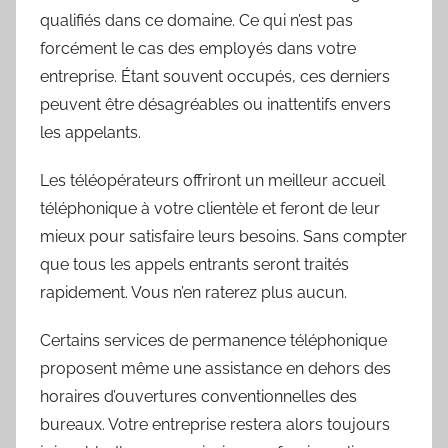
qualifiés dans ce domaine. Ce qui n’est pas
forcément le cas des employés dans votre
entreprise. Étant souvent occupés, ces derniers
peuvent être désagréables ou inattentifs envers
les appelants.
Les téléopérateurs offriront un meilleur accueil
téléphonique à votre clientèle et feront de leur
mieux pour satisfaire leurs besoins. Sans compter
que tous les appels entrants seront traités
rapidement. Vous n’en raterez plus aucun.
Certains services de permanence téléphonique
proposent même une assistance en dehors des
horaires d’ouvertures conventionnelles des
bureaux. Votre entreprise restera alors toujours