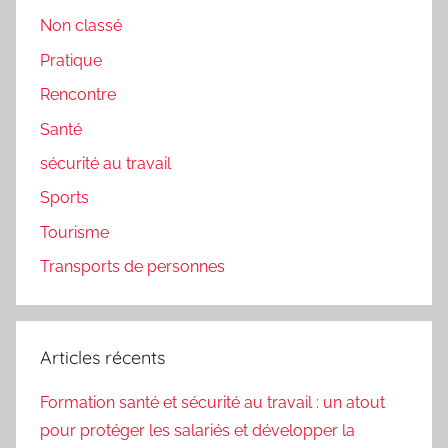
Non classé
Pratique
Rencontre
Santé
sécurité au travail
Sports
Tourisme
Transports de personnes
Articles récents
Formation santé et sécurité au travail : un atout
pour protéger les salariés et développer la