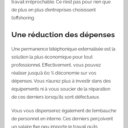
travail irréprochable. Ce n’est pas pour rien que
de plus en plus d’entreprises choisissent
l’offshoring.
Une réduction des dépenses
Une permanence téléphonique externalisée est la
solution la plus économique pour tout
professionnel. Effectivement, vous pouvez
réaliser jusqu’à 60 % d’économie sur vos
dépenses. Vous n’aurez plus à investir dans des
équipements ni à vous soucier de la réparation
de ces derniers lorsqu’ils sont défectueux.
Vous vous dispenserez également de l’embauche
de personnel en interne. Ces derniers perçoivent
un salaire fixe peu importe le travail qu’ils