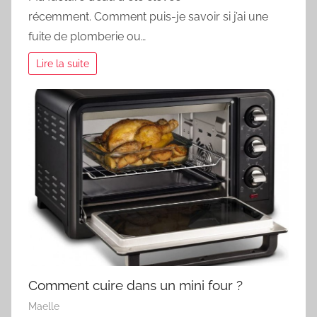
récemment. Comment puis-je savoir si j’ai une
fuite de plomberie ou…
Lire la suite
Comment cuire dans un mini four ?
Maelle