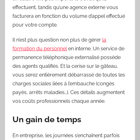
effectuent, tandis qu’une agence externe vous
facturera en fonction du volume d’appel effectué
pour votre compte.
Il n’est plus question non plus de gérer
la
formation du personnel
en interne. Un service de
permanence téléphonique externalisé possède
des agents qualifiés. Et la cerise sur le gâteau,
vous serez entièrement débarrassé de toutes les
charges sociales liées à l’embauche (congés
payés, arrêts maladies…). Ces détails augmentent
vos coûts professionnels chaque année.
Un gain de temps
En entreprise, les journées s’enchaînent parfois