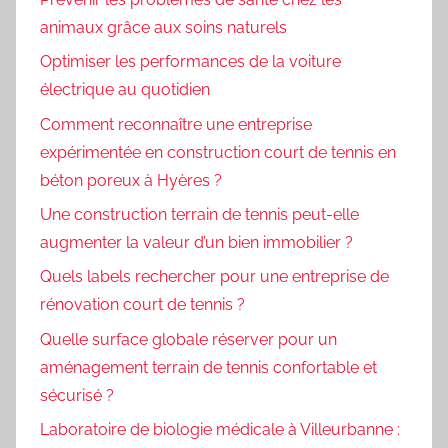
animaux grâce aux soins naturels
Optimiser les performances de la voiture
électrique au quotidien
Comment reconnaître une entreprise
expérimentée en construction court de tennis en
béton poreux à Hyères ?
Une construction terrain de tennis peut-elle
augmenter la valeur d’un bien immobilier ?
Quels labels rechercher pour une entreprise de
rénovation court de tennis ?
Quelle surface globale réserver pour un
aménagement terrain de tennis confortable et
sécurisé ?
Laboratoire de biologie médicale à Villeurbanne :