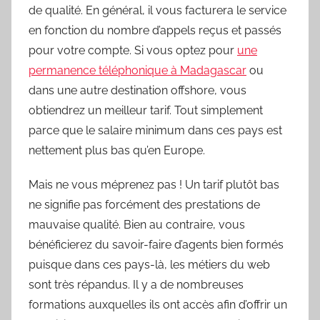
de qualité. En général, il vous facturera le service
en fonction du nombre d’appels reçus et passés
pour votre compte. Si vous optez pour
une
permanence téléphonique à Madagascar
ou
dans une autre destination offshore, vous
obtiendrez un meilleur tarif. Tout simplement
parce que le salaire minimum dans ces pays est
nettement plus bas qu’en Europe.
Mais ne vous méprenez pas ! Un tarif plutôt bas
ne signifie pas forcément des prestations de
mauvaise qualité. Bien au contraire, vous
bénéficierez du savoir-faire d’agents bien formés
puisque dans ces pays-là, les métiers du web
sont très répandus. Il y a de nombreuses
formations auxquelles ils ont accès afin d’offrir un