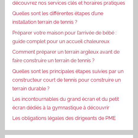
découvrez nos services clés et horaires pratiques
Quelles sont les différentes étapes d’une
installation terrain de tennis ?
Préparer votre maison pour l’arrivée de bébé :
guide complet pour un accueil chaleureux
Comment préparer un terrain argileux avant de
faire construire un terrain de tennis ?
Quelles sont les principales étapes suivies par un
constructeur court de tennis pour construire un
terrain durable ?
Les incontournables du grand écran et du petit
écran dédiés à la gymnastique à découvrir
Les obligations légales des dirigeants de PME