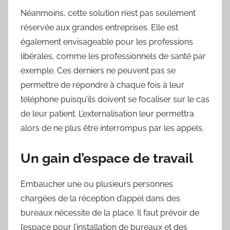
Néanmoins, cette solution n’est pas seulement
réservée aux grandes entreprises. Elle est
également envisageable pour les professions
libérales, comme les professionnels de santé par
exemple. Ces derniers ne peuvent pas se
permettre de répondre à chaque fois à leur
téléphone puisqu’ils doivent se focaliser sur le cas
de leur patient. L’externalisation leur permettra
alors de ne plus être interrompus par les appels.
Un gain d’espace de travail
Embaucher une ou plusieurs personnes
chargées de la réception d’appel dans des
bureaux nécessite de la place. Il faut prévoir de
l’espace pour l’installation de bureaux et des