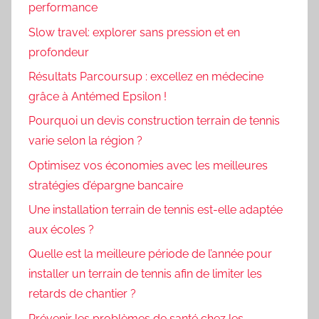
performance
Slow travel: explorer sans pression et en
profondeur
Résultats Parcoursup : excellez en médecine
grâce à Antémed Epsilon !
Pourquoi un devis construction terrain de tennis
varie selon la région ?
Optimisez vos économies avec les meilleures
stratégies d’épargne bancaire
Une installation terrain de tennis est-elle adaptée
aux écoles ?
Quelle est la meilleure période de l’année pour
installer un terrain de tennis afin de limiter les
retards de chantier ?
Prévenir les problèmes de santé chez les