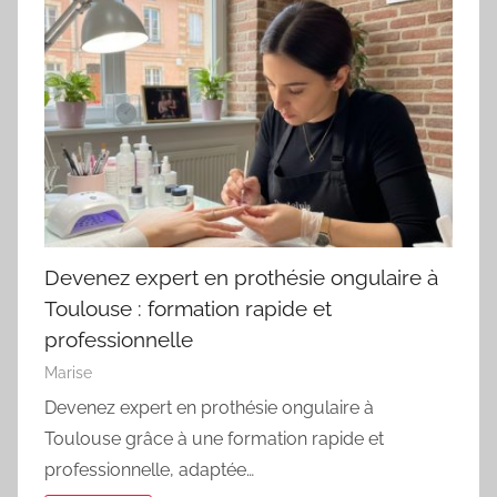
Devenez expert en prothésie ongulaire à
Toulouse : formation rapide et
professionnelle
Marise
Devenez expert en prothésie ongulaire à
Toulouse grâce à une formation rapide et
professionnelle, adaptée…