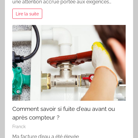
une attention accrue portée aux exigences…
Lire la suite
Comment savoir si fuite d’eau avant ou
après compteur ?
Franck
Ma facture d’eau a été élevée