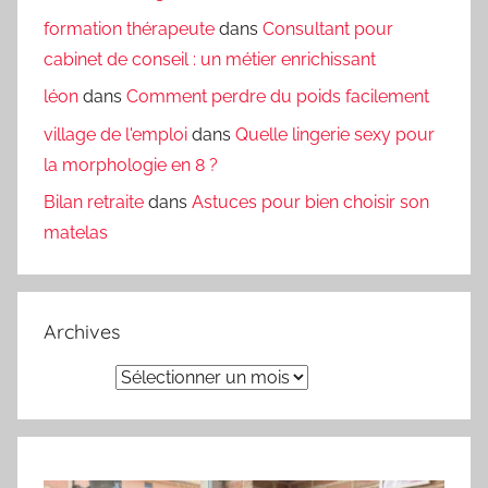
formation thérapeute
dans
Consultant pour
cabinet de conseil : un métier enrichissant
léon
dans
Comment perdre du poids facilement
village de l'emploi
dans
Quelle lingerie sexy pour
la morphologie en 8 ?
Bilan retraite
dans
Astuces pour bien choisir son
matelas
Archives
Archives