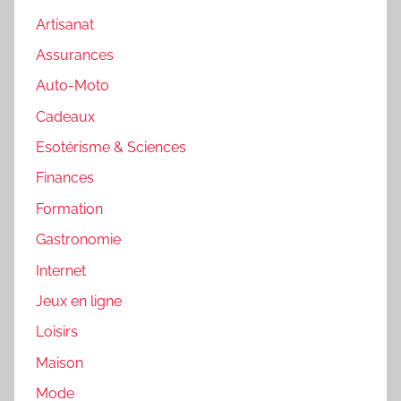
Artisanat
Assurances
Auto-Moto
Cadeaux
Esotérisme & Sciences
Finances
Formation
Gastronomie
Internet
Jeux en ligne
Loisirs
Maison
Mode