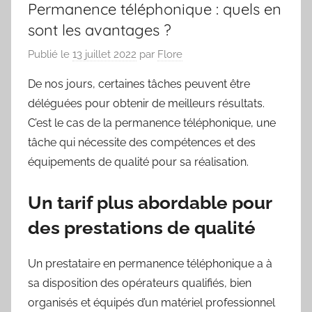
Permanence téléphonique : quels en
sont les avantages ?
Publié le
13 juillet 2022
par
Flore
De nos jours, certaines tâches peuvent être
déléguées pour obtenir de meilleurs résultats.
C’est le cas de la permanence téléphonique, une
tâche qui nécessite des compétences et des
équipements de qualité pour sa réalisation.
Un tarif plus abordable pour
des prestations de qualité
Un prestataire en permanence téléphonique a à
sa disposition des opérateurs qualifiés, bien
organisés et équipés d’un matériel professionnel