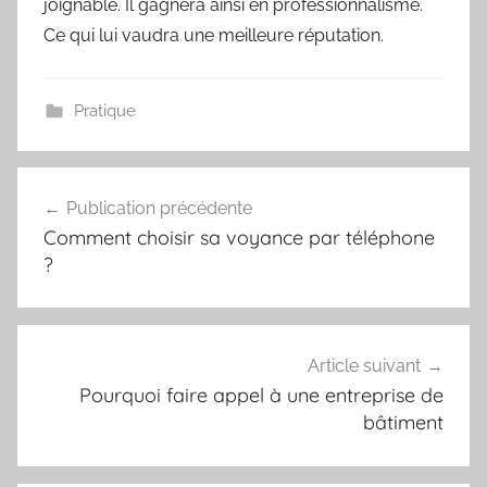
joignable. Il gagnera ainsi en professionnalisme.
Ce qui lui vaudra une meilleure réputation.
Pratique
Navigation
Publication précédente
de
Comment choisir sa voyance par téléphone
l’article
?
Article suivant
Pourquoi faire appel à une entreprise de
bâtiment