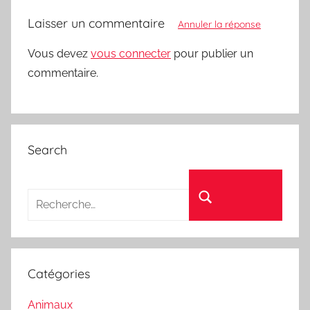
Laisser un commentaire
Annuler la réponse
Vous devez
vous connecter
pour publier un
commentaire.
Search
Recherche pour :
Rechercher
Catégories
Animaux