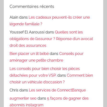
Commentaires récents
Alain
dans
Les cadeaux peuvent-ils créer une
légende familiale ?
Youssef El Aaroussi
dans
Quelles sont les
obligations de l’assureur ? Réponse d’un avocat
droit des assurances
Bien placer un lit bébé
dans
Conseils pour
aménager une petite chambre
Les conseils pour bien choisir les pièces
détachées pour votre VSP.
dans
Comment bien
choisir un véhicule d’occasion ?
Chris
dans
Les services de ConnectBanque
augmenter seo
dans
5 façons de gagner des
abonnés instagram