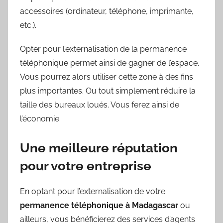
accessoires (ordinateur, téléphone, imprimante,
etc.).
Opter pour l’externalisation de la permanence
téléphonique permet ainsi de gagner de l’espace.
Vous pourrez alors utiliser cette zone à des fins
plus importantes. Ou tout simplement réduire la
taille des bureaux loués. Vous ferez ainsi de
l’économie.
Une meilleure réputation
pour votre entreprise
En optant pour l’externalisation de votre
permanence téléphonique à Madagascar
ou
ailleurs, vous bénéficierez des services d’agents