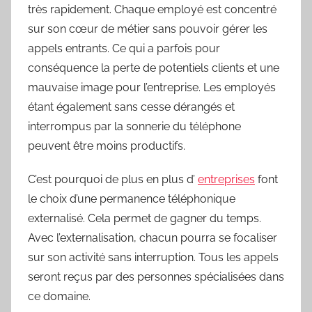
très rapidement. Chaque employé est concentré
sur son cœur de métier sans pouvoir gérer les
appels entrants. Ce qui a parfois pour
conséquence la perte de potentiels clients et une
mauvaise image pour l’entreprise. Les employés
étant également sans cesse dérangés et
interrompus par la sonnerie du téléphone
peuvent être moins productifs.
C’est pourquoi de plus en plus d’
entreprises
font
le choix d’une permanence téléphonique
externalisé. Cela permet de gagner du temps.
Avec l’externalisation, chacun pourra se focaliser
sur son activité sans interruption. Tous les appels
seront reçus par des personnes spécialisées dans
ce domaine.